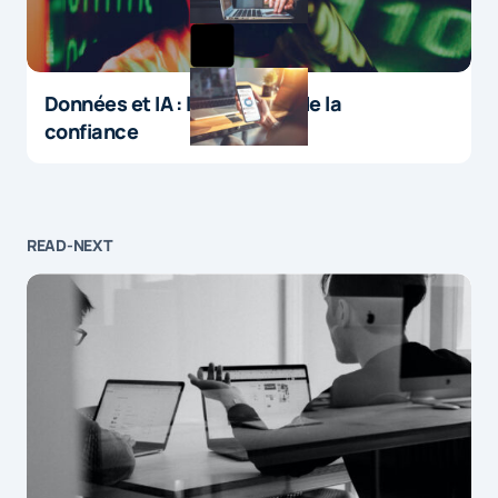
Données et IA : le paradoxe de la
confiance
READ-NEXT