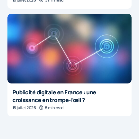
16 juillet 2026
5 min read
Publicité digitale en France : une
croissance en trompe-l’œil ?
15 juillet 2026
5 min read