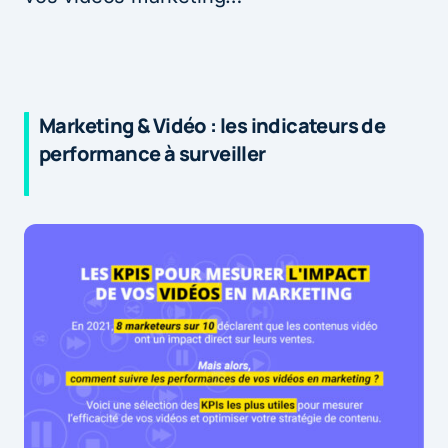
Marketing & Vidéo : les indicateurs de
performance à surveiller