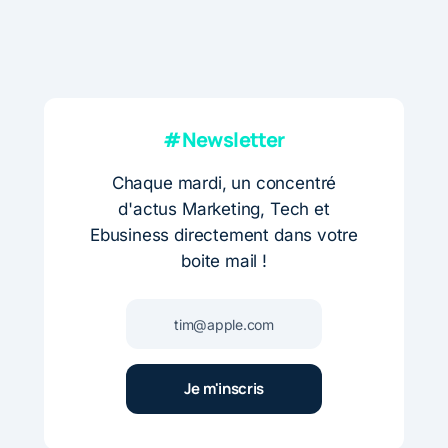
#Newsletter
Chaque mardi, un concentré
d'actus Marketing, Tech et
Ebusiness directement dans votre
boite mail !