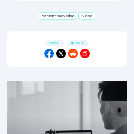
content marketing
video
DIGITAL
INSIGHTS