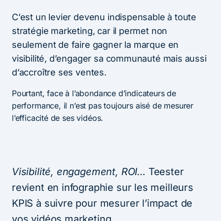
C’est un levier devenu indispensable à toute
stratégie marketing, car il permet non
seulement de faire gagner la marque en
visibilité, d’engager sa communauté mais aussi
d’accroître ses ventes.
Pourtant, face à l’abondance d’indicateurs de
performance, il n’est pas toujours aisé de mesurer
l’efficacité de ses vidéos.
Visibilité, engagement, ROI…
Teester
revient en infographie sur les meilleurs
KPIS à suivre pour mesurer l’impact de
vos vidéos marketing…