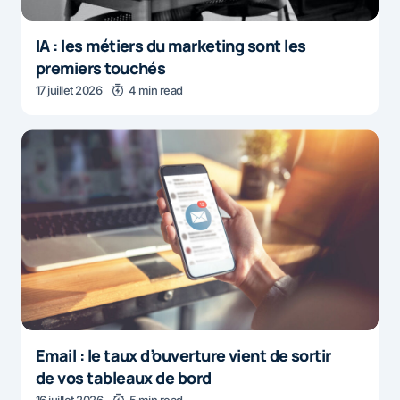
IA : les métiers du marketing sont les
premiers touchés
17 juillet 2026
4 min read
Email : le taux d’ouverture vient de sortir
de vos tableaux de bord