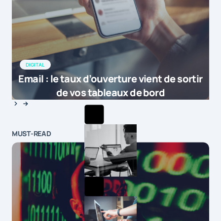
DIGITAL
Email : le taux d’ouverture vient de sortir
de vos tableaux de bord
MUST-READ