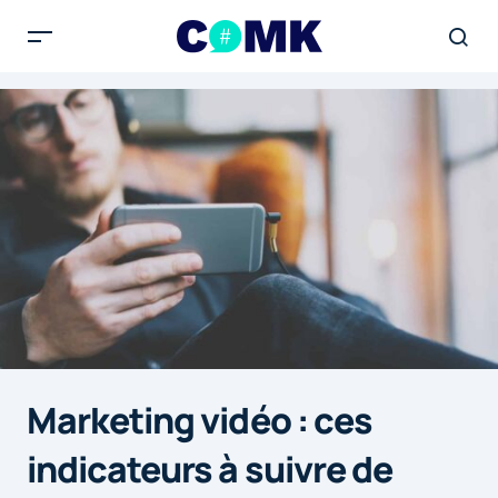
Marketing vidéo : ces
indicateurs à suivre de