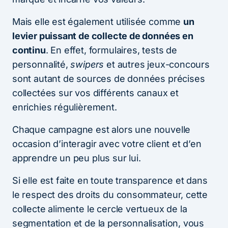
Mais elle est également utilisée comme
un
levier puissant de collecte de données en
continu
. En effet, formulaires, tests de
personnalité,
swipers
et autres jeux-concours
sont autant de sources de données précises
collectées sur vos différents canaux et
enrichies régulièrement.
Chaque campagne est alors une nouvelle
occasion d’interagir avec votre client et d’en
apprendre un peu plus sur lui.
Si elle est faite en toute transparence et dans
le respect des droits du consommateur, cette
collecte alimente le cercle vertueux de la
segmentation et de la personnalisation, vous