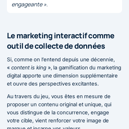
engageante
».
Le marketing interactif comme
outil de collecte de données
Si, comme on l’entend depuis une décennie,
«
content is king
», la gamification du marketing
digital apporte une dimension supplémentaire
et ouvre des perspectives excitantes.
Au travers du jeu, vous êtes en mesure de
proposer un contenu original et unique, qui
vous distingue de la concurrence, engage
votre cible, vient renforcer votre image de
marque et incarne vos valeurs.