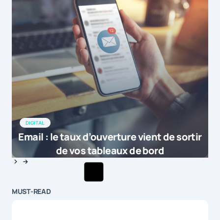
DIGITAL
Email : le taux d’ouverture vient de sortir
de vos tableaux de bord
MUST-READ