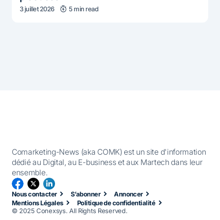
3 juillet 2026
5 min read
Comarketing-News (aka COMK) est un site d'information
dédié au Digital, au E-business et aux Martech dans leur
ensemble.
Nous contacter
S’abonner
Annoncer
Mentions Légales
Politique de confidentialité
© 2025 Conexsys. All Rights Reserved.