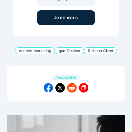
content marketing
gamification
Relation Client
AVIS D'EXPERT