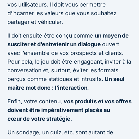
vos utilisateurs. Il doit vous permettre
d’incarner les valeurs que vous souhaitez
partager et véhiculer.
Il doit ensuite être conçu comme
un moyen de
susciter et d’entretenir un dialogue
ouvert
avec l’ensemble de vos prospects et clients.
Pour cela, le jeu doit être engageant, inviter à la
conversation et, surtout, éviter les formats
perçus comme statiques et intrusifs.
Un seul
maître mot donc : l’interaction
.
Enfin, votre contenu,
vos produits et vos offres
doivent être impérativement placés au
cœur de votre stratégie
.
Un sondage, un quiz, etc. sont autant de