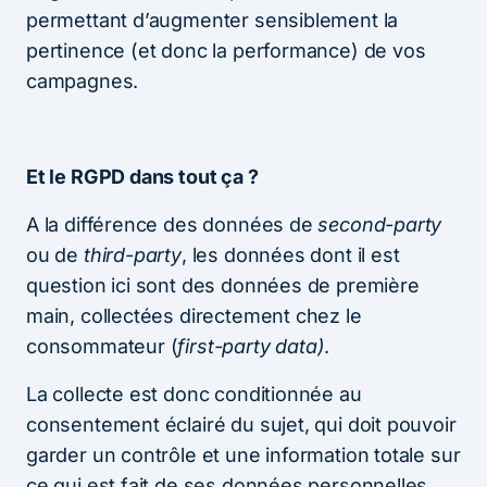
permettant d’augmenter sensiblement la
pertinence (et donc la performance) de vos
campagnes.
Et le RGPD dans tout ça ?
A la différence des données de
second-party
ou de
third-party
, les données dont il est
question ici sont des données de première
main, collectées directement chez le
consommateur (
first-party data)
.
La collecte est donc conditionnée au
consentement éclairé du sujet, qui doit pouvoir
garder un contrôle et une information totale sur
ce qui est fait de ses données personnelles.