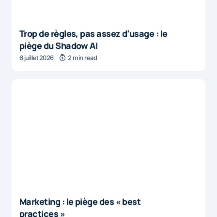
Trop de règles, pas assez d’usage : le
piège du Shadow AI
6 juillet 2026
2 min read
Marketing : le piège des « best
practices »