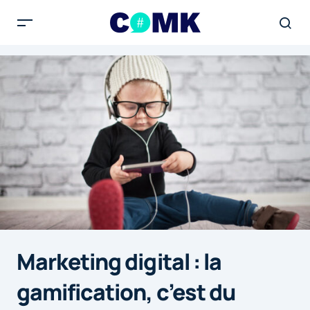
Marketing digital : la
gamification, c’est du