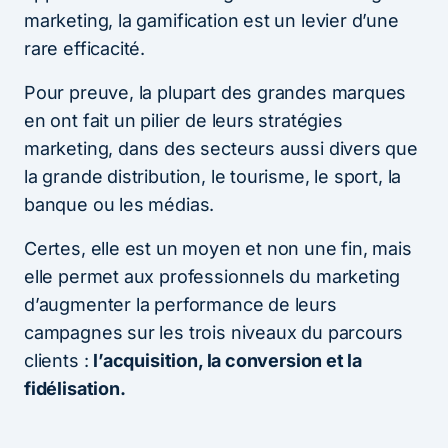
marketing, la gamification est un levier d’une
rare efficacité.
Pour preuve, la plupart des grandes marques
en ont fait un pilier de leurs stratégies
marketing, dans des secteurs aussi divers que
la grande distribution, le tourisme, le sport, la
banque ou les médias.
Certes, elle est un moyen et non une fin, mais
elle permet aux professionnels du marketing
d’augmenter la performance de leurs
campagnes sur les trois niveaux du parcours
clients :
l’acquisition, la conversion et la
fidélisation.