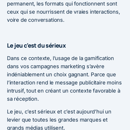
permanent, les formats qui fonctionnent sont
ceux qui se nourrissent de vraies interactions,
voire de conversations.
Le jeu c’est du sérieux
Dans ce contexte, l’usage de la gamification
dans vos campagnes marketing s’avère
indéniablement un choix gagnant. Parce que
l’interaction rend le message publicitaire moins
intrusif, tout en créant un contexte favorable à
sa réception.
Le jeu, c’est sérieux et c’est aujourd’hui un
levier que toutes les grandes marques et
grands médias utilisent.