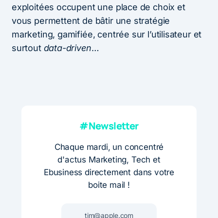
exploitées occupent une place de choix et
vous permettent de bâtir une stratégie
marketing, gamifiée, centrée sur l’utilisateur et
surtout
data-driven
…
#Newsletter
Chaque mardi, un concentré
d'actus Marketing, Tech et
Ebusiness directement dans votre
boite mail !