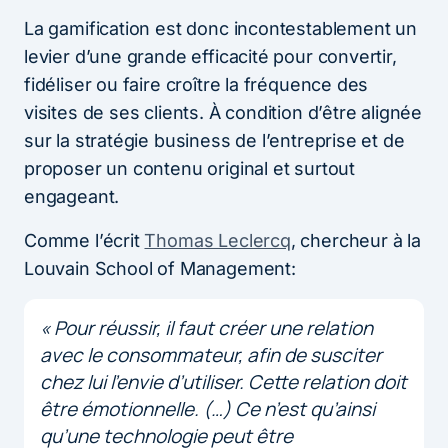
La gamification est donc incontestablement un
levier d’une grande efficacité pour convertir,
fidéliser ou faire croître la fréquence des
visites de ses clients. À condition d’être alignée
sur la stratégie business de l’entreprise et de
proposer un contenu original et surtout
engageant.
Comme l’écrit
Thomas Leclercq
, chercheur à la
Louvain School of Management:
«
Pour réussir, il faut créer une relation
avec le consommateur, afin de susciter
chez lui l’envie d’utiliser. Cette relation doit
être émotionnelle. (…) Ce n’est qu’ainsi
qu’une technologie peut être