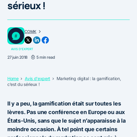
sérieux !
COMK
AVIS D'EXPERT
27 juin 2018
5 min read
Home
Avis d'expert
Marketing digital : la gamification,
c’est du sérieux !
Il y a peu, la gamification était sur toutes les
lèvres. Pas une conférence en Europe ou aux
États-Unis, sans que le sujet n’apparaisse à la
moindre occasion. À tel point que certains