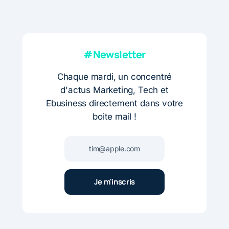
#Newsletter
Chaque mardi, un concentré
d'actus Marketing, Tech et
Ebusiness directement dans votre
boite mail !