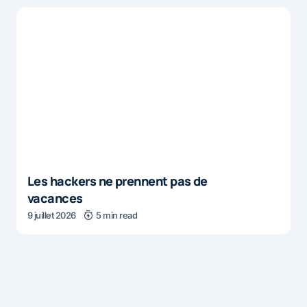
Les hackers ne prennent pas de
vacances
9 juillet 2026
5 min read