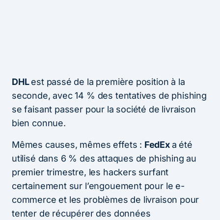
DHL
est passé de la première position à la
seconde, avec 14 % des tentatives de phishing
se faisant passer pour la société de livraison
bien connue.
Mêmes causes, mêmes effets :
FedEx
a été
utilisé dans 6 % des attaques de phishing au
premier trimestre, les hackers surfant
certainement sur l’engouement pour le e-
commerce et les problèmes de livraison pour
tenter de récupérer des données