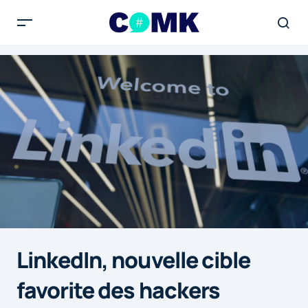
LinkedIn, nouvelle cible
favorite des hackers