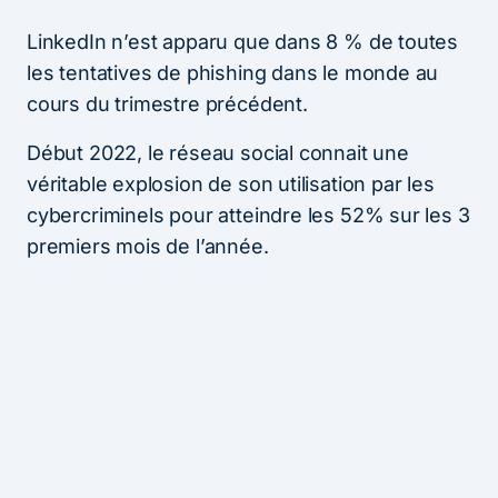
LinkedIn n’est apparu que dans 8 % de toutes
les tentatives de phishing dans le monde au
cours du trimestre précédent.
Début 2022, le réseau social connait une
véritable explosion de son utilisation par les
cybercriminels pour atteindre les 52% sur les 3
premiers mois de l’année.