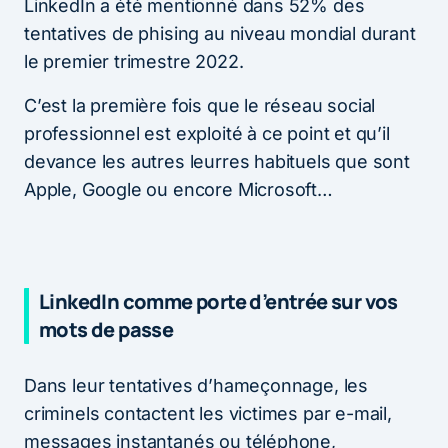
LinkedIn a été mentionné dans 52% des
tentatives de phising au niveau mondial durant
le premier trimestre 2022.
C’est la première fois que le réseau social
professionnel est exploité à ce point et qu’il
devance les autres leurres habituels que sont
Apple, Google ou encore Microsoft…
LinkedIn comme porte d’entrée sur vos
mots de passe
Dans leur tentatives d’hameçonnage, les
criminels contactent les victimes par e-mail,
messages instantanés ou téléphone,