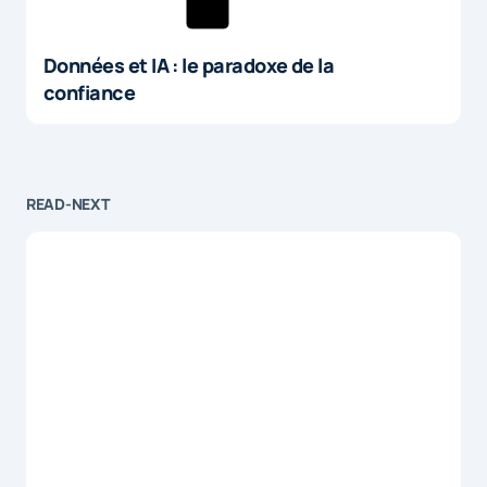
Données et IA : le paradoxe de la
confiance
READ-NEXT