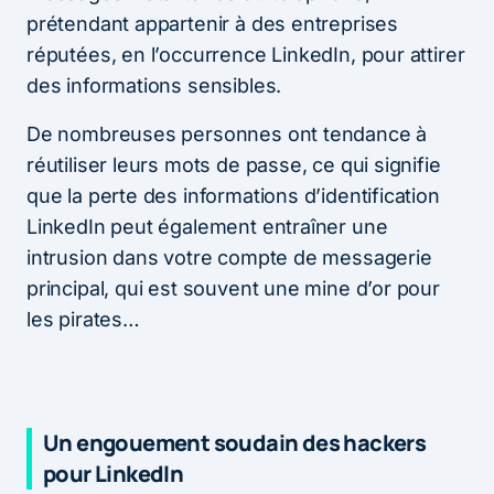
prétendant appartenir à des entreprises
réputées, en l’occurrence LinkedIn, pour attirer
des informations sensibles.
De nombreuses personnes ont tendance à
réutiliser leurs mots de passe, ce qui signifie
que la perte des informations d’identification
LinkedIn peut également entraîner une
intrusion dans votre compte de messagerie
principal, qui est souvent une mine d’or pour
les pirates…
Un engouement soudain des hackers
pour LinkedIn