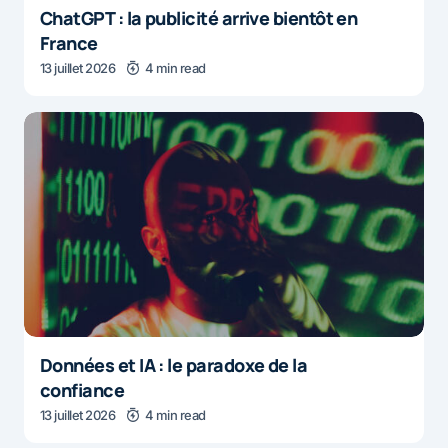
ChatGPT : la publicité arrive bientôt en
France
13 juillet 2026
4 min read
Données et IA : le paradoxe de la
confiance
13 juillet 2026
4 min read