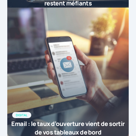
restent méfiants
DIGITAL
Email : le taux d’ouverture vient de sortir
de vos tableaux de bord