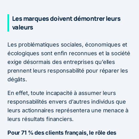
Les marques doivent démontrer leurs
valeurs
Les problématiques sociales, économiques et
écologiques sont enfin reconnues et la société
exige désormais des entreprises qu’elles
prennent leurs responsabilité pour réparer les
dégâts.
En effet, toute incapacité à assumer leurs
responsabilités envers d’autres individus que
leurs actionnaires représentera une menace à
leurs résultats financiers.
Pour 71 % des clients français, le rôle des