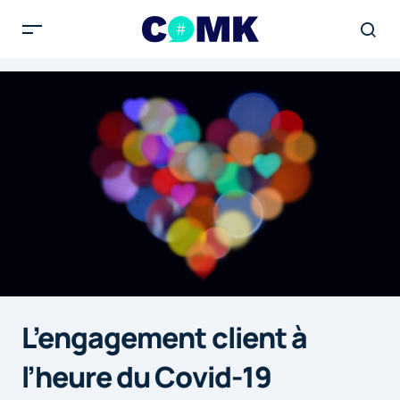
L’engagement client à
l’heure du Covid-19