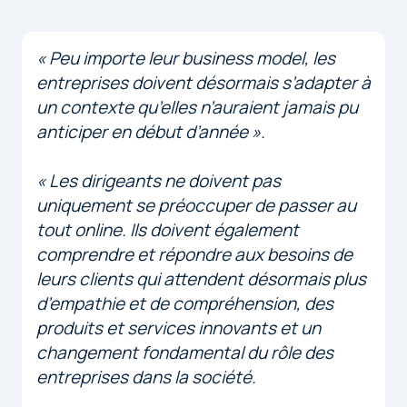
« Peu importe leur business model, les
entreprises doivent désormais s’adapter à
un contexte qu’elles n’auraient jamais pu
anticiper en début d’année ».
« Les dirigeants ne doivent pas
uniquement se préoccuper de passer au
tout online. Ils doivent également
comprendre et répondre aux besoins de
leurs clients qui attendent désormais plus
d’empathie et de compréhension, des
produits et services innovants et un
changement fondamental du rôle des
entreprises dans la société.