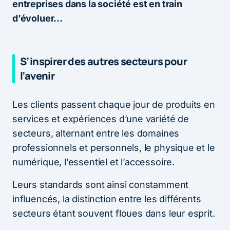
entreprises dans la société est en train
d’évoluer…
S’inspirer des autres secteurs pour
l’avenir
Les clients passent chaque jour de produits en
services et expériences d’une variété de
secteurs, alternant entre les domaines
professionnels et personnels, le physique et le
numérique, l’essentiel et l’accessoire.
Leurs standards sont ainsi constamment
influencés, la distinction entre les différents
secteurs étant souvent floues dans leur esprit.