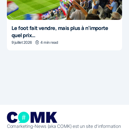
Le foot fait vendre, mais plus à n’importe
quel prix…
9 juillet 2026
4 min read
Comarketing-News (aka COMK) est un site d'information