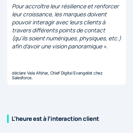
Pour accroître leur résilience et renforcer
leur croissance, les marques doivent
pouvoir interagir avec leurs clients à
travers différents points de contact
(qu’ils soient numériques, physiques, etc.)
afin d’avoir une vision panoramique ».
déclare Vala Afshar, Chief Digital Evangelist chez
Salesforce.
L’heure est à l’interaction client