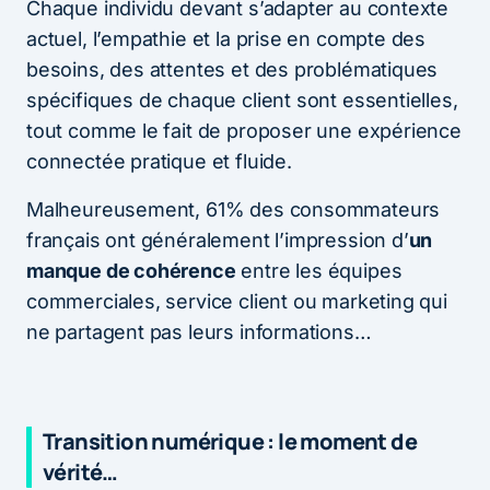
Chaque individu devant s’adapter au contexte
actuel, l’empathie et la prise en compte des
besoins, des attentes et des problématiques
spécifiques de chaque client sont essentielles,
tout comme le fait de proposer une expérience
connectée pratique et fluide.
Malheureusement, 61% des consommateurs
français ont généralement l’impression d’
un
manque de cohérence
entre les équipes
commerciales, service client ou marketing qui
ne partagent pas leurs informations…
Transition numérique : le moment de
vérité…