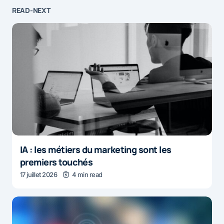
READ-NEXT
IA : les métiers du marketing sont les
premiers touchés
17 juillet 2026
4 min read