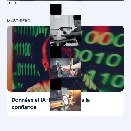
MUST-READ
Données et IA : le paradoxe de la
confiance