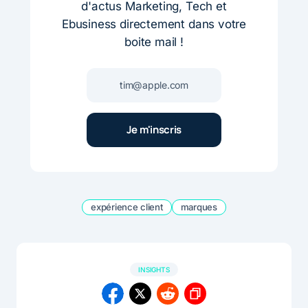
d'actus Marketing, Tech et
Ebusiness directement dans votre
boite mail !
expérience client
marques
INSIGHTS