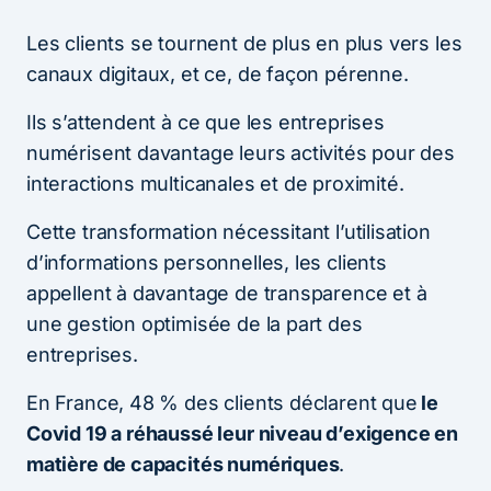
Les clients se tournent de plus en plus vers les
canaux digitaux, et ce, de façon pérenne.
Ils s’attendent à ce que les entreprises
numérisent davantage leurs activités pour des
interactions multicanales et de proximité.
Cette transformation nécessitant l’utilisation
d’informations personnelles, les clients
appellent à davantage de transparence et à
une gestion optimisée de la part des
entreprises.
En France, 48 % des clients déclarent que
le
Covid 19 a réhaussé leur niveau d’exigence en
matière de capacités numériques
.