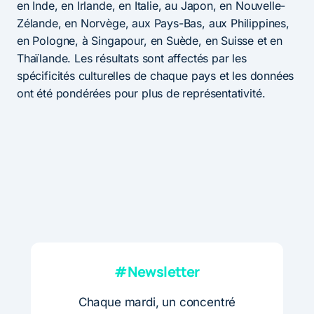
en Inde, en Irlande, en Italie, au Japon, en Nouvelle-
Zélande, en Norvège, aux Pays-Bas, aux Philippines,
en Pologne, à Singapour, en Suède, en Suisse et en
Thaïlande. Les résultats sont affectés par les
spécificités culturelles de chaque pays et les données
ont été pondérées pour plus de représentativité.
#Newsletter
Chaque mardi, un concentré