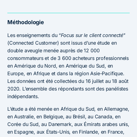
Méthodologie
Les enseignements du “
Focus sur le client connecté
”
(Connected Customer) sont issus d’une étude en
double aveugle menée auprès de 12 000
consommateurs et de 3 600 acheteurs professionnels
en Amérique du Nord, en Amérique du Sud, en
Europe, en Afrique et dans la région Asie-Pacifique.
Les données ont été collectées du 16 juillet au 18 août
2020. L’ensemble des répondants sont des panélistes
indépendants.
L’étude a été menée en Afrique du Sud, en Allemagne,
en Australie, en Belgique, au Brésil, au Canada, en
Corée du Sud, au Danemark, aux Émirats arabes unis,
en Espagne, aux États-Unis, en Finlande, en France,