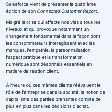
Salesforce vient de présenter la quatrième
édition de son
Connected Customer Report
.
Malgré la crise qui affecte nos vies à tous les
niveaux et qui provoque notamment un
changement fondamental dans la façon dont
les consommateurs interagissent avec les
marques, l’empathie, la personnalisation,
l’aspect pratique et la transformation
numérique sont désormais essentiels en
matière de relation client.
À l’heure où ces mêmes clients réévaluent le
rôle de l’entreprise dans la société, la notion de
capitalisme des parties prenantes compte de
plus en plus dans les décisions d’achat.