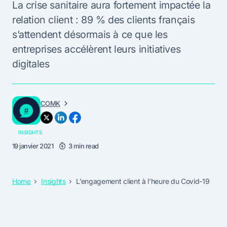
La crise sanitaire aura fortement impactée la
relation client : 89 % des clients français
s’attendent désormais à ce que les
entreprises accélèrent leurs initiatives
digitales
COMK
INSIGHTS
19 janvier 2021
3 min read
Home
Insights
L’engagement client à l’heure du Covid-19