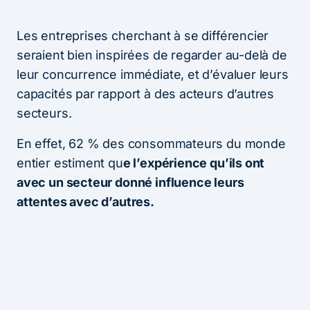
Les entreprises cherchant à se différencier
seraient bien inspirées de regarder au-delà de
leur concurrence immédiate, et d’évaluer leurs
capacités par rapport à des acteurs d’autres
secteurs.
En effet, 62 % des consommateurs du monde
entier estiment qu
e l’expérience qu’ils ont
avec un secteur donné influence leurs
attentes avec d’autres.