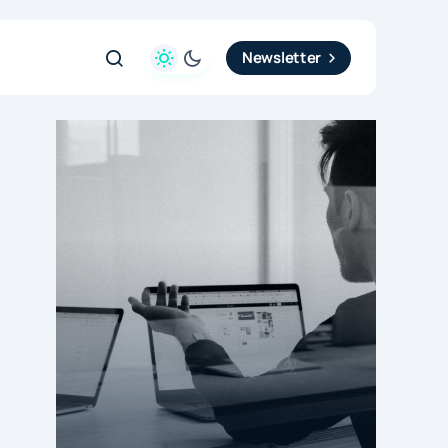
Newsletter