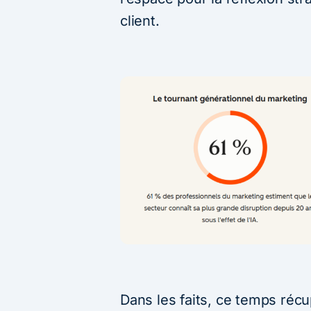
client.
Dans les faits, ce temps réc