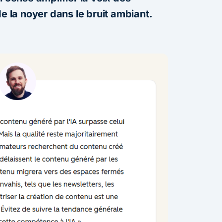
de la noyer dans le bruit ambiant.