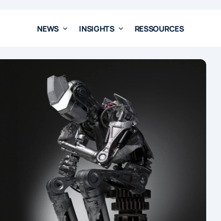
NEWS
INSIGHTS
RESSOURCES