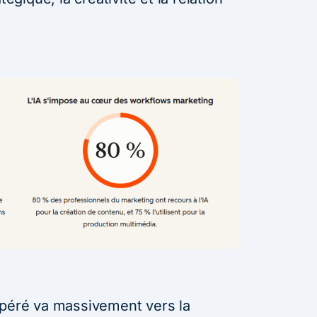
upéré va massivement vers la