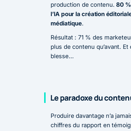
production de contenu.
80 % 
l’IA pour la création éditoria
médiatique
.
Résultat : 71 % des marketeu
plus de contenu qu’avant. Et 
blesse…
Le paradoxe du contenu
Produire davantage n’a jamais
chiffres du rapport en témoig