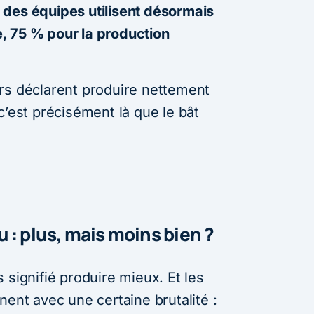
des équipes utilisent désormais
le, 75 % pour la production
rs déclarent produire nettement
c’est précisément là que le bât
 : plus, mais moins bien ?
 signifié produire mieux. Et les
nent avec une certaine brutalité :