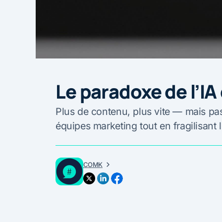
Le paradoxe de l’IA
Plus de contenu, plus vite — mais pas
équipes marketing tout en fragilisant l
COMK