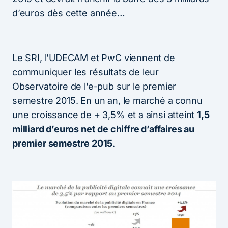
d’euros dès cette année…
Le SRI, l’UDECAM et PwC viennent de
communiquer les résultats de leur
Observatoire de l’e-pub sur le premier
semestre 2015. En un an, le marché a connu
une croissance de + 3,5% et a ainsi atteint
1,5
milliard d’euros net de chiffre d’affaires au
premier semestre 2015
.