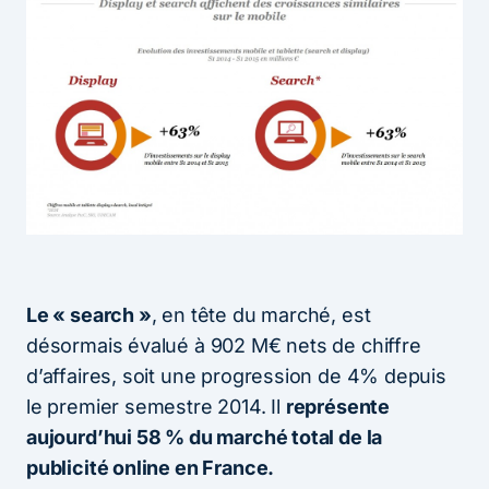
Le « search »
, en tête du marché, est
désormais évalué à 902 M€ nets de chiffre
d’affaires, soit une progression de 4% depuis
le premier semestre 2014. Il
représente
aujourd’hui 58 % du marché total de la
publicité online en France.