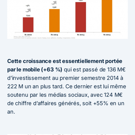
Cette croissance est essentiellement portée
par le mobile (+63 %)
qui est passé de 136 M€
d’investissement au premier semestre 2014 à
222 M un an plus tard. Ce dernier est lui même
soutenu par les médias sociaux, avec 124 M€
de chiffre d’affaires générés, soit +55% en un
an.