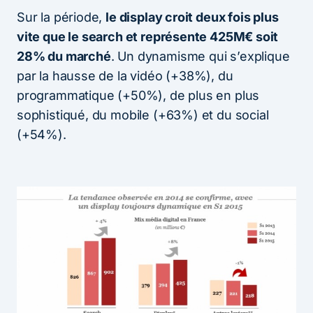
Sur la période,
le display croit deux fois plus
vite que le search et représente 425M€ soit
28% du marché
. Un dynamisme qui s’explique
par la hausse de la vidéo (+38%), du
programmatique (+50%), de plus en plus
sophistiqué, du mobile (+63%) et du social
(+54%).