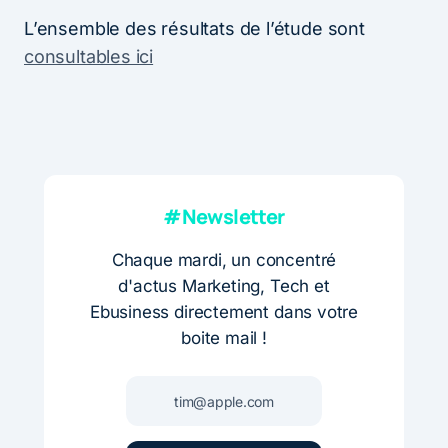
L’ensemble des résultats de l’étude sont
consultables ici
#Newsletter
Chaque mardi, un concentré
d'actus Marketing, Tech et
Ebusiness directement dans votre
boite mail !