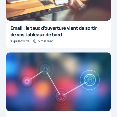
Email : le taux d’ouverture vient de sortir
de vos tableaux de bord
16 juillet 2026
5 min read