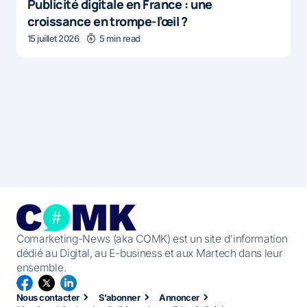
Publicité digitale en France : une
croissance en trompe-l’œil ?
15 juillet 2026
5 min read
Comarketing-News (aka COMK) est un site d'information
dédié au Digital, au E-business et aux Martech dans leur
ensemble.
Nous contacter
S’abonner
Annoncer