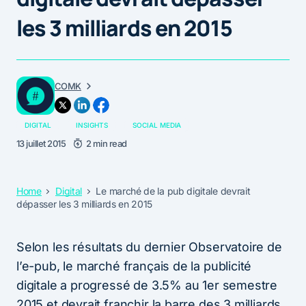
les 3 milliards en 2015
COMK
DIGITAL
INSIGHTS
SOCIAL MEDIA
13 juillet 2015
2 min read
Home
Digital
Le marché de la pub digitale devrait
dépasser les 3 milliards en 2015
Selon les résultats du dernier Observatoire de
l’e-pub, le marché français de la publicité
digitale a progressé de 3.5% au 1er semestre
2015 et devrait franchir la barre des 3 milliards