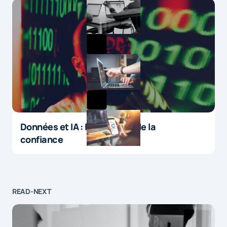
Données et IA : le paradoxe de la
confiance
READ-NEXT