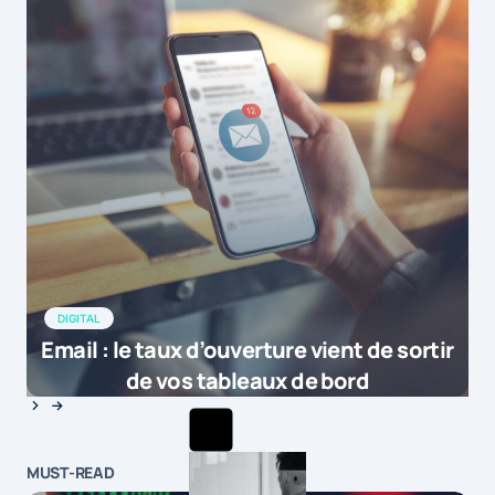
DIGITAL
Email : le taux d’ouverture vient de sortir
de vos tableaux de bord
MUST-READ