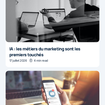
IA : les métiers du marketing sont les
premiers touchés
17 juillet 2026
4 min read