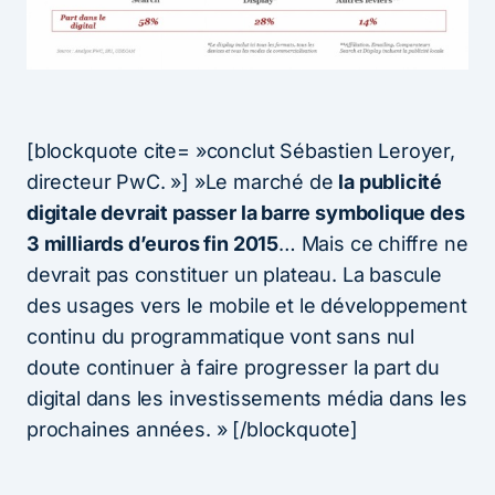
[blockquote cite= »conclut Sébastien Leroyer,
directeur PwC. »] »Le marché de
la publicité
digitale devrait passer la barre symbolique des
3 milliards d’euros fin 2015
… Mais ce chiffre ne
devrait pas constituer un plateau. La bascule
des usages vers le mobile et le développement
continu du programmatique vont sans nul
doute continuer à faire progresser la part du
digital dans les investissements média dans les
prochaines années. » [/blockquote]