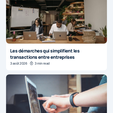
Les démarches qui simplifient les
transactions entre entreprises
3 août 2026
3 min read