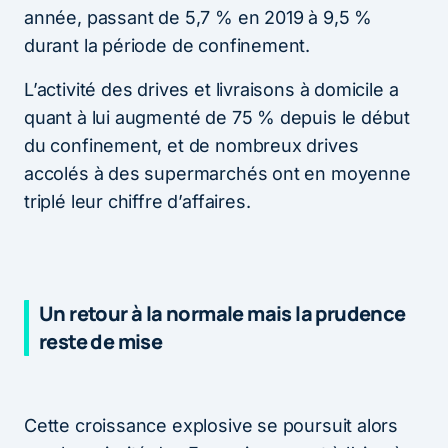
année, passant de 5,7 % en 2019 à 9,5 %
durant la période de confinement.
L’activité des drives et livraisons à domicile a
quant à lui augmenté de 75 % depuis le début
du confinement, et de nombreux drives
accolés à des supermarchés ont en moyenne
triplé leur chiffre d’affaires.
Un retour à la normale mais la prudence
reste de mise
Cette croissance explosive se poursuit alors