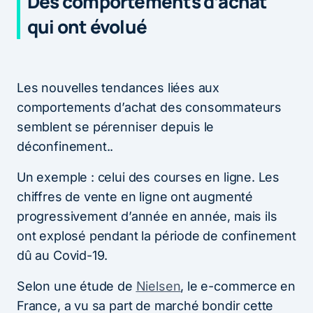
Des comportements d’achat
qui ont évolué
Les nouvelles tendances liées aux
comportements d’achat des consommateurs
semblent se pérenniser depuis le
déconfinement..
Un exemple : celui des courses en ligne. Les
chiffres de vente en ligne ont augmenté
progressivement d’année en année, mais ils
ont explosé pendant la période de confinement
dû au Covid-19.
Selon une étude de ​
Nielsen
​, le e-commerce en
France, a vu sa part de marché bondir cette