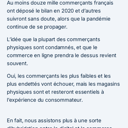
Au moins douze mille commerçants français
ont déposé le bilan en 2020 et d’autres
suivront sans doute, alors que la pandémie
continue de se propager.
L’idée que la plupart des commerçants
physiques sont condamnés, et que le
commerce en ligne prendra le dessus revient
souvent.
Oui, les commerçants les plus faibles et les
plus endettés vont échouer, mais les magasins
physiques sont et resteront essentiels à
l’expérience du consommateur.
En fait, nous assistons plus à une sorte