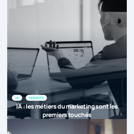
IA
INSIGHTS
IA : les métiers du marketing sont les
premiers touchés