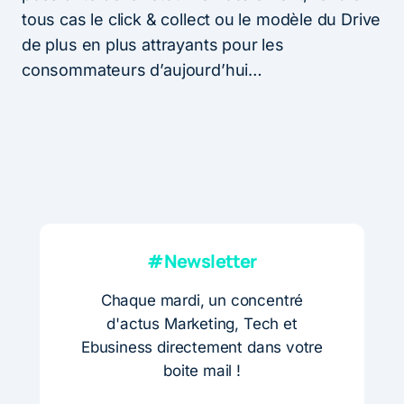
tous cas le click & collect ou le modèle du Drive
de plus en plus attrayants pour les
consommateurs d’aujourd’hui…
#Newsletter
Chaque mardi, un concentré
d'actus Marketing, Tech et
Ebusiness directement dans votre
boite mail !