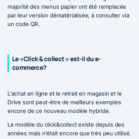
majorité des menus papier ont été remplacée
par leur version dématérialisée, à consulter via
un code QR.
Le «​​Click & collect »​​ est-il du e-
commerce?
L’achat en ligne et le retrait en magasin et le
Drive sont peut-être de meilleurs exemples
encore de ce nouveau modèle hybride.
Le modèle du click&collect existe depuis des
années mais n’était encore que très peu utilisé.