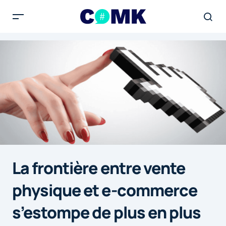
La frontière entre vente
physique et e-commerce
s’estompe de plus en plus