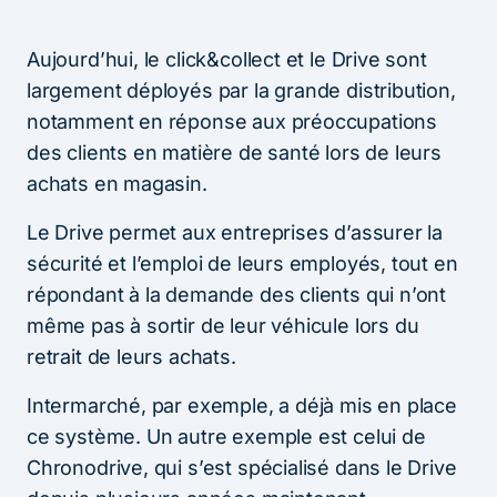
Aujourd’hui, le click&collect et le Drive sont
largement déployés par la grande distribution,
notamment en réponse aux préoccupations
des clients en matière de santé lors de leurs
achats en magasin.
Le Drive permet aux entreprises d’assurer la
sécurité et l’emploi de leurs employés, tout en
répondant à la demande des clients qui n’ont
même pas à sortir de leur véhicule lors du
retrait de leurs achats.
Intermarché, par exemple, a déjà mis en place
ce système. Un autre exemple est celui de
Chronodrive, qui s’est spécialisé dans le Drive