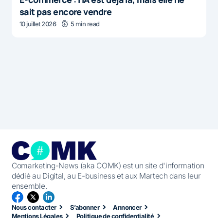
sait pas encore vendre
10 juillet 2026
5 min read
Comarketing-News (aka COMK) est un site d'information
dédié au Digital, au E-business et aux Martech dans leur
ensemble.
Nous contacter
S’abonner
Annoncer
Mentions Légales
Politique de confidentialité