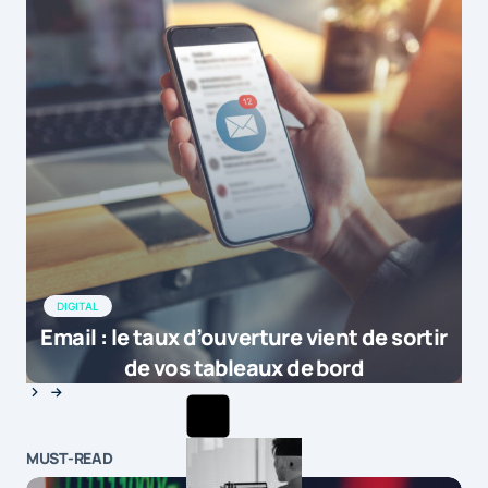
DIGITAL
Email : le taux d’ouverture vient de sortir
de vos tableaux de bord
MUST-READ