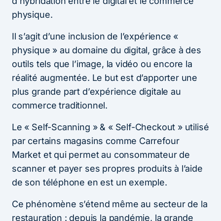
d’hybridation entre le digital et le commerce
physique.
Il s’agit d’une inclusion de l’expérience «​ ​
physique »​ au domaine du digital, grâce à des
outils tels que l’image, la vidéo ou encore la
réalité augmentée. Le but est d’apporter une
plus grande part d’expérience digitale au
commerce traditionnel.
Le «​ ​Self-Scanning »​ & « ​Self-Checkout »​ utilisé
par certains magasins comme Carrefour
Market et qui permet au consommateur de
scanner et payer ses propres produits à l’aide
de son téléphone en est un exemple.
Ce phénomène s’étend même au secteur de la
restauration : depuis la pandémie, la grande