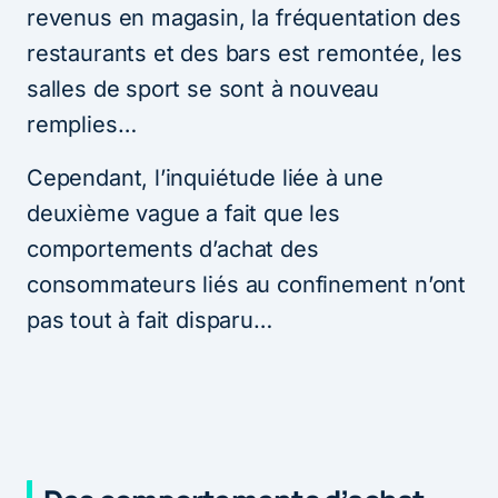
revenus en magasin, la fréquentation des
restaurants et des bars est remontée, les
salles de sport se sont à nouveau
remplies…
Cependant, l’inquiétude liée à une
deuxième vague a fait que les
comportements d’achat des
consommateurs liés au confinement n’ont
pas tout à fait disparu…