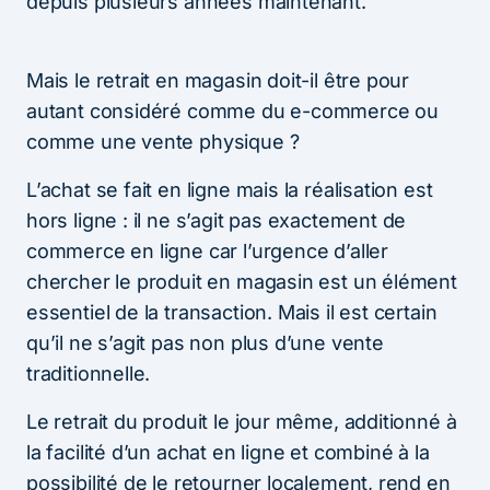
depuis plusieurs années maintenant.
Mais le retrait en magasin doit-il être pour
autant considéré comme du e​-​commerce ou
comme une vente physique ?
L’achat se fait en ligne mais la réalisation est
hors ligne : il ne s’agit pas exactement de
commerce en ligne car l’urgence d’aller
chercher le produit en magasin est un élément
essentiel de la transaction. Mais il est certain
qu’il ne s’agit pas non plus d’une vente
traditionnelle.
Le retrait du produit le jour même, additionné à
la facilité d’un achat en ligne et combiné à la
possibilité de le retourner localement, rend en