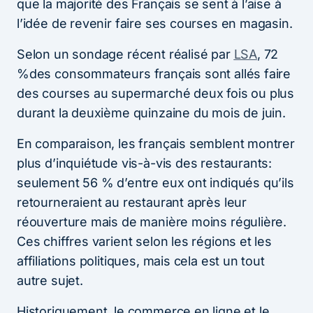
que la majorité des Français se sent à l’aise à
l’idée de revenir faire ses courses en magasin.
Selon un sondage récent réalisé par
LSA
​, 72
%des consommateurs français sont allés faire
des courses au supermarché deux fois ou plus
durant la deuxième quinzaine du mois de juin.
En comparaison, les français semblent montrer
plus d’inquiétude vis-à-vis des restaurants:
seulement 56 % d’entre eux ont indiqués qu’ils
retourneraient au restaurant après leur
réouverture mais de manière moins régulière.
Ces chiffres varient selon les régions et les
affiliations politiques, mais cela est un tout
autre sujet.
Historiquement, le commerce en ligne et le