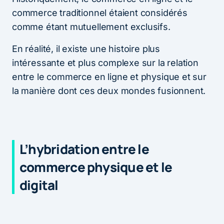
commerce traditionnel étaient considérés
comme étant mutuellement exclusifs.
En réalité, il existe une histoire plus
intéressante et plus complexe sur la relation
entre le commerce en ligne et physique et sur
la manière dont ces deux mondes fusionnent.
L’hybridation entre le
commerce physique et le
digital