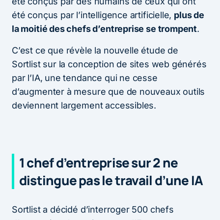
été conçus par des humains de ceux qui ont
été conçus par l’intelligence artificielle,
plus de
la moitié des chefs d’entreprise se trompent
.
C’est ce que révèle la nouvelle étude de
Sortlist sur la conception de sites web générés
par l’IA, une tendance qui ne cesse
d’augmenter à mesure que de nouveaux outils
deviennent largement accessibles.
1 chef d’entreprise sur 2 ne
distingue pas le travail d’une IA
Sortlist a décidé d’interroger 500 chefs