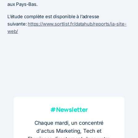
aux Pays-Bas.
L’étude complète est disponible à l’adresse
suivante:
https://www.sortlist.fr/datahub/reports/ia-site-
web/
#Newsletter
Chaque mardi, un concentré
d'actus Marketing, Tech et