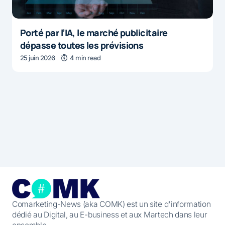
Porté par l’IA, le marché publicitaire
dépasse toutes les prévisions
25 juin 2026
4 min read
Comarketing-News (aka COMK) est un site d'information
dédié au Digital, au E-business et aux Martech dans leur