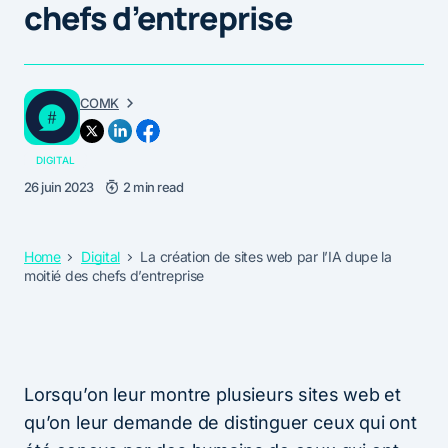
chefs d’entreprise
COMK
DIGITAL
26 juin 2023
2 min read
Home
Digital
La création de sites web par l’IA dupe la
moitié des chefs d’entreprise
Lorsqu’on leur montre plusieurs sites web et
qu’on leur demande de distinguer ceux qui ont