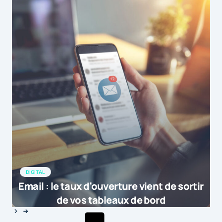
DIGITAL
Email : le taux d’ouverture vient de sortir
de vos tableaux de bord