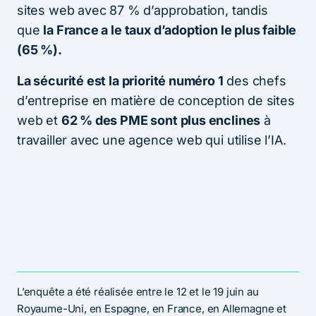
sites web avec 87 % d’approbation, tandis
que
la France a le taux d’adoption le plus faible
(65 %).
La sécurité est la priorité numéro 1
des chefs
d’entreprise en matière de conception de sites
web et
62 % des PME sont plus enclines
à
travailler avec une agence web qui utilise l’IA.
L’enquête a été réalisée entre le 12 et le 19 juin au
Royaume-Uni, en Espagne, en France, en Allemagne et