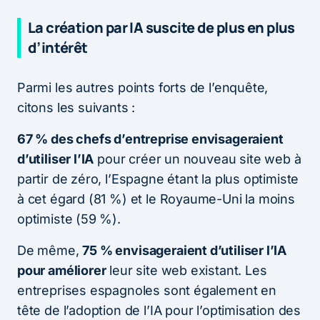
La création par IA suscite de plus en plus
d’intérêt
Parmi les autres points forts de l’enquête,
citons les suivants :
67 % des chefs d’entreprise envisageraient
d’utiliser l’IA
pour créer un nouveau site web à
partir de zéro, l’Espagne étant la plus optimiste
à cet égard (81 %) et le Royaume-Uni la moins
optimiste (59 %).
De même,
75 % envisageraient d’utiliser l’IA
pour améliorer
leur site web existant. Les
entreprises espagnoles sont également en
tête de l’adoption de l’IA pour l’optimisation des