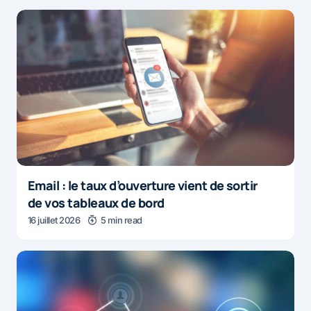
Email : le taux d’ouverture vient de sortir
de vos tableaux de bord
16 juillet 2026
5 min read