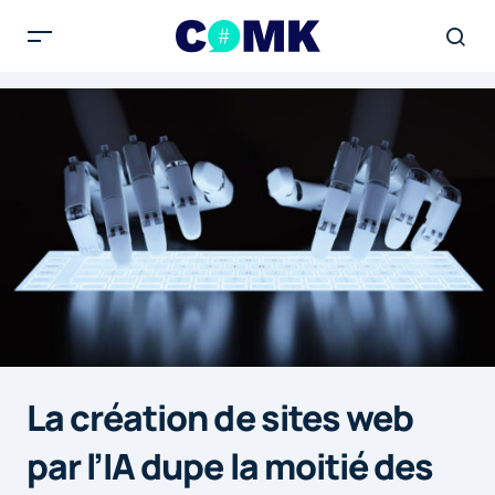
La création de sites web
par l’IA dupe la moitié des