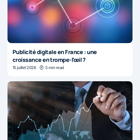
Publicité digitale en France : une
croissance en trompe-l’œil ?
15 juillet 2026
5 min read