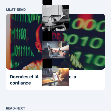
MUST-READ
Données et IA : le paradoxe de la
confiance
READ-NEXT