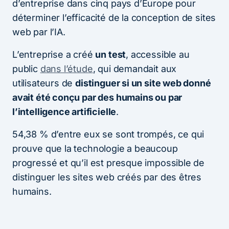
d’entreprise dans cinq pays d’Europe pour
déterminer l’efficacité de la conception de sites
web par l’IA.
L’entreprise a créé
un test
, accessible au
public
dans l’étude
, qui demandait aux
utilisateurs de
distinguer si un site web donné
avait été conçu par des humains ou par
l’intelligence artificielle
.
54,38 % d’entre eux se sont trompés, ce qui
prouve que la technologie a beaucoup
progressé et qu’il est presque impossible de
distinguer les sites web créés par des êtres
humains.