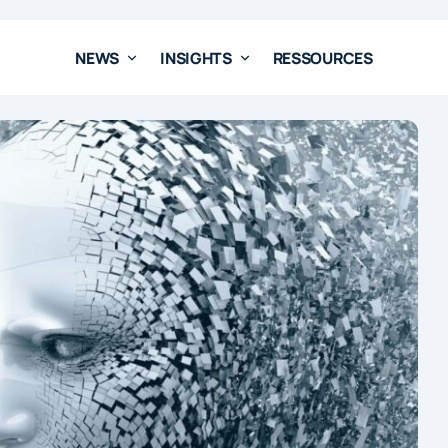
NEWS
INSIGHTS
RESSOURCES