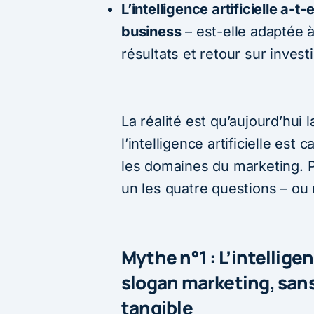
L’intelligence artificielle a-
business
– est-elle adaptée à
résultats et retour sur inves
La réalité est qu’aujourd’hui 
l’intelligence artificielle es
les domaines du marketing. 
un les quatre questions – ou 
Mythe n°1 : L’intelligen
slogan marketing, sans 
tangible