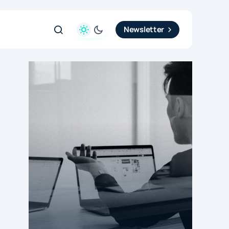
Newsletter