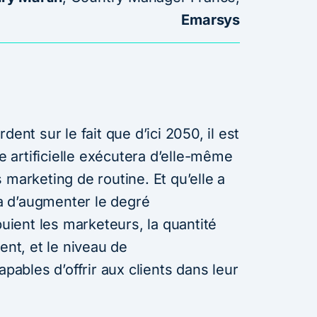
Emarsys
dent sur le fait que d’ici 2050, il est
ce artificielle exécutera d’elle-même
 marketing de routine. Et qu’elle a
 d’augmenter le degré
puient les marketeurs, la quantité
ent, et le niveau de
apables d’offrir aux clients dans leur