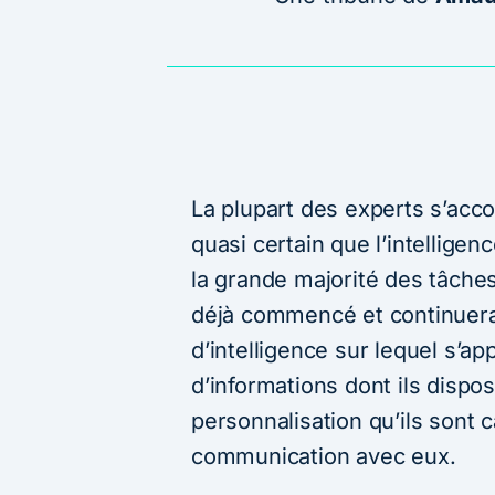
La plupart des experts s’accor
quasi certain que l’intelligen
la grande majorité des tâches
déjà commencé et continuera
d’intelligence sur lequel s’ap
d’informations dont ils dispos
personnalisation qu’ils sont c
communication avec eux.