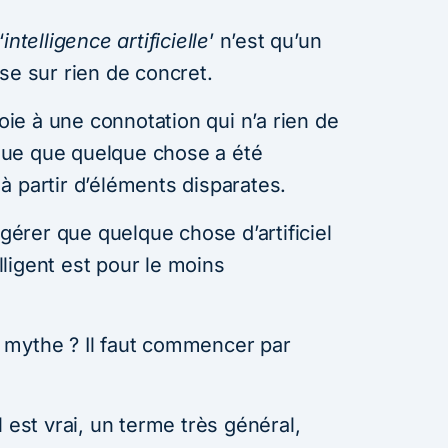
‘
intelligence artificielle
’ n’est qu’un
se sur rien de concret.
oie à une connotation qui n’a rien de
lique que quelque chose a été
à partir d’éléments disparates.
ggérer que quelque chose d’artificiel
ligent est pour le moins
 mythe ? Il faut commencer par
 il est vrai, un terme très général,