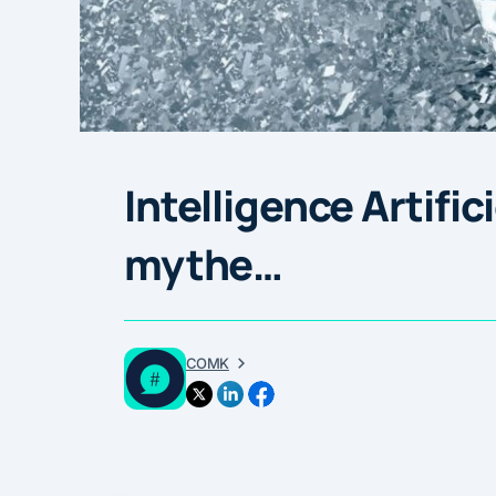
Intelligence Artifici
mythe…
COMK