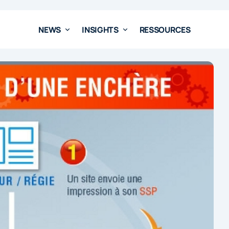
NEWS
INSIGHTS
RESSOURCES