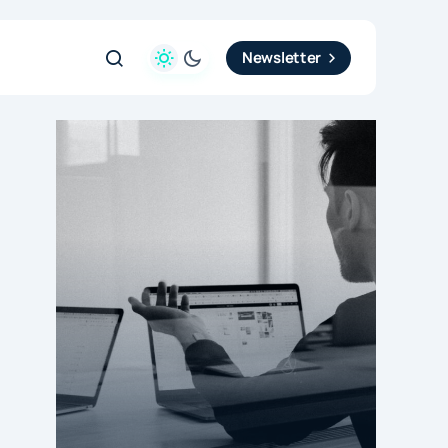
Newsletter