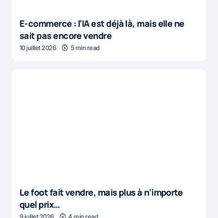
E-commerce : l’IA est déjà là, mais elle ne
sait pas encore vendre
10 juillet 2026
5 min read
Le foot fait vendre, mais plus à n’importe
quel prix…
9 juillet 2026
4 min read