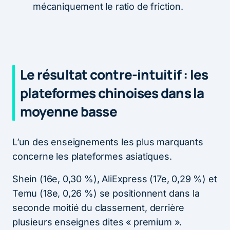
mécaniquement le ratio de friction.
Le résultat contre-intuitif : les
plateformes chinoises dans la
moyenne basse
L’un des enseignements les plus marquants
concerne les plateformes asiatiques.
Shein (16e, 0,30 %), AliExpress (17e, 0,29 %) et
Temu (18e, 0,26 %) se positionnent dans la
seconde moitié du classement, derrière
plusieurs enseignes dites « premium ».