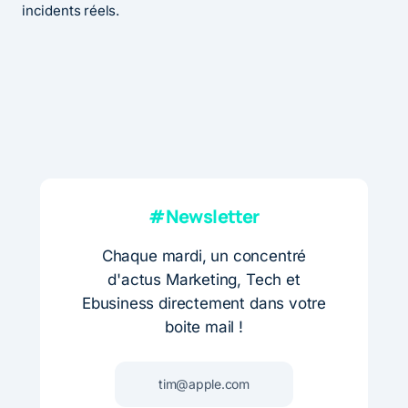
incidents réels.
#Newsletter
Chaque mardi, un concentré
d'actus Marketing, Tech et
Ebusiness directement dans votre
boite mail !