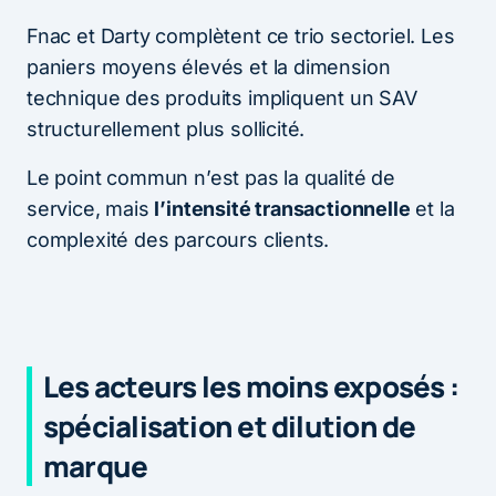
Fnac et Darty complètent ce trio sectoriel. Les
paniers moyens élevés et la dimension
technique des produits impliquent un SAV
structurellement plus sollicité.
Le point commun n’est pas la qualité de
service, mais
l’intensité transactionnelle
et la
complexité des parcours clients.
Les acteurs les moins exposés :
spécialisation et dilution de
marque