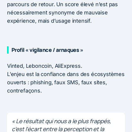
parcours de retour. Un score élevé n’est pas
nécessairement synonyme de mauvaise
expérience, mais d’usage intensif.
Profil « vigilance / arnaques »
Vinted, Leboncoin, AliExpress.
L’enjeu est la confiance dans des écosystèmes
ouverts : phishing, faux SMS, faux sites,
contrefaçons.
« Le résultat qui nous a le plus frappés,
c’est l’écart entre la perception et la