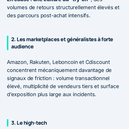
volumes de retours structurellement élevés et
des parcours post-achat intensifs.
2. Les marketplaces et généralistes à forte
audience
Amazon, Rakuten, Leboncoin et Cdiscount
concentrent mécaniquement davantage de
signaux de friction : volume transactionnel
élevé, multiplicité de vendeurs tiers et surface
d’exposition plus large aux incidents.
3. Le high-tech