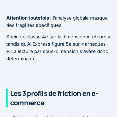
Attention toutefois
: l’analyse globale masque
des fragilités spécifiques.
Shein se classe 4e sur la dimension « retours »
tandis qu’AliExpress figure 5e sur « arnaques
». La lecture par sous-dimension s’avère donc
déterminante.
Les 3 profils de friction en e-
commerce