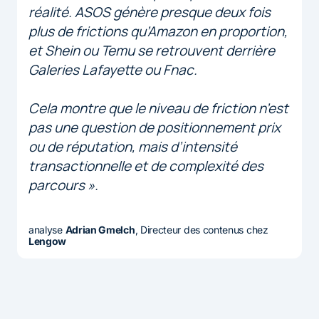
réalité. ASOS génère presque deux fois
plus de frictions qu’Amazon en proportion,
et Shein ou Temu se retrouvent derrière
Galeries Lafayette ou Fnac.
Cela montre que le niveau de friction n’est
pas une question de positionnement prix
ou de réputation, mais d’intensité
transactionnelle et de complexité des
parcours ».
analyse
Adrian Gmelch
, Directeur des contenus chez
Lengow