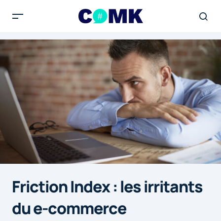
Friction Index : les irritants
du e-commerce