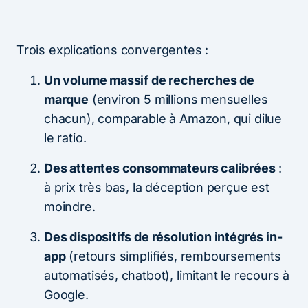
Trois explications convergentes :
Un volume massif de recherches de
marque
(environ 5 millions mensuelles
chacun), comparable à Amazon, qui dilue
le ratio.
Des attentes consommateurs calibrées
:
à prix très bas, la déception perçue est
moindre.
Des dispositifs de résolution intégrés in-
app
(retours simplifiés, remboursements
automatisés, chatbot), limitant le recours à
Google.