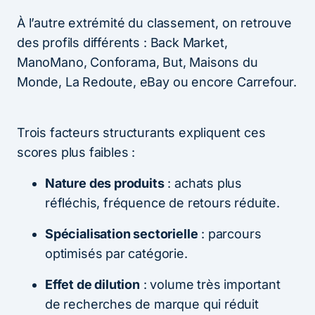
À l’autre extrémité du classement, on retrouve
des profils différents : Back Market,
ManoMano, Conforama, But, Maisons du
Monde, La Redoute, eBay ou encore Carrefour.
Trois facteurs structurants expliquent ces
scores plus faibles :
Nature des produits
: achats plus
réfléchis, fréquence de retours réduite.
Spécialisation sectorielle
: parcours
optimisés par catégorie.
Effet de dilution
: volume très important
de recherches de marque qui réduit