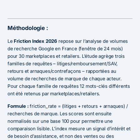
Méthodologie :
Le
Friction Index 2026
repose sur l’analyse de volumes
de recherche Google en France (fenêtre de 24 mois)
pour 30 marketplaces et retailers. L’étude agrège trois
familles de requêtes – litiges/remboursement/SAV,
retours et arnaques/contrefaçons – rapportées au
volume de recherches de marque de chaque acteur.
Pour chaque famille de requêtes 12 mots-clés différents
ont été retenus par marketplaces/retailers.
Formule :
friction_rate = (litiges + retours + arnaques) /
recherches de marque. Les scores sont ensuite
normalisés sur une base 100 pour permettre une
comparaison lisible. L’index mesure un signal d’intérêt et
de besoin d’assistance, et non des ventes ou des