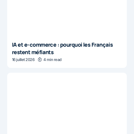
IA et e-commerce : pourquoi les Français
restent méfiants
16 juillet 2026
4 min read