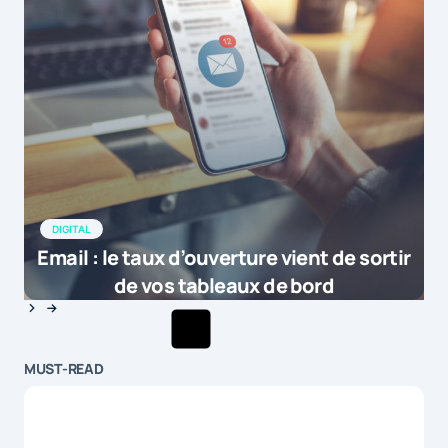
DIGITAL
Email : le taux d’ouverture vient de sortir
de vos tableaux de bord
MUST-READ