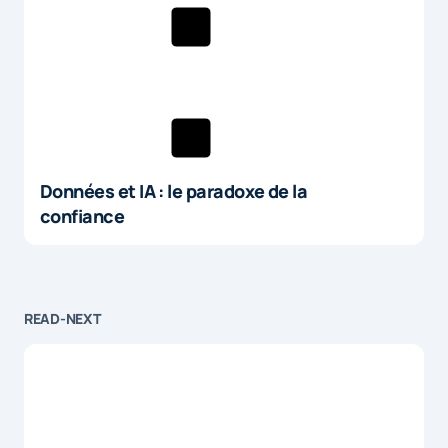
Données et IA : le paradoxe de la
confiance
READ-NEXT