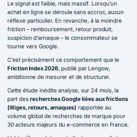
Le signal est faible, mais massif. Lorsqu’un
achat en ligne se déroule sans accroc, aucun
réflexe particulier. En revanche, à la moindre
friction – remboursement, retour produit,
suspicion d’arnaque – le consommateur se
tourne vers Google.
C’est précisément ce comportement que le
Friction Index 2026
, publié par Lengow,
ambitionne de mesurer et de structurer.
Cette étude inédite analyse, sur 24 mois, la
part des
recherches Google liées aux frictions
(litiges, retours, arnaques)
rapportée au
volume global de recherches de marque pour
30 acteurs majeurs du e-commerce en France.