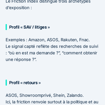
Le Friction Index distingue trois archétypes
d’exposition :
Profil « SAV / litiges »
Exemples : Amazon, ASOS, Rakuten, Fnac.
Le signal capté reflète des recherches de suivi
: “où en est ma demande ?”, “comment obtenir
une réponse ?”.
Profil « retours »
ASOS, Showroomprivé, Shein, Zalando.
Ici, la friction renvoie surtout à la politique et au