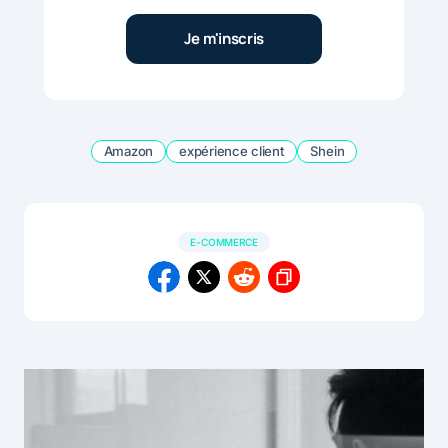
Amazon
expérience client
Shein
E-COMMERCE