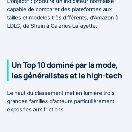
L’objectif : produire un indicateur normalisé
capable de comparer des plateformes aux
tailles et modèles très différents, d’Amazon à
LDLC, de Shein à Galeries Lafayette.
Un Top 10 dominé par la mode,
les généralistes et le high-tech
Le haut du classement met en lumière trois
grandes familles d’acteurs particulièrement
exposées aux frictions :