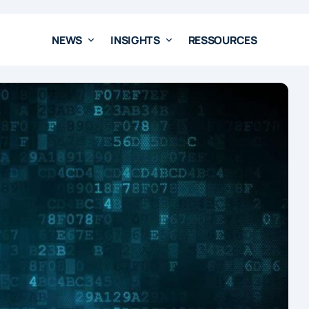
NEWS
INSIGHTS
RESSOURCES