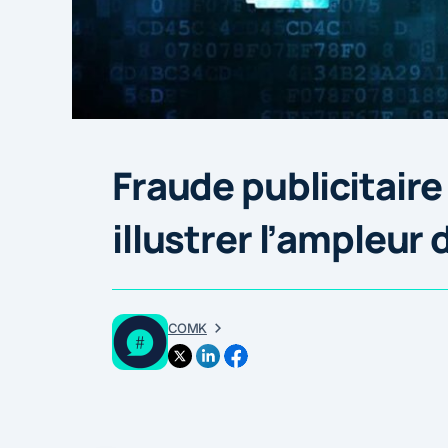
Fraude publicitaire 
illustrer l’ampleu
COMK