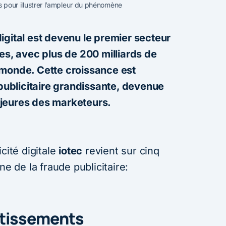
res pour illustrer l’ampleur du phénomène
igital est devenu le premier secteur
es, avec plus de 200 milliards de
 monde. Cette croissance est
blicitaire grandissante, devenue
jeures des marketeurs.
cité digitale
iotec
revient sur cinq
ne de la fraude publicitaire:
stissements