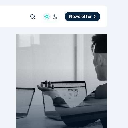
Newsletter