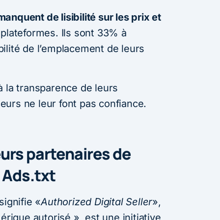
manquent de lisibilité sur les prix et
 plateformes. Ils sont 33% à
ilité de l’emplacement de leurs
à la transparence de leurs
urs ne leur font pas confiance.
urs partenaires de
 Ads.txt
signifie «
Authorized Digital Seller
»,
que autorisé », est une initiative