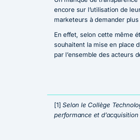
encore sur l’utilisation de l
marketeurs à demander plus 
En effet, selon cette même é
souhaitent la mise en place d
par l’ensemble des acteurs d
[1]
Selon le Collège Technolog
performance et d’acquisition