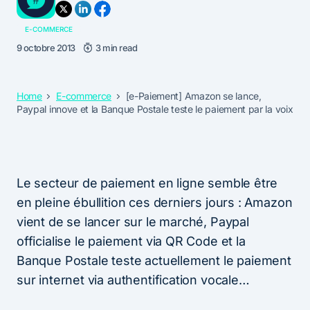
E-COMMERCE
9 octobre 2013
3 min read
Home
E-commerce
[e-Paiement] Amazon se lance,
Paypal innove et la Banque Postale teste le paiement par la voix
Le secteur de paiement en ligne semble être
en pleine ébullition ces derniers jours : Amazon
vient de se lancer sur le marché, Paypal
officialise le paiement via QR Code et la
Banque Postale teste actuellement le paiement
sur internet via authentification vocale…