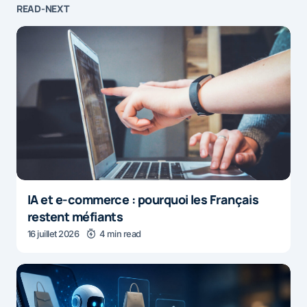
READ-NEXT
IA et e-commerce : pourquoi les Français
restent méfiants
16 juillet 2026
4 min read