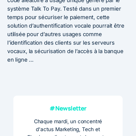
code aléatoire à usage unique généré par le
système Talk To Pay. Testé dans un premier
temps pour sécuriser le paiement, cette
solution d’authentification vocale pourrait être
utilisée pour d’autres usages comme
l’identification des clients sur les serveurs
vocaux, la sécurisation de l’accès à la banque
en ligne …
#Newsletter
Chaque mardi, un concentré
d'actus Marketing, Tech et