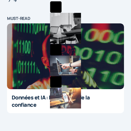
MUST-READ
Données et IA : le paradoxe de la
confiance