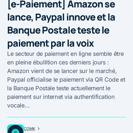
[e-Paiement] Amazon se
lance, Paypal innove et la
Banque Postale teste le
paiement par la voix
Le secteur de paiement en ligne semble être
en pleine ébullition ces derniers jours :
Amazon vient de se lancer sur le marché,
Paypal officialise le paiement via QR Code et
la Banque Postale teste actuellement le
paiement sur internet via authentification
vocale…
COMK