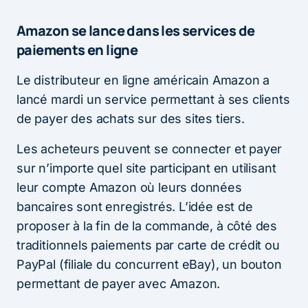
Amazon se lance dans les services de
paiements en ligne
Le distributeur en ligne américain Amazon a
lancé mardi un service permettant à ses clients
de payer des achats sur des sites tiers.
Les acheteurs peuvent se connecter et payer
sur n’importe quel site participant en utilisant
leur compte Amazon où leurs données
bancaires sont enregistrés. L’idée est de
proposer à la fin de la commande, à côté des
traditionnels paiements par carte de crédit ou
PayPal (filiale du concurrent eBay), un bouton
permettant de payer avec Amazon.