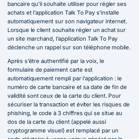
bancaire qu’il souhaite utiliser pour régler ses
achats et l’application Talk To Pay s’installe
automatiquement sur son navigateur internet.
Lorsque le client souhaite régler un achat sur
un site marchand, l’application Talk To Pay
déclenche un rappel sur son téléphone mobile.
Après s’être authentifié par la voix, le
formulaire de paiement carte est
automatiquement rempli par l’application : le
numéro de carte bancaire et sa date de fin de
validité sont ceux de la carte du client. Pour
sécuriser la transaction et éviter les risques de
phishing, le code à 3 chiffres qui se situe au
dos de la carte du client (appelé aussi
cryptogramme visuel) est remplacé par un