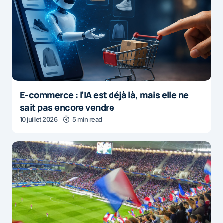
E-commerce : l’IA est déjà là, mais elle ne
sait pas encore vendre
10 juillet 2026
5 min read