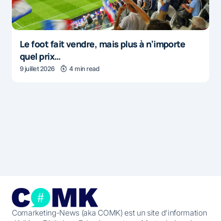
Le foot fait vendre, mais plus à n’importe
quel prix…
9 juillet 2026
4 min read
Comarketing-News (aka COMK) est un site d'information