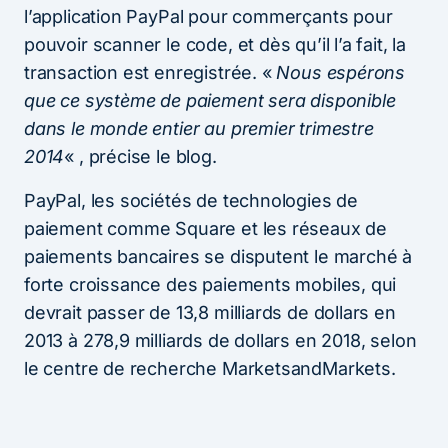
l’application PayPal pour commerçants pour
pouvoir scanner le code, et dès qu’il l’a fait, la
transaction est enregistrée. «
Nous espérons
que ce système de paiement sera disponible
dans le monde entier au premier trimestre
2014
« , précise le blog.
PayPal, les sociétés de technologies de
paiement comme Square et les réseaux de
paiements bancaires se disputent le marché à
forte croissance des paiements mobiles, qui
devrait passer de 13,8 milliards de dollars en
2013 à 278,9 milliards de dollars en 2018, selon
le centre de recherche MarketsandMarkets.