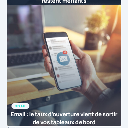
restent méfiants
DIGITAL
Email : le taux d’ouverture vient de sortir
de vos tableaux de bord