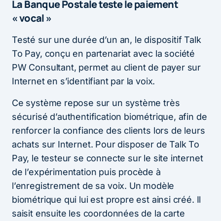
La Banque Postale teste le paiement
« vocal »
Testé sur une durée d’un an, le dispositif Talk
To Pay, conçu en partenariat avec la société
PW Consultant, permet au client de payer sur
Internet en s’identifiant par la voix.
Ce système repose sur un système très
sécurisé d’authentification biométrique, afin de
renforcer la confiance des clients lors de leurs
achats sur Internet. Pour disposer de Talk To
Pay, le testeur se connecte sur le site internet
de l’expérimentation puis procède à
l’enregistrement de sa voix. Un modèle
biométrique qui lui est propre est ainsi créé. Il
saisit ensuite les coordonnées de la carte