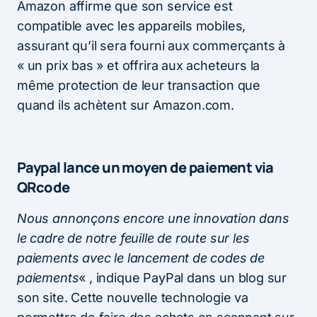
Amazon affirme que son service est
compatible avec les appareils mobiles,
assurant qu’il sera fourni aux commerçants à
« un prix bas » et offrira aux acheteurs la
même protection de leur transaction que
quand ils achètent sur Amazon.com.
Paypal lance un moyen de paiement via
QRcode
Nous annonçons encore une innovation dans
le cadre de notre feuille de route sur les
paiements avec le lancement de codes de
paiements
« , indique PayPal dans un blog sur
son site. Cette nouvelle technologie va