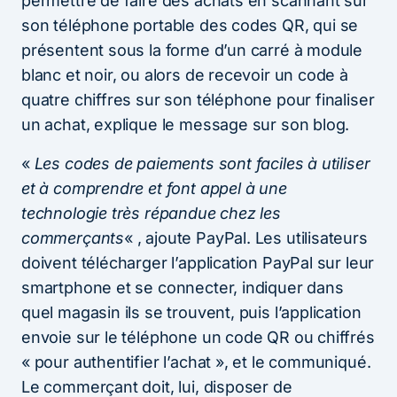
permettre de faire des achats en scannant sur
son téléphone portable des codes QR, qui se
présentent sous la forme d’un carré à module
blanc et noir, ou alors de recevoir un code à
quatre chiffres sur son téléphone pour finaliser
un achat, explique le message sur son blog.
«
Les codes de paiements sont faciles à utiliser
et à comprendre et font appel à une
technologie très répandue chez les
commerçants
« , ajoute PayPal. Les utilisateurs
doivent télécharger l’application PayPal sur leur
smartphone et se connecter, indiquer dans
quel magasin ils se trouvent, puis l’application
envoie sur le téléphone un code QR ou chiffrés
« pour authentifier l’achat », et le communiqué.
Le commerçant doit, lui, disposer de