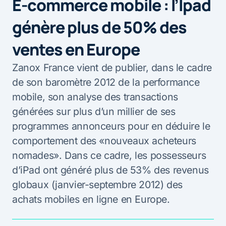
E-commerce mobile : l’Ipad
génère plus de 50% des
ventes en Europe
Zanox France vient de publier, dans le cadre
de son baromètre 2012 de la performance
mobile, son analyse des transactions
générées sur plus d’un millier de ses
programmes annonceurs pour en déduire le
comportement des «nouveaux acheteurs
nomades». Dans ce cadre, les possesseurs
d’iPad ont généré plus de 53% des revenus
globaux (janvier-septembre 2012) des
achats mobiles en ligne en Europe.