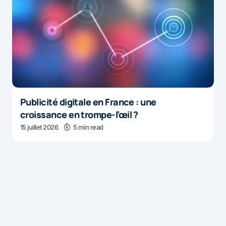
Publicité digitale en France : une
croissance en trompe-l’œil ?
15 juillet 2026
5 min read