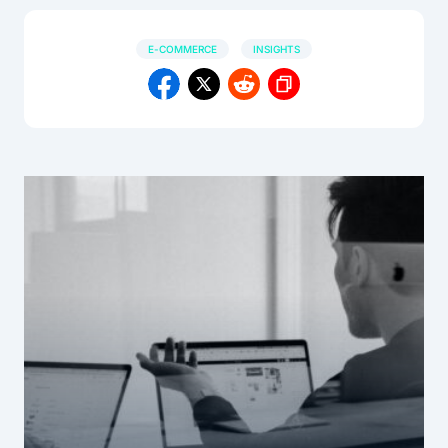
E-COMMERCE
INSIGHTS