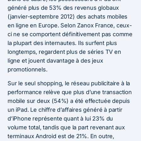
généré plus de 53% des revenus globaux
(janvier-septembre 2012) des achats mobiles
en ligne en Europe. Selon Zanox France, ceux-
ci ne se comportent définitivement pas comme
la plupart des internautes. Ils surfent plus
longtemps, regardent plus de séries TV en
ligne et jouent davantage à des jeux
promotionnels.
Sur le seul shopping, le réseau publicitaire à la
performance relève que plus d’une transaction
mobile sur deux (54%) a été effectuée depuis
un iPad. Le chiffre d’affaires généré à partir
d’iPhone représente quant à lui 23% du
volume total, tandis que la part revenant aux
terminaux Android est de 21%. En outre,