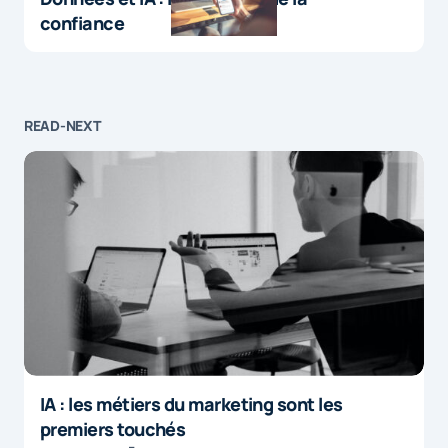
confiance
READ-NEXT
IA : les métiers du marketing sont les
premiers touchés