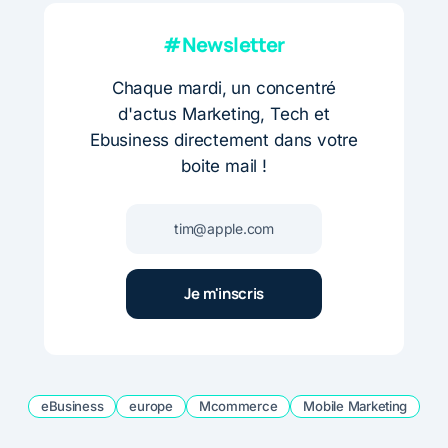
#Newsletter
Chaque mardi, un concentré
d'actus Marketing, Tech et
Ebusiness directement dans votre
boite mail !
eBusiness
europe
Mcommerce
Mobile Marketing