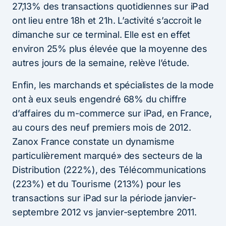
27,13% des transactions quotidiennes sur iPad
ont lieu entre 18h et 21h. L’activité s’accroit le
dimanche sur ce terminal. Elle est en effet
environ 25% plus élevée que la moyenne des
autres jours de la semaine, relève l’étude.
Enfin, les marchands et spécialistes de la mode
ont à eux seuls engendré 68% du chiffre
d’affaires du m-commerce sur iPad, en France,
au cours des neuf premiers mois de 2012.
Zanox France constate un dynamisme
particulièrement marqué» des secteurs de la
Distribution (222%), des Télécommunications
(223%) et du Tourisme (213%) pour les
transactions sur iPad sur la période janvier-
septembre 2012 vs janvier-septembre 2011.