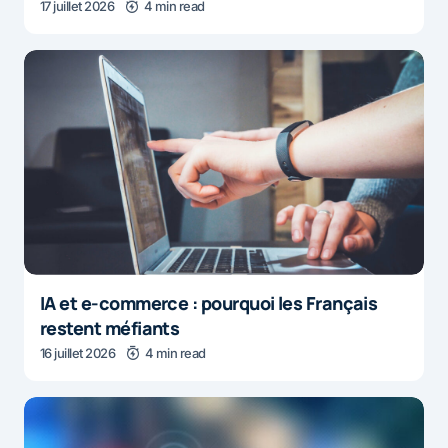
17 juillet 2026
4 min read
IA et e-commerce : pourquoi les Français
restent méfiants
16 juillet 2026
4 min read