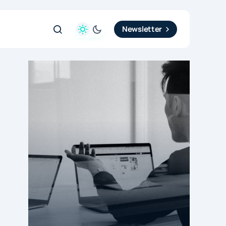
Newsletter