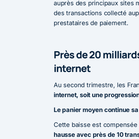
auprès des principaux sites 
des transactions collecté aup
prestataires de paiement.
Près de 20 milliar
internet
Au second trimestre, les Fr
internet, soit une progressio
Le panier moyen continue sa 
Cette baisse est compensée
hausse avec près de 10 tran