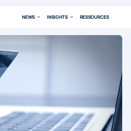
NEWS
INSIGHTS
RESSOURCES