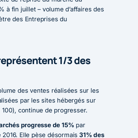
à fin juillet – volume d’affaires des
ètre des Entreprises du
représentent 1/3 des
olume des ventes réalisées sur les
lisées par les sites hébergés sur
 100), continue de progresser.
 marchés progresse de 15%
par
 2016. Elle pèse désormais
31% des