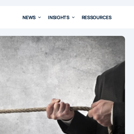
NEWS
INSIGHTS
RESSOURCES