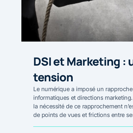
DSI et Marketing : 
tension
Le numérique a imposé un rapprochem
informatiques et directions marketing
la nécessité de ce rapprochement n’e
de points de vues et frictions entre se