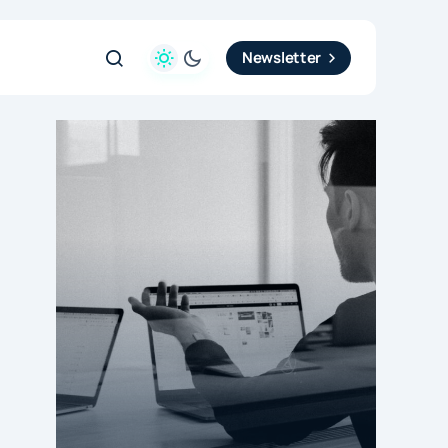
Newsletter