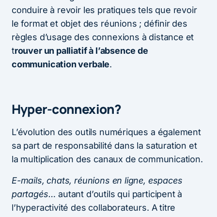
conduire à revoir les pratiques tels que revoir
le format et objet des réunions ; définir des
règles d’usage des connexions à distance et
t
rouver un palliatif à l’absence de
communication verbale
.
Hyper-connexion?
L’évolution des outils numériques a également
sa part de responsabilité dans la saturation et
la multiplication des canaux de communication.
E-mails, chats, réunions en ligne, espaces
partagés…
autant d’outils qui participent à
l’hyperactivité des collaborateurs. A titre