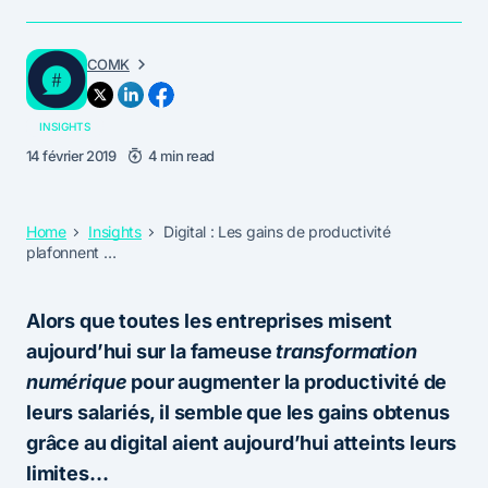
COMK
INSIGHTS
14 février 2019
4 min read
Home
Insights
Digital : Les gains de productivité
plafonnent …
Alors que toutes les entreprises misent
aujourd’hui sur la fameuse
transformation
numérique
pour augmenter la productivité de
leurs salariés, il semble que les gains obtenus
grâce au digital aient aujourd’hui atteints leurs
limites…