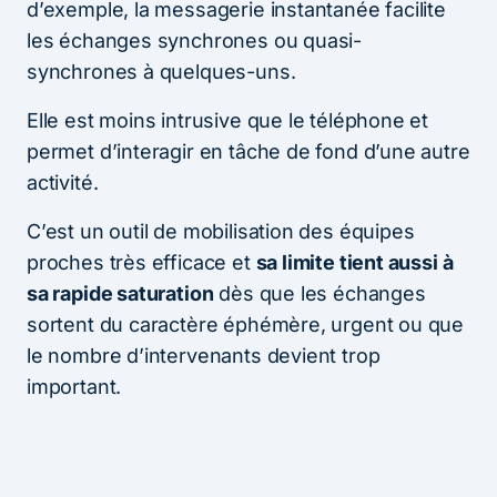
d’exemple, la messagerie instantanée facilite
les échanges synchrones ou qua­si-
synchrones à quelques-uns.
Elle est moins intrusive que le téléphone et
permet d’interagir en tâche de fond d’une autre
activité.
C’est un outil de mobilisation des équipes
proches très efficace et
sa limite tient aussi à
sa rapide saturation
dès que les échanges
sortent du caractère éphé­mère, urgent ou que
le nombre d’intervenants devient trop
important.