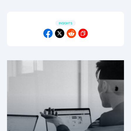
INSIGHTS