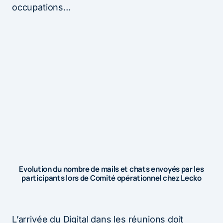
occupations…
Evolution du nombre de mails et chats envoyés par les
participants lors de Comité opérationnel chez Lecko
L’arrivée du Digital dans les réunions doit