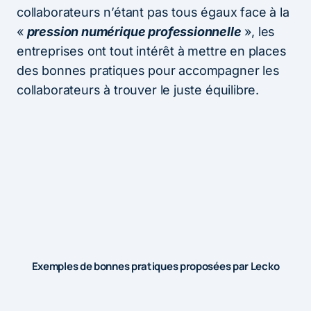
collaborateurs n’étant pas tous égaux face à la
«
pression numérique professionnelle
», les
entreprises ont tout intérêt à mettre en places
des bonnes pratiques pour accompagner les
collaborateurs à trouver le juste équilibre.
Exemples de bonnes pratiques proposées par Lecko