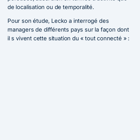
de localisation ou de temporalité.
Pour son étude, Lecko a interrogé des
managers de différents pays sur la façon dont
il s vivent cette situation du « tout connecté » :