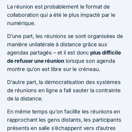
La réunion est probablement le format de
collaboration qui a été le plus impacté par le
numérique.
D’une part, les réunions se sont organisées de
manière unilatérale à distance grâce aux
agendas partagés – et il est donc
plus difficile
de refuser une réunion
lorsque son agenda
montre qu’on est libre sur le créneau.
D’autre part, la démocratisation des systèmes
de réunions en ligne a fait sauter la contrainte
de la distance.
En même temps qu’on facilite les réunions en
rapprochant les gens distants, les participants
présents en salle s’échappent vers d’autres