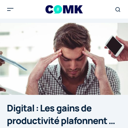
Digital : Les gains de
productivité plafonnent …