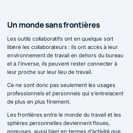
Un monde sans frontières
Les outils collaboratifs ont en quelque sort
libéré les collaborateurs : ils ont accès à leur
environnement de travail en dehors du bureau
et à l’inverse, ils peuvent rester connecter à
leur proche sur leur lieu de travail.
Ce ne sont donc pas seulement les usages
professionnels et personnels qui s’entrelacent
de plus en plus finement.
Les frontières entre le monde du travail et les
sphères personnelles deviennent floues,
poreuses, aussi bien en termes d’activité que