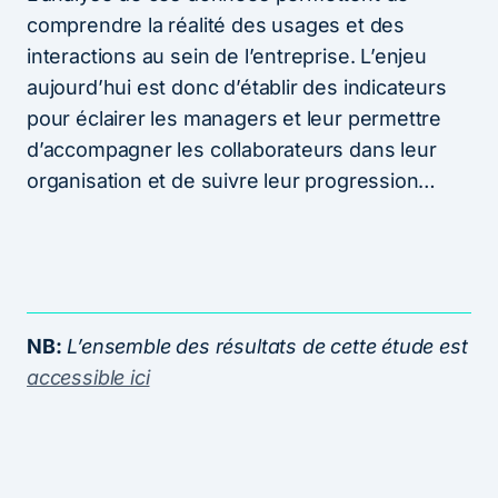
comprendre la réalité des usages et des
interactions au sein de l’entreprise. L’enjeu
aujourd’hui est donc d’établir des indicateurs
pour éclairer les managers et leur permettre
d’accompagner les collaborateurs dans leur
organisation et de suivre leur progression…
NB:
L’ensemble des résultats de cette étude est
accessible ici