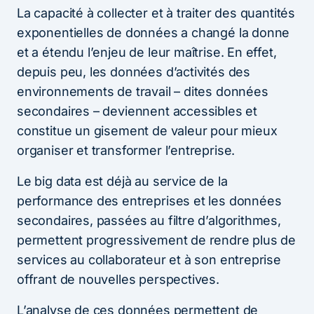
La capacité à collecter et à traiter des quantités
exponentielles de données a changé la donne
et a étendu l’enjeu de leur maîtrise. En effet,
depuis peu, les données d’activités des
environnements de travail – dites données
secondaires – deviennent accessibles et
constitue un gisement de valeur pour mieux
organiser et transformer l’entreprise.
Le big data est déjà au service de la
performance des entreprises et les données
secondaires, passées au filtre d’algorithmes,
permettent progressivement de rendre plus de
services au collaborateur et à son entreprise
offrant de nouvelles perspectives.
L’analyse de ces données permettent de