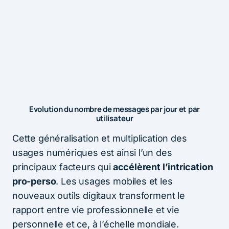
Evolution du nombre de messages par jour et par
utilisateur
Cette généralisation et multiplication des
usages numériques est ainsi l’un des
principaux facteurs qui
accélèrent l’intrication
pro-perso
. Les usages mobiles et les
nouveaux outils digitaux transforment le
rapport entre vie professionnelle et vie
personnelle et ce, à l’échelle mondiale.