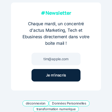
#Newsletter
Chaque mardi, un concentré
d'actus Marketing, Tech et
Ebusiness directement dans votre
boite mail !
déconnexion
Données Personnelles
transformation numerique