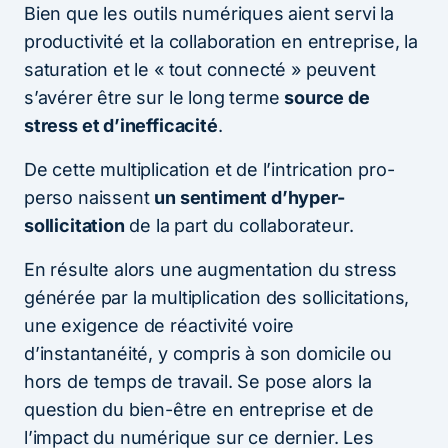
Bien que les outils numériques aient servi la
productivité et la collaboration en entreprise, la
saturation et le « tout connecté » peuvent
s’avérer être sur le long terme
source de
stress et d’inefficacité
.
De cette multiplication et de l’intrication pro-
perso naissent
un sentiment d’hyper-
sollicitation
de la part du collaborateur.
En résulte alors une augmentation du stress
générée par la multiplication des sollicitations,
une exigence de réactivité voire
d’instantanéité, y compris à son domicile ou
hors de temps de travail. Se pose alors la
question du bien-être en entreprise et de
l’impact du numérique sur ce dernier. Les