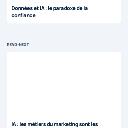
Données et IA : le paradoxe de la
confiance
READ-NEXT
IA : les métiers du marketing sont les