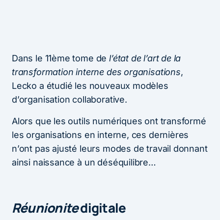
Dans le 11ème tome de
l’état de l’art de la
transformation interne des organisations
,
Lecko a étudié les nouveaux modèles
d’organisation collaborative.
Alors que les outils numériques ont transformé
les organisations en interne, ces dernières
n’ont pas ajusté leurs modes de travail donnant
ainsi naissance à un déséquilibre…
Réunionite
digitale