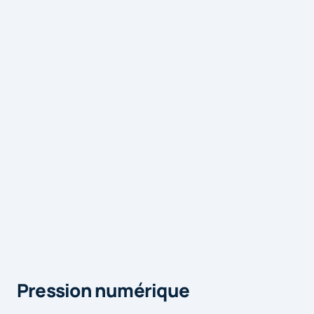
Pression numérique