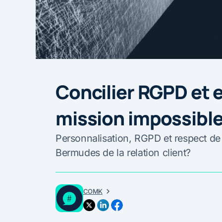
Concilier RGPD et e
mission impossible
Personnalisation, RGPD et respect de la
Bermudes de la relation client?
COMK