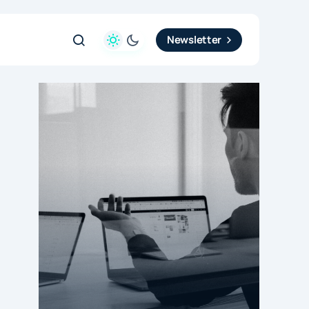
Newsletter