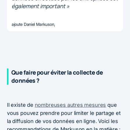
également important »
ajoute Daniel Markuson,
Que faire pour éviter la collecte de
données ?
Il existe de
nombreuses autres mesures
que
vous pouvez prendre pour limiter le partage et
la diffusion de vos données en ligne. Voici les
recommandations de Markuson en la matière :