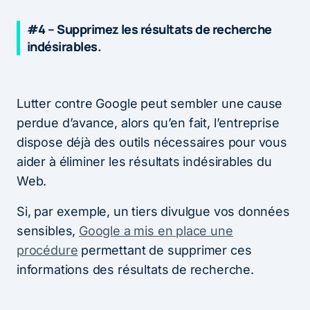
#4 – Supprimez les résultats de recherche
indésirables.
Lutter contre Google peut sembler une cause
perdue d’avance, alors qu’en fait, l’entreprise
dispose déjà des outils nécessaires pour vous
aider à éliminer les résultats indésirables du
Web.
Si, par exemple, un tiers divulgue vos données
sensibles,
Google a mis en place une
procédure
permettant de supprimer ces
informations des résultats de recherche.