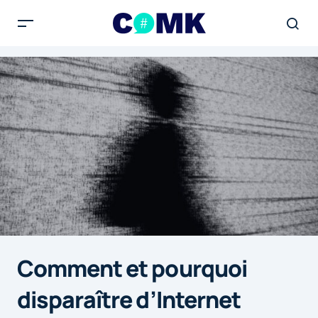
Comment et pourquoi
disparaître d’Internet