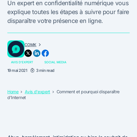
Un expert en confidentialité numérique vous
explique toutes les étapes à suivre pour faire
disparaître votre présence en ligne.
COMK
AVIS D'EXPERT
SOCIAL MEDIA
19 mai 2021
3 min read
Home
Avis d'expert
Comment et pourquoi disparaître
d’Internet