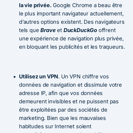
la vie privée.
Google Chrome a beau être
le plus important navigateur actuellement,
d’autres options existent. Des navigateurs
tels que
Brave
et
DuckDuckGo
offrent
une expérience de navigation plus privée,
en bloquant les publicités et les traqueurs.
Utilisez un VPN
. Un VPN chiffre vos
données de navigation et dissimule votre
adresse IP, afin que vos données
demeurent invisibles et ne puissent pas
être exploitées par des sociétés de
marketing. Bien que les mauvaises
habitudes sur Internet soient