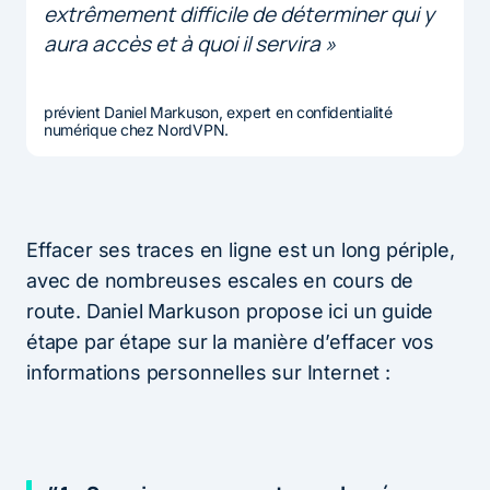
extrêmement difficile de déterminer qui y
aura accès et à quoi il servira
»
prévient Daniel Markuson, expert en confidentialité
numérique chez NordVPN.
Effacer ses traces en ligne est un long périple,
avec de nombreuses escales en cours de
route. Daniel Markuson propose ici un guide
étape par étape sur la manière d’effacer vos
informations personnelles sur Internet :