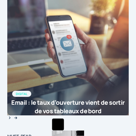
DIGITAL
Email : le taux d’ouverture vient de sortir
de vos tableaux de bord