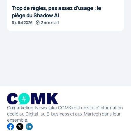
Trop de règles, pas assez d’usage : le
piège du Shadow AI
6 juillet 2026
2 min read
Comarketing-News (aka COMK) est un site d'information
dédié au Digital, au E-business et aux Martech dans leur
ensemble.