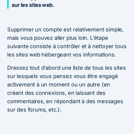
sur les sites web.
Supprimer un compte est relativement simple,
mais vous pouvez aller plus loin. L’étape
suivante consiste à contrôler et à nettoyer tous
les sites web hébergeant vos informations.
Dressez tout d’abord une liste de tous les sites
sur lesquels vous pensez vous être engagé
activement à un moment ou un autre (en
créant des connexions, en laissant des
commentaires, en répondant à des messages
sur des forums, etc.).