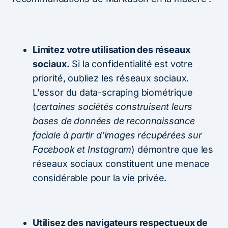
Limitez votre utilisation des réseaux
sociaux.
Si la confidentialité est votre
priorité, oubliez les réseaux sociaux.
L’essor du data-scraping biométrique
(
certaines sociétés construisent leurs
bases de données de reconnaissance
faciale à partir d’images récupérées sur
Facebook et Instagram
) démontre que les
réseaux sociaux constituent une menace
considérable pour la vie privée.
Utilisez des navigateurs respectueux de