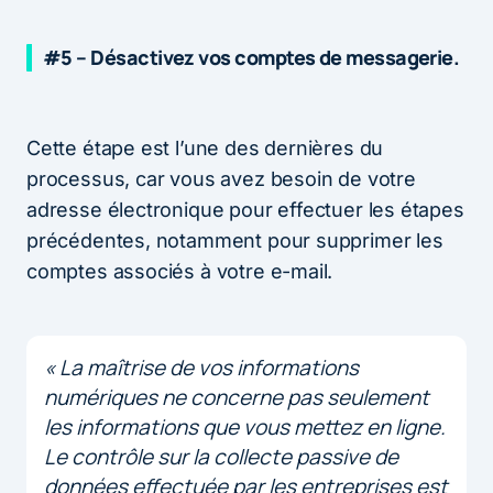
#5 – Désactivez vos comptes de messagerie.
Cette étape est l’une des dernières du
processus, car vous avez besoin de votre
adresse électronique pour effectuer les étapes
précédentes, notamment pour supprimer les
comptes associés à votre e-mail.
« La maîtrise de vos informations
numériques ne concerne pas seulement
les informations que vous mettez en ligne.
Le contrôle sur la collecte passive de
données effectuée par les entreprises est