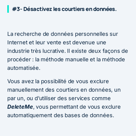
#3- Désactivez les courtiers en données.
La recherche de données personnelles sur
Internet et leur vente est devenue une
industrie très lucrative. Il existe deux façons de
procéder : la méthode manuelle et la méthode
automatisée.
Vous avez la possibilité de vous exclure
manuellement des courtiers en données, un
par un, ou d’utiliser des services comme
DeleteMe
, vous permettant de vous exclure
automatiquement des bases de données.