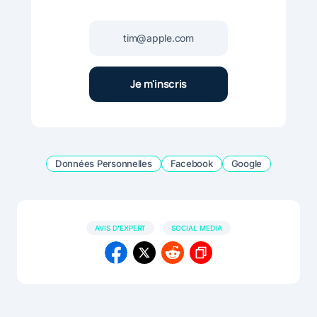
Données Personnelles
Facebook
Google
AVIS D'EXPERT
SOCIAL MEDIA