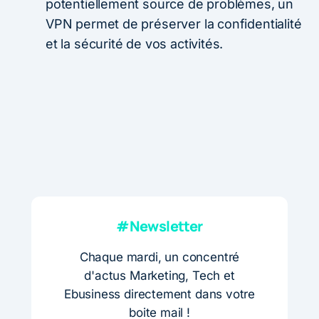
potentiellement source de problèmes, un
VPN permet de préserver la confidentialité
et la sécurité de vos activités.
#Newsletter
Chaque mardi, un concentré
d'actus Marketing, Tech et
Ebusiness directement dans votre
boite mail !