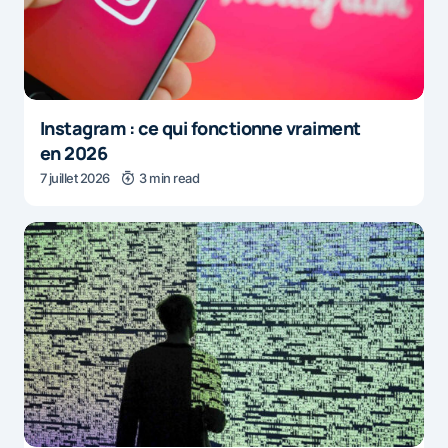
Instagram : ce qui fonctionne vraiment
en 2026
7 juillet 2026
3 min read