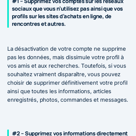
#1 – Supprimez vos comptes sur les réseaux
sociaux que vous n’utilisez pas ainsi que vos
profils sur les sites d’achats en ligne, de
rencontres et autres.
La désactivation de votre compte ne supprime
pas les données, mais dissimule votre profil à
vos amis et aux recherches. Toutefois, si vous
souhaitez vraiment disparaître, vous pouvez
choisir de supprimer définitivement votre profil
ainsi que toutes les informations, articles
enregistrés, photos, commandes et messages.
#2 – Supprimez vos informations directement