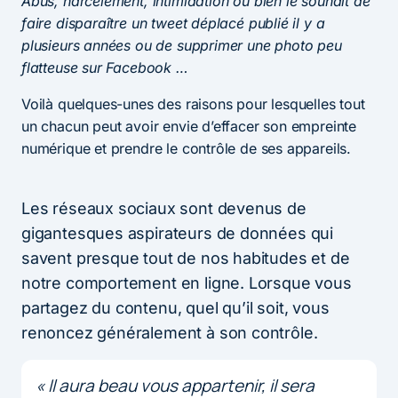
Abus, harcèlement, intimidation ou bien le souhait de
faire disparaître un tweet déplacé publié il y a
plusieurs années ou de supprimer une photo peu
flatteuse sur Facebook …
Voilà quelques-unes des raisons pour lesquelles tout
un chacun peut avoir envie d’effacer son empreinte
numérique et prendre le contrôle de ses appareils.
Les réseaux sociaux sont devenus de
gigantesques aspirateurs de données qui
savent presque tout de nos habitudes et de
notre comportement en ligne. Lorsque vous
partagez du contenu, quel qu’il soit, vous
renoncez généralement à son contrôle.
«
Il aura beau vous appartenir, il sera