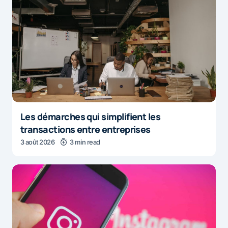
Les démarches qui simplifient les
transactions entre entreprises
3 août 2026
3 min read