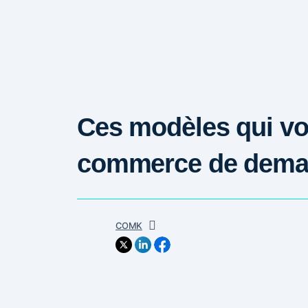
Ces modèles qui vo
commerce de dema
COMK