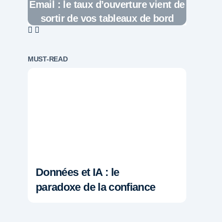
Email : le taux d’ouverture vient de
sortir de vos tableaux de bord
MUST-READ
Données et IA : le
paradoxe de la confiance