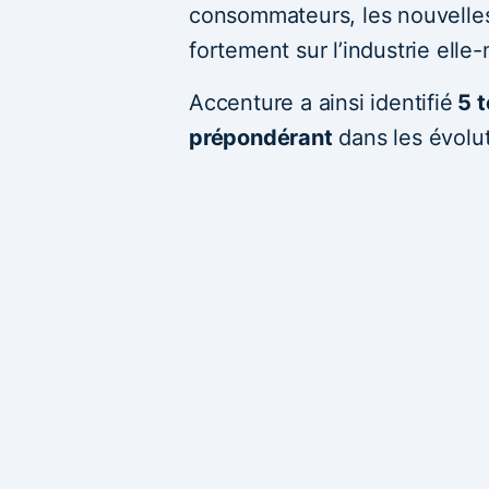
consommateurs, les nouvelles
fortement sur l’industrie ell
Accenture a ainsi identifié
5 t
prépondérant
dans les évolut