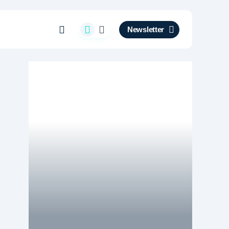
Newsletter