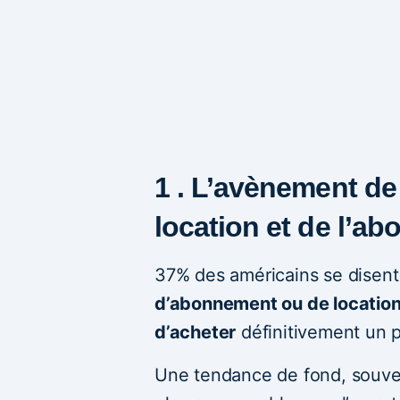
1 . L’avènement de
location et de l’a
37% des américains se disent 
d’abonnement ou de location
d’acheter
définitivement un p
Une tendance de fond, souve