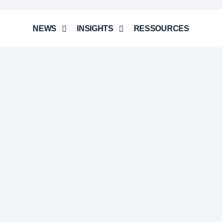
NEWS
INSIGHTS
RESSOURCES