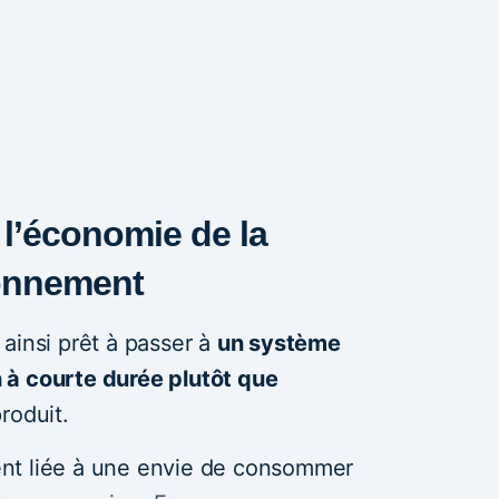
 l’économie de la
bonnement
ainsi prêt à passer à
un système
 à courte durée plutôt que
roduit.
nt liée à une envie de consommer