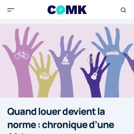
Quand louer devient la
norme : chronique d’une