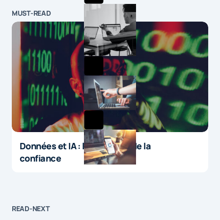
MUST-READ
Données et IA : le paradoxe de la
confiance
READ-NEXT