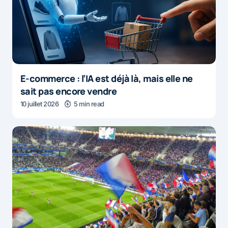
E-commerce : l’IA est déjà là, mais elle ne
sait pas encore vendre
10 juillet 2026
5 min read