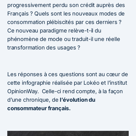
progressivement perdu son crédit auprès des
Français ? Quels sont les nouveaux modes de
consommation plébiscités par ces derniers ?
Ce nouveau paradigme relève-t-il du
phénomène de mode ou traduit-il une réelle
transformation des usages ?
Les réponses à ces questions sont au cœur de
cette infographie réalisée par Lokéo et l’institut
OpinionWay. Celle-ci rend compte, à la façon
d’une chronique, de
l’évolution du
consommateur français.