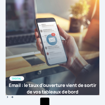
DIGITAL
Email : le taux d’ouverture vient de sortir
de vos tableaux de bord