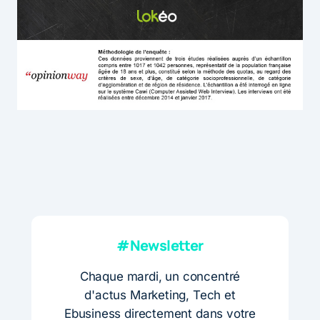
#Newsletter
Chaque mardi, un concentré
d'actus Marketing, Tech et
Ebusiness directement dans votre