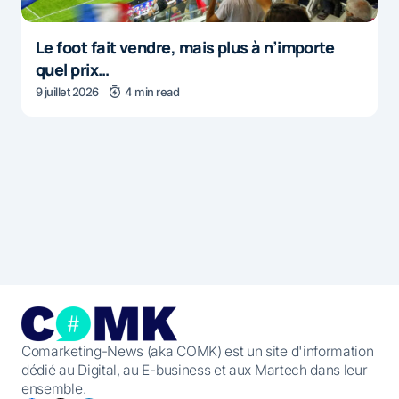
Le foot fait vendre, mais plus à n’importe
quel prix…
9 juillet 2026
4 min read
Comarketing-News (aka COMK) est un site d'information
dédié au Digital, au E-business et aux Martech dans leur
ensemble.