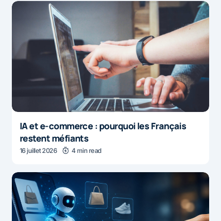
IA et e-commerce : pourquoi les Français
restent méfiants
16 juillet 2026
4 min read