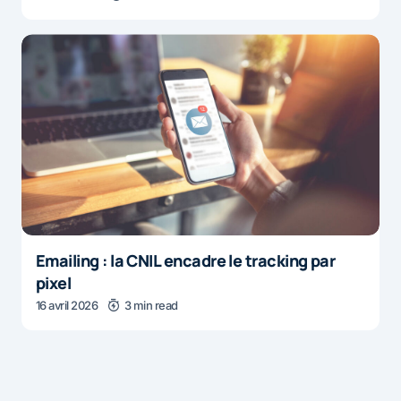
Emailing : la CNIL encadre le tracking par
pixel
16 avril 2026
3 min read