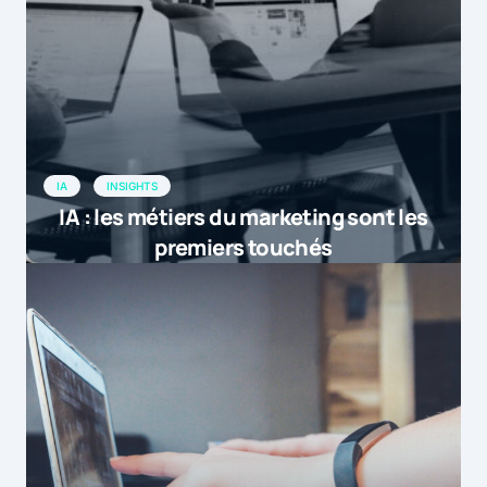
IA
INSIGHTS
IA : les métiers du marketing sont les
premiers touchés