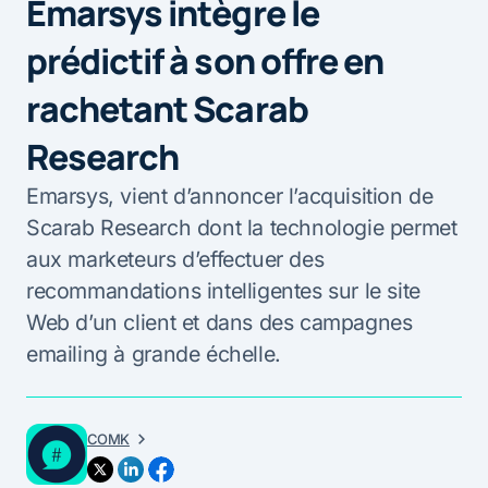
Emarsys intègre le
prédictif à son offre en
rachetant Scarab
Research
Emarsys, vient d’annoncer l’acquisition de
Scarab Research dont la technologie permet
aux marketeurs d’effectuer des
recommandations intelligentes sur le site
Web d’un client et dans des campagnes
emailing à grande échelle.
COMK