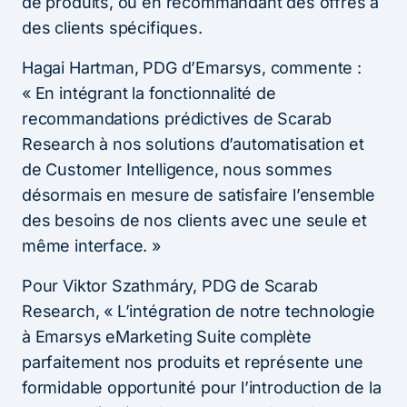
de produits, ou en recommandant des offres à
des clients spécifiques.
Hagai Hartman, PDG d’Emarsys, commente :
« En intégrant la fonctionnalité de
recommandations prédictives de Scarab
Research à nos solutions d’automatisation et
de Customer Intelligence, nous sommes
désormais en mesure de satisfaire l’ensemble
des besoins de nos clients avec une seule et
même interface. »
Pour Viktor Szathmáry, PDG de Scarab
Research, « L’intégration de notre technologie
à Emarsys eMarketing Suite complète
parfaitement nos produits et représente une
formidable opportunité pour l’introduction de la