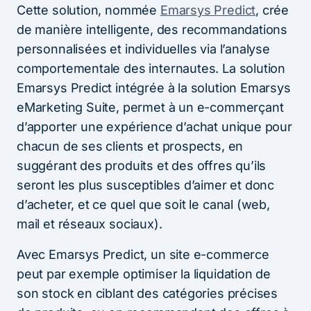
Cette solution, nommée
Emarsys Predict
, crée
de manière intelligente, des recommandations
personnalisées et individuelles via l’analyse
comportementale des internautes. La solution
Emarsys Predict intégrée à la solution Emarsys
eMarketing Suite, permet à un e-commerçant
d’apporter une expérience d’achat unique pour
chacun de ses clients et prospects, en
suggérant des produits et des offres qu’ils
seront les plus susceptibles d’aimer et donc
d’acheter, et ce quel que soit le canal (web,
mail et réseaux sociaux).
Avec Emarsys Predict, un site e-commerce
peut par exemple optimiser la liquidation de
son stock en ciblant des catégories précises