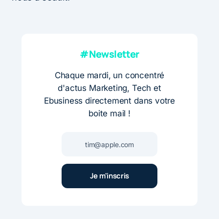
#Newsletter
Chaque mardi, un concentré
d'actus Marketing, Tech et
Ebusiness directement dans votre
boite mail !