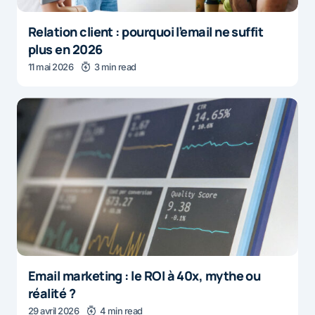
Relation client : pourquoi l’email ne suffit
plus en 2026
11 mai 2026
3 min read
Email marketing : le ROI à 40x, mythe ou
réalité ?
29 avril 2026
4 min read