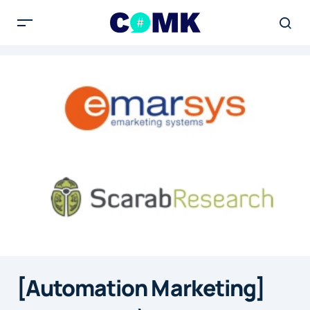
[Automation Marketing]