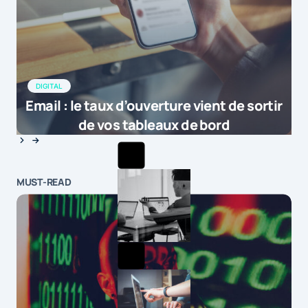
DIGITAL
Email : le taux d’ouverture vient de sortir
de vos tableaux de bord
MUST-READ