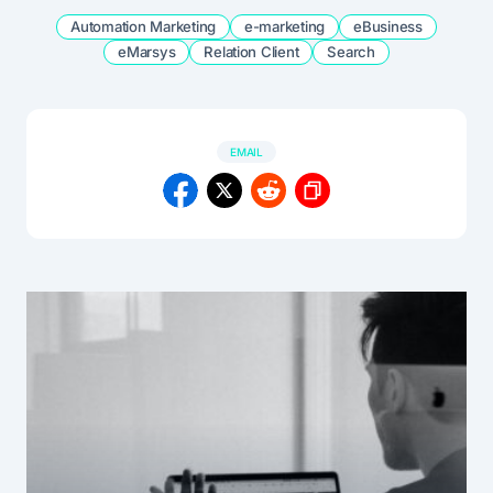
Automation Marketing
e-marketing
eBusiness
eMarsys
Relation Client
Search
EMAIL