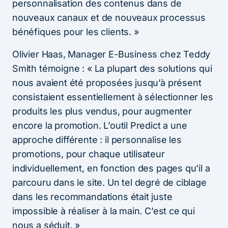
personnalisation des contenus dans de
nouveaux canaux et de nouveaux processus
bénéfiques pour les clients. »
Olivier Haas, Manager E-Business chez Teddy
Smith témoigne : « La plupart des solutions qui
nous avaient été proposées jusqu’à présent
consistaient essentiellement à sélectionner les
produits les plus vendus, pour augmenter
encore la promotion. L’outil Predict a une
approche différente : il personnalise les
promotions, pour chaque utilisateur
individuellement, en fonction des pages qu’il a
parcouru dans le site. Un tel degré de ciblage
dans les recommandations était juste
impossible à réaliser à la main. C’est ce qui
nous a séduit. »