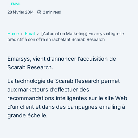
EMAIL
28 février 2014
2 min read
Home
Email
[Automation Marketing] Emarsys intègre le
prédictif à son offre en rachetant Scarab Research
Emarsys, vient d’annoncer l’acquisition de
Scarab Research.
La technologie de Scarab Research permet
aux marketeurs d’effectuer des
recommandations intelligentes sur le site Web
d’un client et dans des campagnes emailing à
grande échelle.