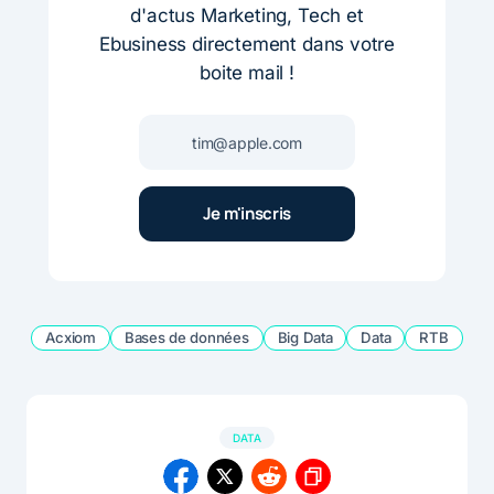
d'actus Marketing, Tech et
Ebusiness directement dans votre
boite mail !
Acxiom
Bases de données
Big Data
Data
RTB
DATA