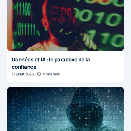
Données et IA : le paradoxe de la
confiance
13 juillet 2026
4 min read