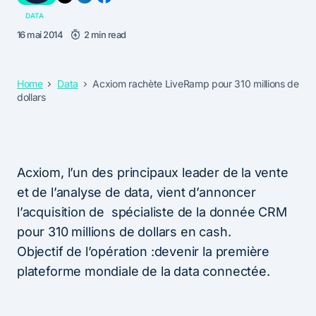
DATA
16 mai 2014
2 min read
Home
Data
Acxiom rachète LiveRamp pour 310 millions de
dollars
Acxiom, l’un des principaux leader de la vente
et de l’analyse de data, vient d’annoncer
l’acquisition de spécialiste de la donnée CRM
pour 310 millions de dollars en cash.
Objectif de l’opération :devenir la première
plateforme mondiale de la data connectée.