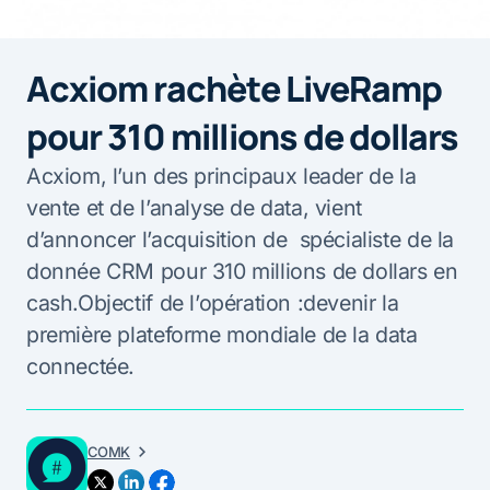
Acxiom rachète LiveRamp
pour 310 millions de dollars
Acxiom, l’un des principaux leader de la
vente et de l’analyse de data, vient
d’annoncer l’acquisition de spécialiste de la
donnée CRM pour 310 millions de dollars en
cash.Objectif de l’opération :devenir la
première plateforme mondiale de la data
connectée.
COMK