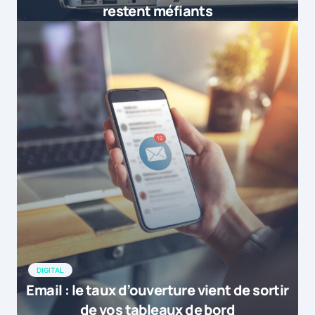
restent méfiants
DIGITAL
Email : le taux d’ouverture vient de sortir
de vos tableaux de bord