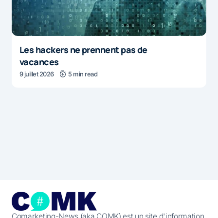
Les hackers ne prennent pas de
vacances
9 juillet 2026
5 min read
Comarketing-News (aka COMK) est un site d'information