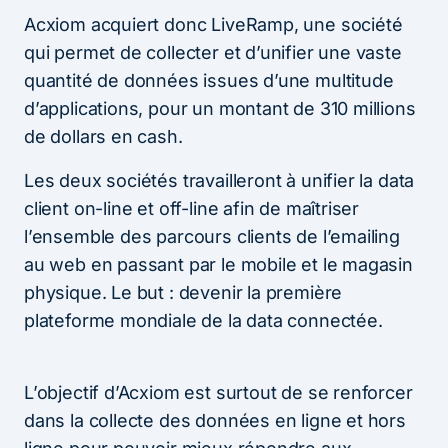
Acxiom acquiert donc LiveRamp, une société
qui permet de collecter et d’unifier une vaste
quantité de données issues d’une multitude
d’applications, pour un montant de 310 millions
de dollars en cash.
Les deux sociétés travailleront à unifier la data
client on-line et off-line afin de maîtriser
l’ensemble des parcours clients de l’emailing
au web en passant par le mobile et le magasin
physique. Le but : devenir la première
plateforme mondiale de la data connectée.
L’objectif d’Acxiom est surtout de se renforcer
dans la collecte des données en ligne et hors