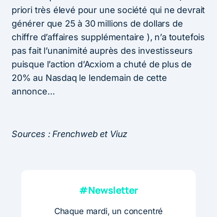
priori très élevé pour une société qui ne devrait
générer que 25 à 30 millions de dollars de
chiffre d’affaires supplémentaire ), n’a toutefois
pas fait l’unanimité auprès des investisseurs
puisque
l’action d’Acxiom a chuté de plus de
20% au Nasdaq le lendemain de cette
annonce…
Sources : Frenchweb et Viuz
#Newsletter
Chaque mardi, un concentré