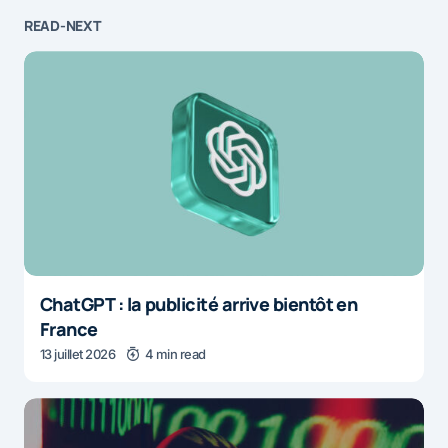
READ-NEXT
ChatGPT : la publicité arrive bientôt en
France
13 juillet 2026
4 min read