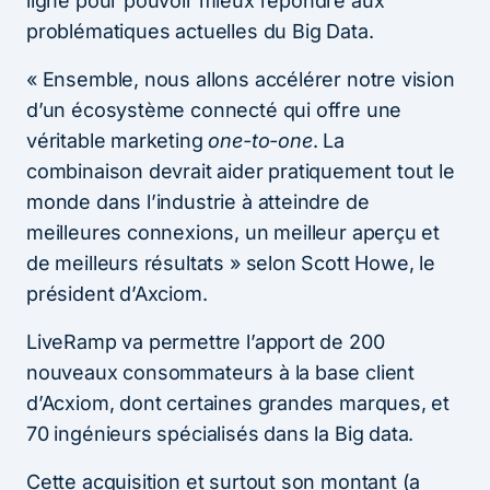
ligne pour pouvoir mieux répondre aux
problématiques actuelles du Big Data.
« Ensemble, nous allons accélérer notre vision
d’un écosystème connecté qui offre une
véritable marketing
one-to-one
. La
combinaison devrait aider pratiquement tout le
monde dans l’industrie à atteindre de
meilleures connexions, un meilleur aperçu et
de meilleurs résultats » selon Scott Howe, le
président d’Axciom.
LiveRamp va permettre l’apport de 200
nouveaux consommateurs à la base client
d’Acxiom, dont certaines grandes marques, et
70 ingénieurs spécialisés dans la Big data.
Cette acquisition et surtout son montant (a