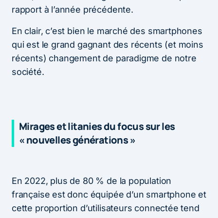
rapport à l’année précédente.
En clair, c’est bien le marché des smartphones
qui est le grand gagnant des récents (et moins
récents) changement de paradigme de notre
société.
Mirages et litanies du focus sur les
« nouvelles générations »
En 2022, plus de 80 % de la population
française est donc équipée d’un smartphone et
cette proportion d’utilisateurs connectée tend