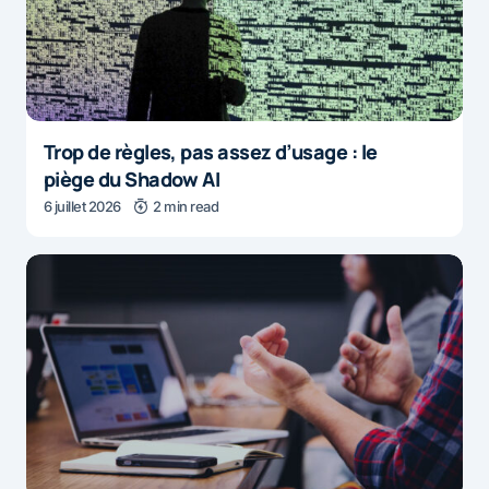
Trop de règles, pas assez d’usage : le
piège du Shadow AI
6 juillet 2026
2 min read