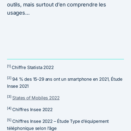
outils, mais surtout d’en comprendre les
usages…
[1]
Chiffre Statista 2022
[2]
94 % des 15-29 ans ont un smartphone en 2021, Étude
Insee 2021
[3]
States of Mobiles 2022
[4]
Chiffres Insee 2022
[5]
Chiffres Insee 2022 – Étude Type d’équipement
téléphonique selon l’âge