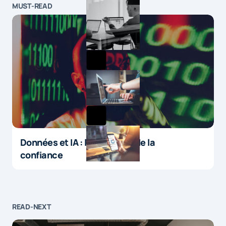
MUST-READ
Données et IA : le paradoxe de la
confiance
READ-NEXT