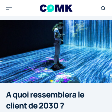
A quoi ressemblera le
client de 2030 ?