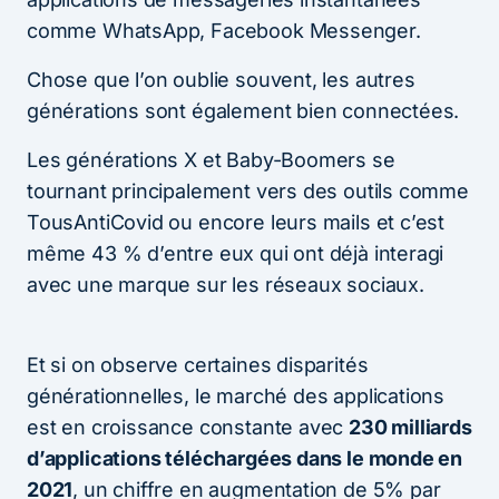
comme WhatsApp, Facebook Messenger.
Chose que l’on oublie souvent, les autres
générations sont également bien connectées.
Les générations X et Baby-Boomers se
tournant principalement vers des outils comme
TousAntiCovid ou encore leurs mails et c’est
même 43 % d’entre eux qui ont déjà interagi
avec une marque sur les réseaux sociaux.
Et si on observe certaines disparités
générationnelles, le marché des applications
est en croissance constante avec
230 milliards
d’applications téléchargées dans le monde en
2021
, un chiffre en augmentation de 5% par