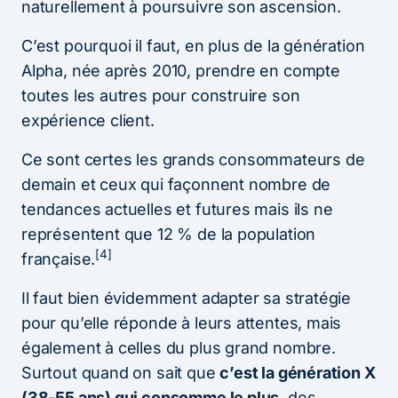
naturellement à poursuivre son ascension.
C’est pourquoi il faut, en plus de la génération
Alpha, née après 2010, prendre en compte
toutes les autres pour construire son
expérience client.
Ce sont certes les grands consommateurs de
demain et ceux qui façonnent nombre de
tendances actuelles et futures mais ils ne
représentent que 12 % de la population
[4]
française.
Il faut bien évidemment adapter sa stratégie
pour qu’elle réponde à leurs attentes, mais
également à celles du plus grand nombre.
Surtout quand on sait que
c’est la génération X
(38-55 ans) qui consomme le plus
, des