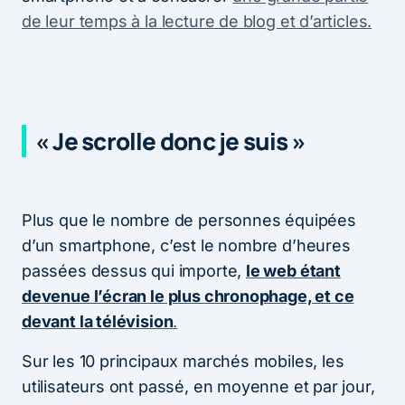
de leur temps à la lecture de blog et d’articles.
« Je scrolle donc je suis »
Plus que le nombre de personnes équipées
d’un smartphone, c’est le nombre d’heures
passées dessus qui importe,
le web étant
devenue l’écran le plus chronophage, et ce
devant la télévision
.
Sur les 10 principaux marchés mobiles, les
utilisateurs ont passé, en moyenne et par jour,