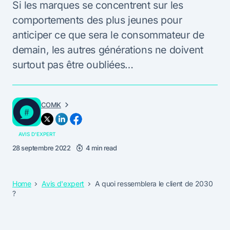
Si les marques se concentrent sur les
comportements des plus jeunes pour
anticiper ce que sera le consommateur de
demain, les autres générations ne doivent
surtout pas être oubliées…
COMK
AVIS D'EXPERT
28 septembre 2022
4 min read
Home
Avis d'expert
A quoi ressemblera le client de 2030
?