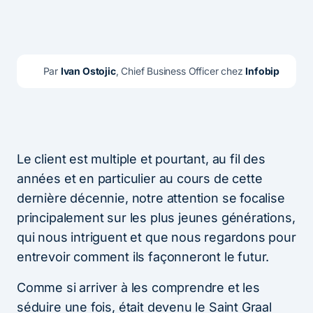
Par 
Ivan Ostojic
, Chief Business Officer chez 
Infobip
Le client est multiple et pourtant, au fil des
années et en particulier au cours de cette
dernière décennie, notre attention se focalise
principalement sur les plus jeunes générations,
qui nous intriguent et que nous regardons pour
entrevoir comment ils façonneront le futur.
Comme si arriver à les comprendre et les
séduire une fois, était devenu le Saint Graal