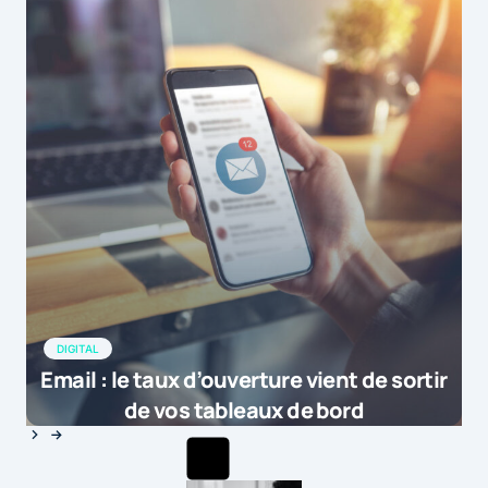
DIGITAL
Email : le taux d’ouverture vient de sortir
de vos tableaux de bord