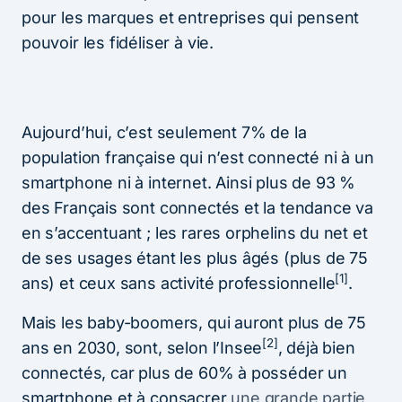
pour les marques et entreprises qui pensent
pouvoir les fidéliser à vie.
Aujourd’hui, c’est seulement 7% de la
population française qui n’est connecté ni à un
smartphone ni à internet. Ainsi plus de 93 %
des Français sont connectés et la tendance va
en s’accentuant ; les rares orphelins du net et
de ses usages étant les plus âgés (plus de 75
[1]
ans) et ceux sans activité professionnelle
.
Mais les baby-boomers, qui auront plus de 75
[2]
ans en 2030, sont, selon l’Insee
, déjà bien
connectés, car plus de 60% à posséder un
smartphone et à consacrer
une grande partie