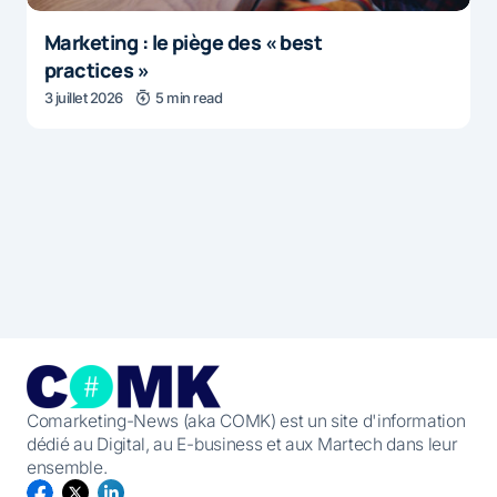
Marketing : le piège des « best
practices »
3 juillet 2026
5 min read
Comarketing-News (aka COMK) est un site d'information
dédié au Digital, au E-business et aux Martech dans leur
ensemble.