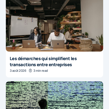
Les démarches qui simplifient les
transactions entre entreprises
3 août 2026
3 min read