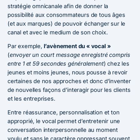
stratégie omnicanale afin de donner la
possibilité aux consommateurs de tous âges
(et aux marques) de pouvoir échanger sur le
canal et avec le medium de son choix.
Par exemple,
l’avènement du « vocal »
(
envoyer un court message enregistré compris
entre 1 et 59 secondes généralement
) chez les
jeunes et moins jeunes, nous pousse à revoir
certaines de nos approches et donc d’inventer
de nouvelles façons d’interagir pour les clients
et les entreprises.
Entre réassurance, personnalisation et ton
approprié, le vocal permet d’entretenir une
conversation interpersonnelle au moment
voulu et sans le caractère oppressant souvent