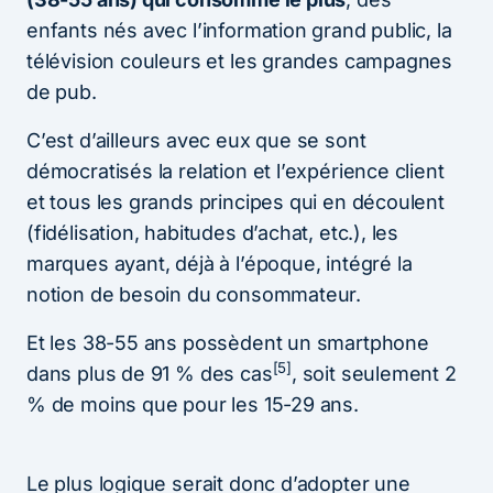
enfants nés avec l’information grand public, la
télévision couleurs et les grandes campagnes
de pub.
C’est d’ailleurs avec eux que se sont
démocratisés la relation et l’expérience client
et tous les grands principes qui en découlent
(fidélisation, habitudes d’achat, etc.), les
marques ayant, déjà à l’époque, intégré la
notion de besoin du consommateur.
Et les 38-55 ans possèdent un smartphone
[5]
dans plus de 91 % des cas
, soit seulement 2
% de moins que pour les 15-29 ans.
Le plus logique serait donc d’adopter une