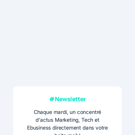
#Newsletter
Chaque mardi, un concentré
d'actus Marketing, Tech et
Ebusiness directement dans votre