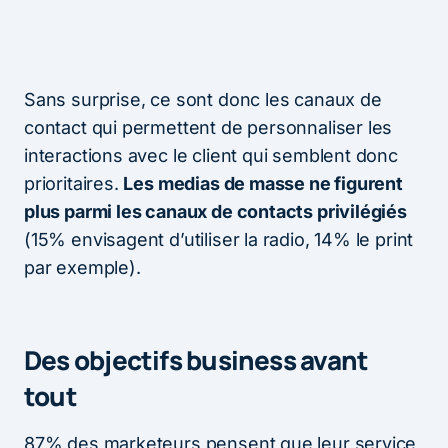
Sans surprise, ce sont donc les canaux de
contact qui permettent de personnaliser les
interactions avec le client qui semblent donc
prioritaires.
Les medias de masse ne figurent
plus parmi les canaux de contacts privilégiés
(15% envisagent d’utiliser la radio, 14% le print
par exemple).
Des objectifs business avant
tout
87% des marketeurs pensent que leur service