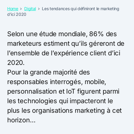
Home
Digital
Les tendances qui définiront le marketing
d’ici 2020
Selon une étude mondiale, 86% des
marketeurs estiment qu’ils géreront de
l’ensemble de l’expérience client d’ici
2020.
Pour la grande majorité des
responsables interrogés, mobile,
personnalisation et IoT figurent parmi
les technologies qui impacteront le
plus les organisations marketing à cet
horizon…