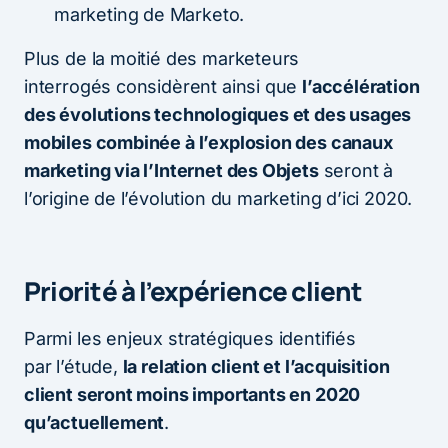
marketing de Marketo.
Plus de la moitié des marketeurs
interrogés considèrent ainsi que
l’accélération
des évolutions technologiques et des usages
mobiles combinée à l’explosion des canaux
marketing via l’Internet des Objets
seront à
l’origine de l’évolution du marketing d’ici 2020.
Priorité à l’expérience client
Parmi les enjeux stratégiques identifiés
par l’étude,
la relation client et l’acquisition
client seront moins importants en 2020
qu’actuellement
.