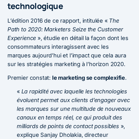
technologique
L’édition 2016 de ce rapport, intitulée «
The
Path to 2020: Marketers Seize the Customer
Experience
», étudie en détail la façon dont les
consommateurs interagissent avec les
marques aujourd’hui et l’impact que cela aura
sur les stratégies marketing à l’horizon 2020.
Premier constat:
le marketing se complexifie
.
«
La rapidité avec laquelle les technologies
évoluent permet aux clients d’engager avec
les marques sur une multitude de nouveaux
canaux en temps réel, ce qui produit des
milliards de points de contact possibles
»,
explique Sanjay Dholakia, directeur