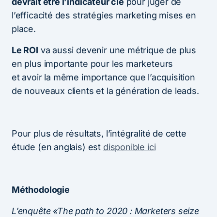
devrait être l’indicateur clé
pour juger de
l’efficacité des stratégies marketing mises en
place.
Le ROI
va aussi devenir une métrique de plus
en plus importante pour les marketeurs
et avoir la même importance que l’acquisition
de nouveaux clients et la génération de leads.
Pour plus de résultats, l’intégralité de cette
étude (en anglais) est
disponible ici
Méthodologie
L’enquête «The path to 2020 : Marketers seize