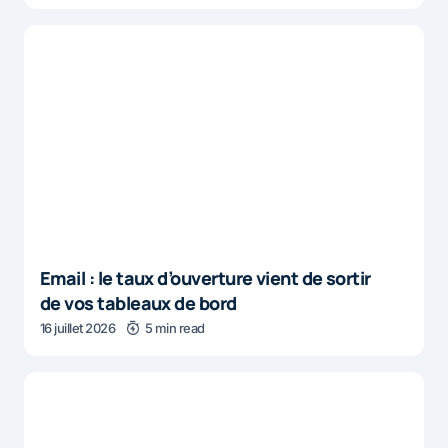
Email : le taux d’ouverture vient de sortir
de vos tableaux de bord
16 juillet 2026
5 min read