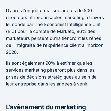
D’après l’enquête réalisée auprès de 500
directeurs et responsables marketing à travers
le monde par The Economist Intelligence Unit
(EIU) pour le compte de Marketo, 86% des
marketeurs pensent qu’ils tiendront les rênes
de l’intégralité de l’expérience client à l‘horizon
2020.
Ils sont également 90% à estimer que les
services marketing pèseront plus dans les
prises de décisions stratégiques au sein de
leur entreprise dans les années à venir.
L’avènement du marketing