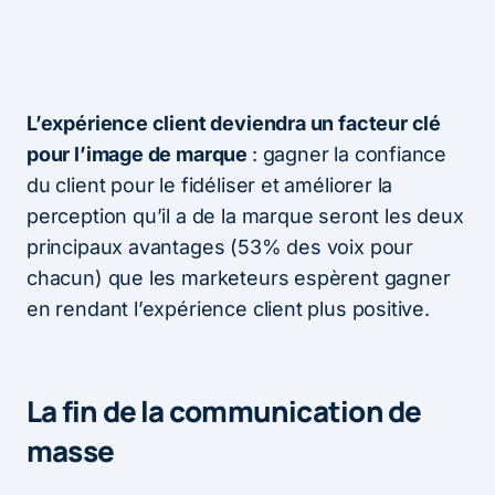
L’expérience client deviendra un facteur clé
pour l’image de marque
: gagner la confiance
du client pour le fidéliser et améliorer la
perception qu’il a de la marque seront les deux
principaux avantages (53% des voix pour
chacun) que les marketeurs espèrent gagner
en rendant l’expérience client plus positive.
La fin de la communication de
masse