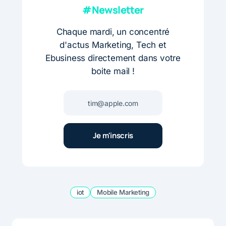
#Newsletter
Chaque mardi, un concentré
d'actus Marketing, Tech et
Ebusiness directement dans votre
boite mail !
iot
Mobile Marketing