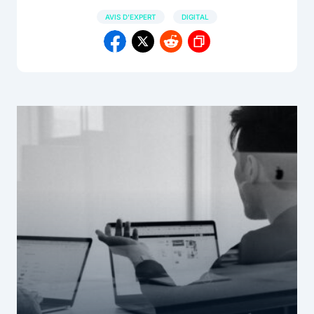
AVIS D'EXPERT
DIGITAL