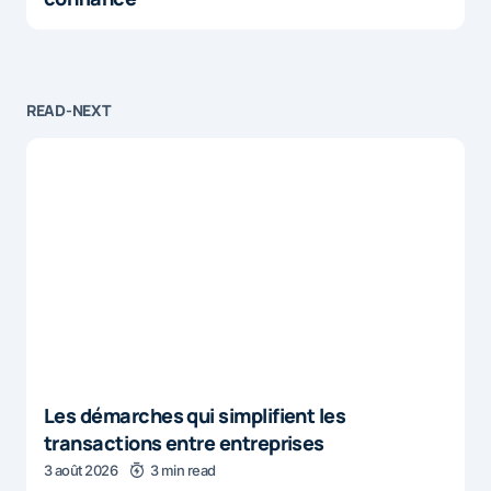
READ-NEXT
Les démarches qui simplifient les
transactions entre entreprises
3 août 2026
3 min read