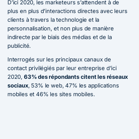
D’ici 2020, les marketeurs s’attendent à de
plus en plus d’interactions directes avec leurs
clients à travers la technologie et la
personnalisation, et non plus de manière
indirecte par le biais des médias et de la
publicité.
Interrogés sur les principaux canaux de
contact privilégiés par leur entreprise d’ici
2020,
63% des répondants citent les réseaux
sociaux
, 53% le web, 47% les applications
mobiles et 46% les sites mobiles.