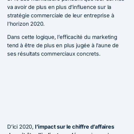
va avoir de plus en plus d’influence sur la
stratégie commerciale de leur entreprise à
l’horizon 2020.
Dans cette logique, l’efficacité du marketing
tend à être de plus en plus jugée à l’aune de
ses résultats commerciaux concrets.
D’ici 2020,
l’impact sur le chiffre d’affaires