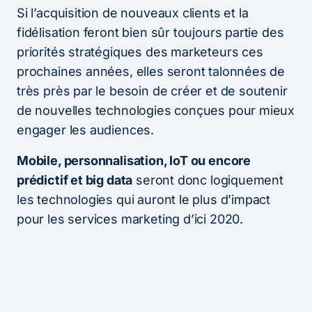
Si l’acquisition de nouveaux clients et la
fidélisation feront bien sûr toujours partie des
priorités stratégiques des marketeurs ces
prochaines années, elles seront talonnées de
très près par le besoin de créer et de soutenir
de nouvelles technologies conçues pour mieux
engager les audiences.
Mobile, personnalisation, IoT ou encore
prédictif et big data
seront donc logiquement
les technologies qui auront le plus d’impact
pour les services marketing d’ici 2020.