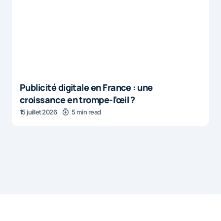
Publicité digitale en France : une
croissance en trompe-l’œil ?
15 juillet 2026
5 min read