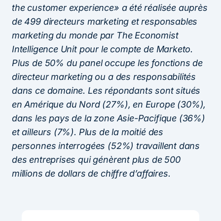
the customer experience» a été réalisée auprès
de 499 directeurs marketing et responsables
marketing du monde par The Economist
Intelligence Unit pour le compte de Marketo.
Plus de 50% du panel occupe les fonctions de
directeur marketing ou a des responsabilités
dans ce domaine. Les répondants sont situés
en Amérique du Nord (27%), en Europe (30%),
dans les pays de la zone Asie-Pacifique (36%)
et ailleurs (7%). Plus de la moitié des
personnes interrogées (52%) travaillent dans
des entreprises qui génèrent plus de 500
millions de dollars de chiffre d’affaires.