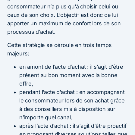
consommateur n’a plus qu’à choisir celui ou
ceux de son choix. L’objectif est donc de lui
apporter un maximum de confort lors de son
processus d’achat.
Cette stratégie se déroule en trois temps
majeurs:
en amont de l’acte d’achat : il s’agit d’être
présent au bon moment avec la bonne
offre,
pendant l’acte d’achat : en accompagnant
le consommateur lors de son achat grâce
à des conseillers mis à disposition sur
n’importe quel canal,
après l’acte d’achat : il s’agit d’être proactif
en proposant diverses solutions telles que