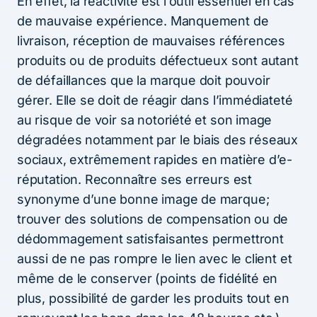
En effet, la réactivité est l’outil essentiel en cas
de mauvaise expérience. Manquement de
livraison, réception de mauvaises références
produits ou de produits défectueux sont autant
de défaillances que la marque doit pouvoir
gérer. Elle se doit de réagir dans l’immédiateté
au risque de voir sa notoriété et son image
dégradées notamment par le biais des réseaux
sociaux, extrêmement rapides en matière d’e-
réputation. Reconnaître ses erreurs est
synonyme d’une bonne image de marque;
trouver des solutions de compensation ou de
dédommagement satisfaisantes permettront
aussi de ne pas rompre le lien avec le client et
même de le conserver (points de fidélité en
plus, possibilité de garder les produits tout en