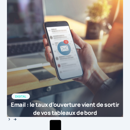
DIGITAL
Email : le taux d’ouverture vient de sortir
de vos tableaux de bord