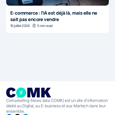
E-commerce : l’IA est déjà là, mais elle ne
sait pas encore vendre
10 juillet 2026
5 min read
Comarketing-News (aka COMK) est un site d'information
dédié au Digital, au E-business et aux Martech dans leur
ensemble.