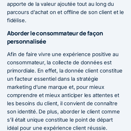
apporte de la valeur ajoutée tout au long du
parcours d’achat on et offline de son client et le
fidélise.
Aborder le consommateur de façon
personnalisée
Afin de faire vivre une expérience positive au
consommateur, la collecte de données est
primordiale. En effet, la donnée client constitue
un facteur essentiel dans la stratégie
marketing d’une marque et, pour mieux
comprendre et mieux anticiper les attentes et
les besoins du client, il convient de connaître
son identité. De plus, aborder le client comme
s’il était unique constitue le point de départ
idéal pour une expérience client réussie.