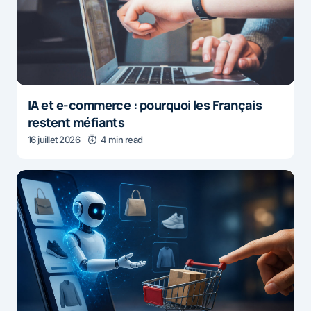
IA et e-commerce : pourquoi les Français
restent méfiants
16 juillet 2026
4 min read