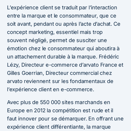
L’expérience client se traduit par l’interaction
entre la marque et le consommateur, que ce
soit avant, pendant ou après l’acte d’achat. Ce
concept marketing, essentiel mais trop
souvent négligé, permet de susciter une
émotion chez le consommateur qui aboutira à
un attachement durable à la marque. Frédéric
Lézy, Directeur e-commerce d’arvato France et
Gilles Goerrian, Directeur commercial chez
arvato reviennent sur les fondamentaux de
l’expérience client en e-commerce.
Avec plus de 550 000 sites marchands en
Europe en 2012 la compétition est rude et il
faut innover pour se démarquer. En offrant une
expérience client différentiante, la marque