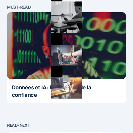
MUST-READ
Données et IA : le paradoxe de la
confiance
READ-NEXT