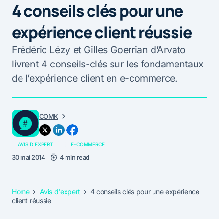
4 conseils clés pour une
expérience client réussie
Frédéric Lézy et Gilles Goerrian d’Arvato
livrent 4 conseils-clés sur les fondamentaux
de l’expérience client en e-commerce.
COMK
AVIS D'EXPERT
E-COMMERCE
30 mai 2014
4 min read
Home
Avis d'expert
4 conseils clés pour une expérience
client réussie