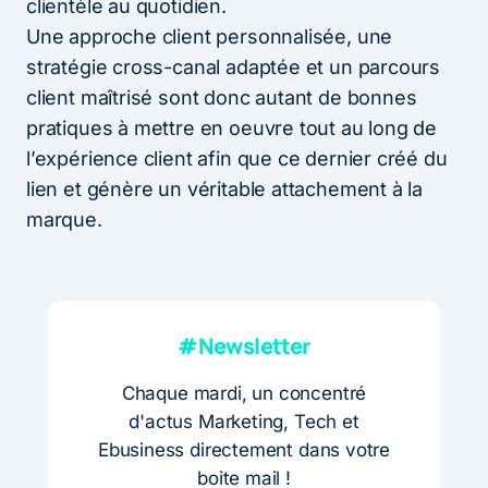
clientèle au quotidien.
Une approche client personnalisée, une
stratégie cross-canal adaptée et un parcours
client maîtrisé sont donc autant de bonnes
pratiques à mettre en oeuvre tout au long de
l’expérience client afin que ce dernier créé du
lien et génère un véritable attachement à la
marque.
#Newsletter
Chaque mardi, un concentré
d'actus Marketing, Tech et
Ebusiness directement dans votre
boite mail !