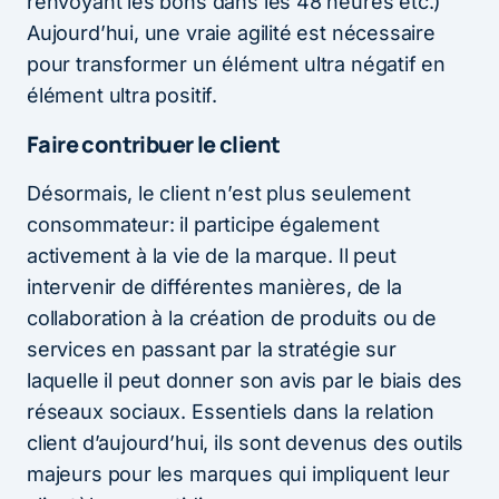
renvoyant les bons dans les 48 heures etc.)
Aujourd’hui, une vraie agilité est nécessaire
pour transformer un élément ultra négatif en
élément ultra positif.
Faire contribuer le client
Désormais, le client n’est plus seulement
consommateur: il participe également
activement à la vie de la marque. Il peut
intervenir de différentes manières, de la
collaboration à la création de produits ou de
services en passant par la stratégie sur
laquelle il peut donner son avis par le biais des
réseaux sociaux. Essentiels dans la relation
client d’aujourd’hui, ils sont devenus des outils
majeurs pour les marques qui impliquent leur