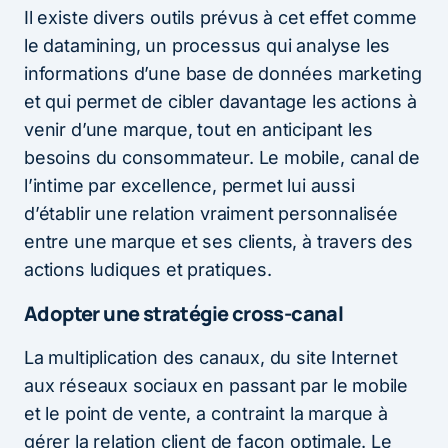
Il existe divers outils prévus à cet effet comme
le datamining, un processus qui analyse les
informations d’une base de données marketing
et qui permet de cibler davantage les actions à
venir d’une marque, tout en anticipant les
besoins du consommateur. Le mobile, canal de
l’intime par excellence, permet lui aussi
d’établir une relation vraiment personnalisée
entre une marque et ses clients, à travers des
actions ludiques et pratiques.
Adopter une stratégie cross-canal
La multiplication des canaux, du site Internet
aux réseaux sociaux en passant par le mobile
et le point de vente, a contraint la marque à
gérer la relation client de façon optimale. Le