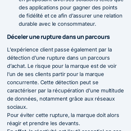
des applications pour gagner des points
de fidélité et ce afin d’assurer une relation
durable avec le consommateur.
Déceler une rupture dans un parcours
L’expérience client passe également par la
détection d’une rupture dans un parcours
d’achat. Le risque pour la marque est de voir
l’un de ses clients partir pour la marque
concurrente. Cette détection peut se
caractériser par la récupération d’une multitude
de données, notamment grâce aux réseaux
sociaux.
Pour éviter cette rupture, la marque doit alors
réagir et prendre les devants.