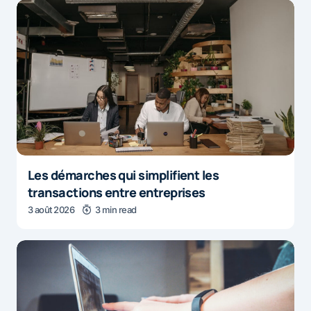
Les démarches qui simplifient les
transactions entre entreprises
3 août 2026
3 min read