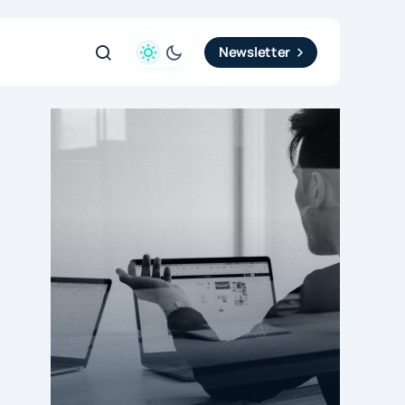
Newsletter