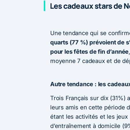
Les cadeaux stars de 
Une tendance qui se confirm
quarts (77 %) prévoient de 
pour les fêtes de fin d’année
moyenne 7 cadeaux et de dé
Autre tendance : les cadeau
Trois Français sur dix (31%)
leurs amis en cette période d
étant les activités et les jeu
d’entraînement à domicile (9