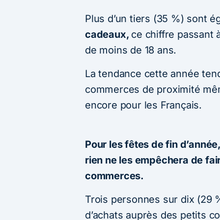
Plus d’un tiers (35 %) sont 
cadeaux,
ce chiffre passant 
de moins de 18 ans.
La tendance cette année tend
commerces de proximité même
encore pour les Français.
Pour les fêtes de fin d’anné
rien ne les empêchera de fai
commerces.
Trois personnes sur dix (29 
d’achats auprès des petits 