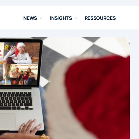
NEWS
INSIGHTS
RESSOURCES