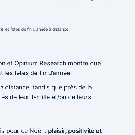
nt les fêtes de fin d’année à distance
n et Opinium Research montre que
t les fêtes de fin d’année.
 à distance, tandis que près de la
és de leur famille et/ou de leurs
is pour ce Noël :
plaisir, positivité et