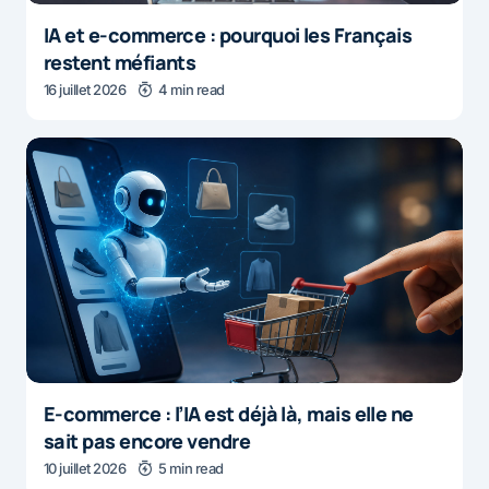
IA et e-commerce : pourquoi les Français
restent méfiants
16 juillet 2026
4 min read
E-commerce : l’IA est déjà là, mais elle ne
sait pas encore vendre
10 juillet 2026
5 min read