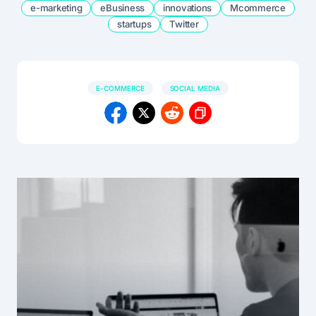
e-marketing
eBusiness
innovations
Mcommerce
startups
Twitter
E-COMMERCE
SOCIAL MEDIA