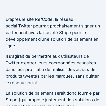
D’après le site Re/Code, le réseau
social
Twitter
pourrait prochainement signer un
partenariat avec la société Stripe pour le
développement d’une solution de paiement en
ligne.
Il s’agirait de permettre aux utilisateurs de
Twitter d’entrer leurs coordonnées bancaires
dans leur profil afin de réaliser des achats de
produits tweetés par les marques, sans quitter
le réseau social.
La solution de paiement serait donc fournie par
Stripe (qui propose justement des solutions de