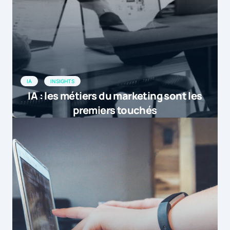
IA
INSIGHTS
IA : les métiers du marketing sont les
premiers touchés