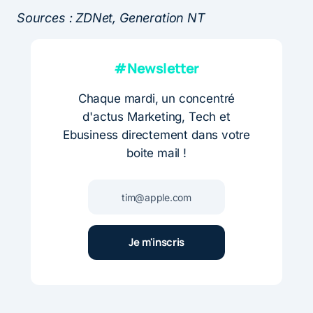
Sources : ZDNet, Generation NT
#Newsletter
Chaque mardi, un concentré
d'actus Marketing, Tech et
Ebusiness directement dans votre
boite mail !