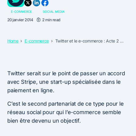
E-COMMERCE
SOCIAL MEDIA
20 janvier 2014
2 min read
Home
E-commerce
Twitter et le e-commerce : Acte 2 …
Twitter serait sur le point de passer un accord
avec Stripe, une start-up spécialisée dans le
paiement en ligne.
C’est le second partenariat de ce type pour le
réseau social pour qui l’e-commerce semble
bien être devenu un objectif.