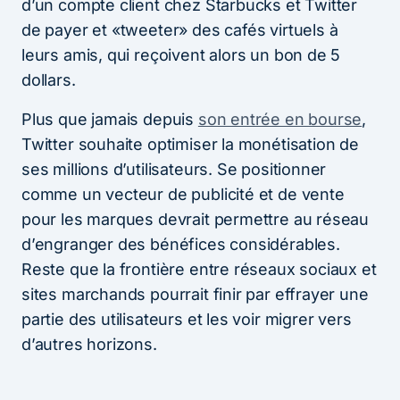
d’un compte client chez Starbucks et Twitter
de payer et «tweeter» des cafés virtuels à
leurs amis, qui reçoivent alors un bon de 5
dollars.
Plus que jamais depuis
son entrée en bourse
,
Twitter souhaite optimiser la monétisation de
ses millions d’utilisateurs. Se positionner
comme un vecteur de publicité et de vente
pour les marques devrait permettre au réseau
d’engranger des bénéfices considérables.
Reste que la frontière entre réseaux sociaux et
sites marchands pourrait finir par effrayer une
partie des utilisateurs et les voir migrer vers
d’autres horizons.