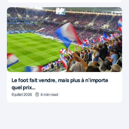
Le foot fait vendre, mais plus à n’importe
quel prix…
9 juillet 2026
4 min read