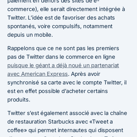
paiement en dehors des sites de e-
commerce), elle serait directement intégrée à
Twitter. L’idée est de favoriser des achats
spontanés, voire compulsifs, notamment
depuis un mobile.
Rappelons que ce ne sont pas les premiers
pas de Twitter dans le commerce en ligne
puisque le géant a déjà noué un partenariat
avec American Express
. Après avoir
synchronisé sa carte avec le compte Twitter, il
est en effet possible d’acheter certains
produits.
Twitter s’est également associé avec la chaîne
de restauration Starbucks avec «Tweet a
coffee» qui permet internautes qui disposent