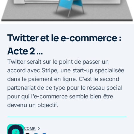
Twitter et le e-commerce :
Acte 2 …
Twitter serait sur le point de passer un
accord avec Stripe, une start-up spécialisée
dans le paiement en ligne. C’est le second
partenariat de ce type pour le réseau social
pour qui l’e-commerce semble bien être
devenu un objectif.
COMK