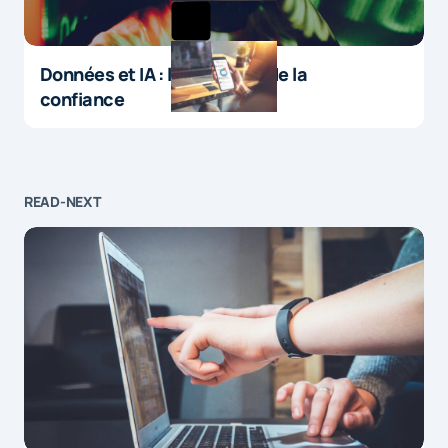
Données et IA : le paradoxe de la
confiance
READ-NEXT