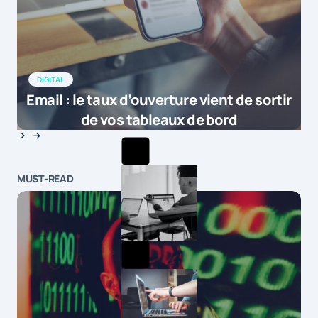
DIGITAL
Email : le taux d’ouverture vient de sortir
de vos tableaux de bord
MUST-READ