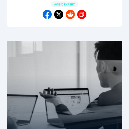
AVIS D'EXPERT