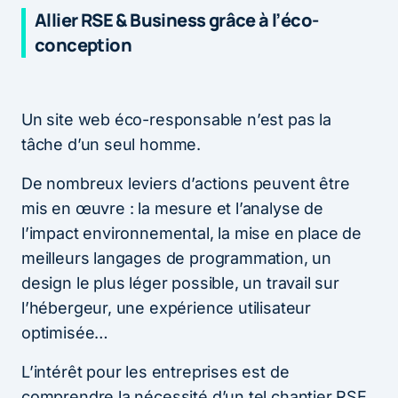
Allier RSE & Business grâce à l’éco-
conception
Un site web éco-responsable n’est pas la
tâche d’un seul homme.
De nombreux leviers d’actions peuvent être
mis en œuvre : la mesure et l’analyse de
l’impact environnemental, la mise en place de
meilleurs langages de programmation, un
design le plus léger possible, un travail sur
l’hébergeur, une expérience utilisateur
optimisée…
L’intérêt pour les entreprises est de
comprendre la nécessité d’un tel chantier RSE