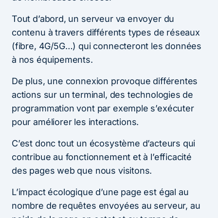
Tout d’abord, un serveur va envoyer du
contenu à travers différents types de réseaux
(fibre, 4G/5G…) qui connecteront les données
à nos équipements.
De plus, une connexion provoque différentes
actions sur un terminal, des technologies de
programmation vont par exemple s’exécuter
pour améliorer les interactions.
C’est donc tout un écosystème d’acteurs qui
contribue au fonctionnement et à l’efficacité
des pages web que nous visitons.
L’impact écologique d’une page est égal au
nombre de requêtes envoyées au serveur, au