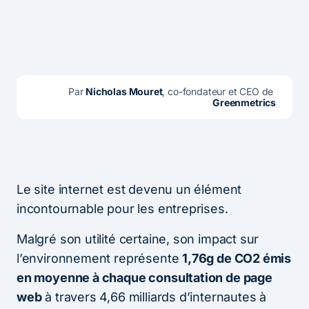
Par 
Nicholas Mouret
, co-fondateur et CEO de 
Greenmetrics
Le site internet est devenu un élément
incontournable pour les entreprises.
Malgré son utilité certaine, son impact sur
l’environnement représente
1,76g de CO2 émis
en moyenne à chaque consultation de page
web
à travers 4,66 milliards d’internautes à