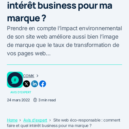
intérêt business pour ma
marque ?
Prendre en compte l’impact environnemental
de son site web améliore aussi bien l’image
de marque que le taux de transformation de
vos pages web…
COMK
AVIS D'EXPERT
24 mars 2022
3 min read
Home
Avis d'expert
Site web éco-responsable : comment
faire et quel intérêt business pour ma marque ?