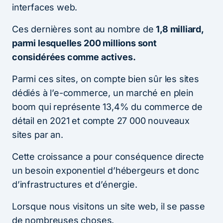
interfaces web.
Ces dernières sont au nombre de
1,8 milliard,
parmi lesquelles 200 millions sont
considérées comme actives.
Parmi ces sites, on compte bien sûr les sites
dédiés à l’e-commerce, un marché en plein
boom qui représente 13,4% du commerce de
détail en 2021 et compte 27 000 nouveaux
sites par an.
Cette croissance a pour conséquence directe
un besoin exponentiel d’hébergeurs et donc
d’infrastructures et d’énergie.
Lorsque nous visitons un site web, il se passe
de nombreuses choses.