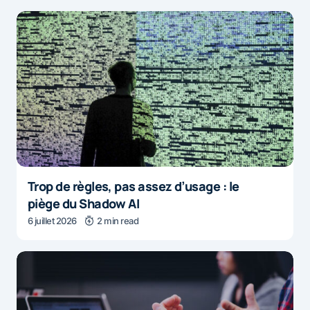
Trop de règles, pas assez d’usage : le
piège du Shadow AI
6 juillet 2026
2 min read