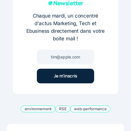
#Newsletter
Chaque mardi, un concentré
d'actus Marketing, Tech et
Ebusiness directement dans votre
boite mail !
environnement
RSE
web-performance