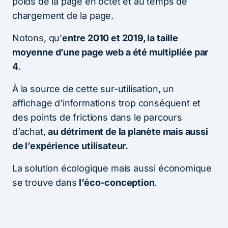
poids de la page en octet et au temps de
chargement de la page.
Notons, qu’
entre 2010 et 2019, la taille
moyenne d’une page web a été multipliée par
4
.
À la source de cette sur-utilisation, un
affichage d’informations trop conséquent et
des points de frictions dans le parcours
d’achat,
au détriment de la planète mais aussi
de l’expérience utilisateur.
La solution écologique mais aussi économique
se trouve dans
l’éco-conception
.