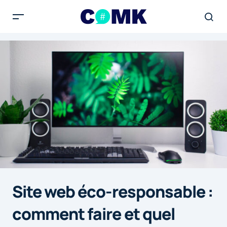
Site web éco-responsable :
comment faire et quel