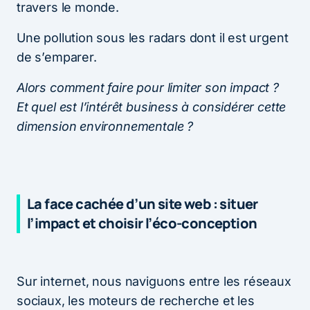
travers le monde.
Une pollution sous les radars dont il est urgent
de s’emparer.
Alors comment faire pour limiter son impact ?
Et quel est l’intérêt business à considérer cette
dimension environnementale ?
La face cachée d’un site web : situer
l’impact et choisir l’éco-conception
Sur internet, nous naviguons entre les réseaux
sociaux, les moteurs de recherche et les