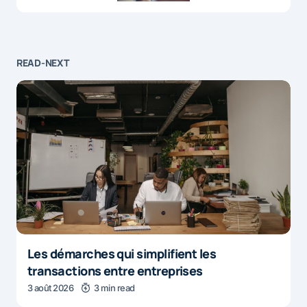
READ-NEXT
Les démarches qui simplifient les
transactions entre entreprises
3 août 2026
3 min read