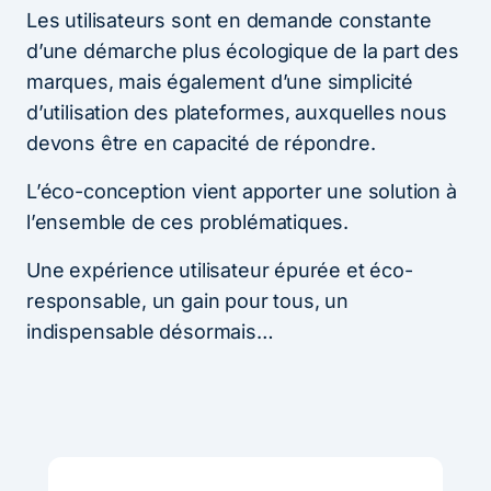
Les utilisateurs sont en demande constante
d’une démarche plus écologique de la part des
marques, mais également d’une simplicité
d’utilisation des plateformes, auxquelles nous
devons être en capacité de répondre.
L’éco-conception vient apporter une solution à
l’ensemble de ces problématiques.
Une expérience utilisateur épurée et éco-
responsable, un gain pour tous, un
indispensable désormais…