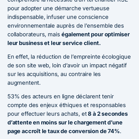
pour adopter une démarche vertueuse
indispensable, infuser une conscience
environnementale auprès de l’ensemble des
collaborateurs, mais
également pour optimiser
leur business et leur service client.
En effet, la réduction de l’empreinte écologique
de son site web, loin d’avoir un impact négatif
sur les acquisitions, au contraire les
augmentent.
53% des acteurs en ligne déclarent tenir
compte des enjeux éthiques et responsables
pour effectuer leurs achats, et
8 à 2 secondes
d’attente en moins sur le chargement d’une
page accroît le taux de conversion de 74%
.