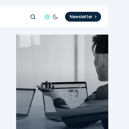
Newsletter