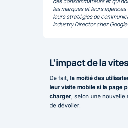
des consommateurs et qui nous 
les marques et leurs agences 
leurs stratégies de communic
Industry Director chez Google
L’impact de la vite
De fait,
la moitié des utilisa
leur visite mobile si la page
charger
, selon une nouvelle 
de dévoiler.