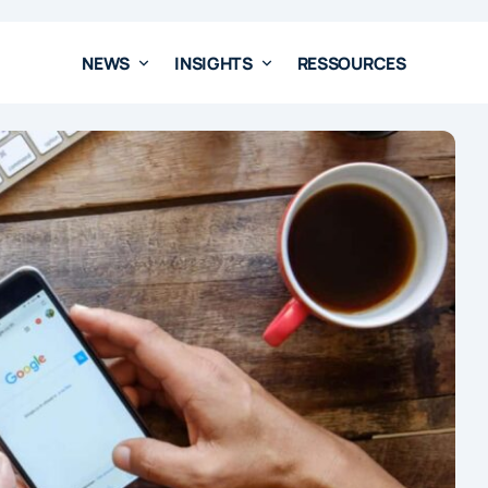
NEWS
INSIGHTS
RESSOURCES