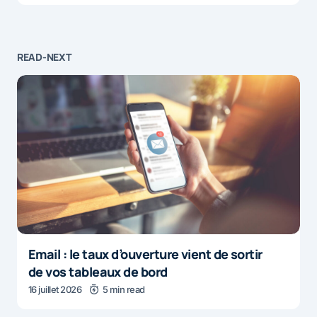
READ-NEXT
Email : le taux d’ouverture vient de sortir
de vos tableaux de bord
16 juillet 2026
5 min read