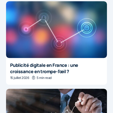
Publicité digitale en France : une
croissance en trompe-l’œil ?
15 juillet 2026
5 min read