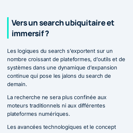
Vers un search ubiquitaire et
immersif ?
Les logiques du search s’exportent sur un
nombre croissant de plateformes, d’outils et de
systèmes dans une dynamique d’expansion
continue qui pose les jalons du search de
demain.
La recherche ne sera plus confinée aux
moteurs traditionnels ni aux différentes
plateformes numériques.
Les avancées technologiques et le concept