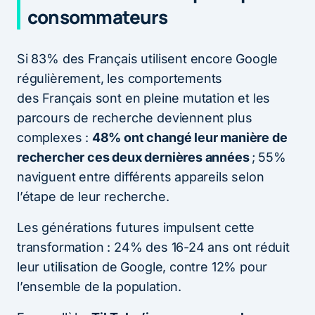
consommateurs
Si 83% des Français utilisent encore Google
régulièrement, les comportements
des Français sont en pleine mutation et les
parcours de recherche deviennent plus
complexes :
48% ont changé leur manière de
rechercher ces deux dernières
années
;
55%
naviguent entre différents appareils selon
l’étape de leur recherche.
Les générations futures impulsent cette
transformation : 24% des 16-24 ans ont réduit
leur utilisation de Google, contre 12% pour
l’ensemble de la population.