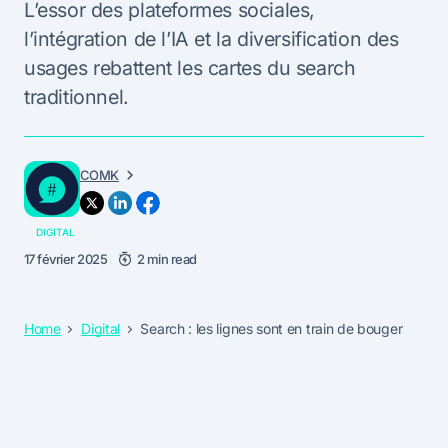
L’essor des plateformes sociales,
l’intégration de l’IA et la diversification des
usages rebattent les cartes du search
traditionnel.
COMK
DIGITAL
17 février 2025
2 min read
Home
Digital
Search : les lignes sont en train de bouger