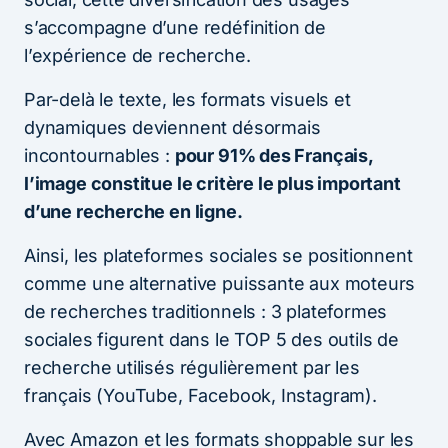
s’accompagne d’une redéfinition de
l’expérience de recherche.
Par-delà le texte, les formats visuels et
dynamiques deviennent désormais
incontournables :
pour 91% des Français,
l’image constitue le critère le plus important
d’une recherche en ligne.
Ainsi, les plateformes sociales se positionnent
comme une alternative puissante aux moteurs
de recherches traditionnels : 3 plateformes
sociales figurent dans le TOP 5 des outils de
recherche utilisés régulièrement par les
français (YouTube, Facebook, Instagram).
Avec Amazon et les formats shoppable sur les