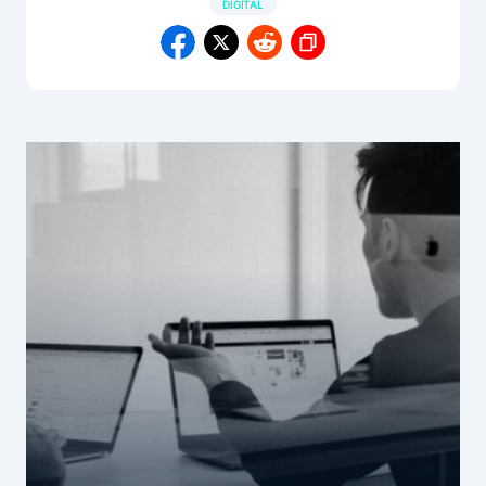
DIGITAL