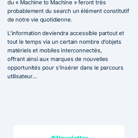
du « Machine to Machine » feront très
probablement du search un élément constitutif
de notre vie quotidienne.
L’information deviendra accessible partout et
tout le temps via un certain nombre d’objets
matériels et mobiles interconnectés,
offrant ainsi aux marques de nouvelles
opportunités pour s’insérer dans le parcours
utilisateur…
#Newsletter