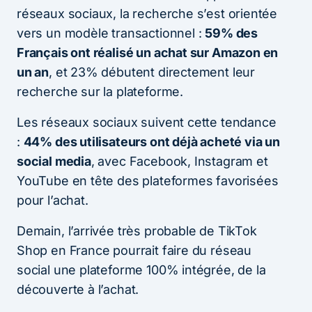
réseaux sociaux, la recherche s’est orientée
vers un modèle transactionnel :
59% des
Français ont réalisé un achat sur Amazon en
un an
, et 23% débutent directement leur
recherche sur la plateforme.
Les réseaux sociaux suivent cette tendance
:
44% des utilisateurs ont déjà acheté via un
social media
, avec Facebook, Instagram et
YouTube en tête des plateformes favorisées
pour l’achat.
Demain, l’arrivée très probable de TikTok
Shop en France pourrait faire du réseau
social une plateforme 100% intégrée, de la
découverte à l’achat.