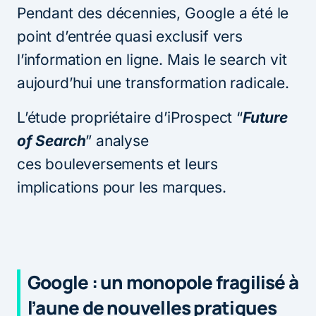
Pendant des décennies, Google a été le
point d’entrée quasi exclusif vers
l’information en ligne. Mais le search vit
aujourd’hui une transformation radicale.
L’étude propriétaire d’iProspect “
Future
of Search
” analyse
ces bouleversements et leurs
implications pour les marques.
Google : un monopole fragilisé à
l’aune de nouvelles pratiques