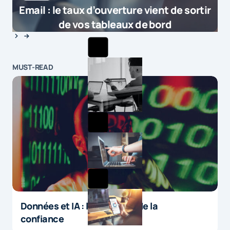
Email : le taux d’ouverture vient de sortir
de vos tableaux de bord
MUST-READ
Données et IA : le paradoxe de la
confiance