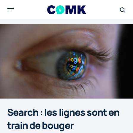
Search : les lignes sont en
train de bouger