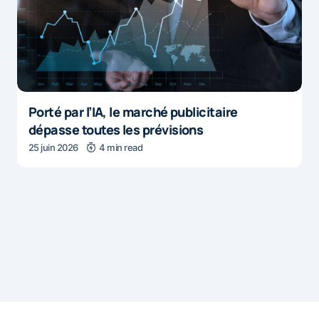
Porté par l’IA, le marché publicitaire
dépasse toutes les prévisions
25 juin 2026
4 min read