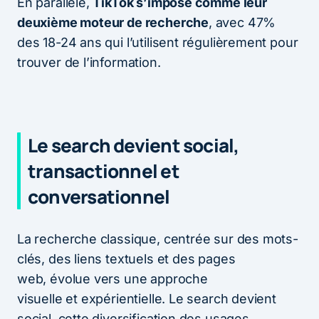
En parallèle,
TikTok s’impose comme leur
deuxième moteur de recherche
, avec 47%
des 18-24 ans qui l’utilisent régulièrement pour
trouver de l’information.
Le search devient social,
transactionnel et
conversationnel
La recherche classique, centrée sur des mots-
clés, des liens textuels et des pages
web, évolue vers une approche
visuelle et expérientielle. Le search devient
social, cette diversification des usages