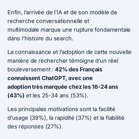
Enfin, l’arrivée de l’IA et de son modèle de
recherche conversationnelle et
multimodale marque une rupture fondamentale
dans l’histoire du search.
La connaissance et l’adoption de cette nouvelle
manière de rechercher témoigne d’un réel
bouleversement :
42% des Français
connaissent ChatGPT, avec une
adoption très marquée chez les 16-24 ans
(43%)
et les 25-34 ans (53%).
Les principales motivations sont la facilité
d’usage (39%), la rapidité (37%) et la fiabilité
des réponses (27%).