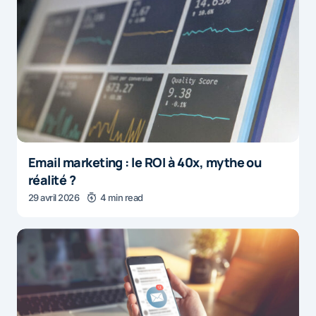
Email marketing : le ROI à 40x, mythe ou
réalité ?
29 avril 2026
4 min read