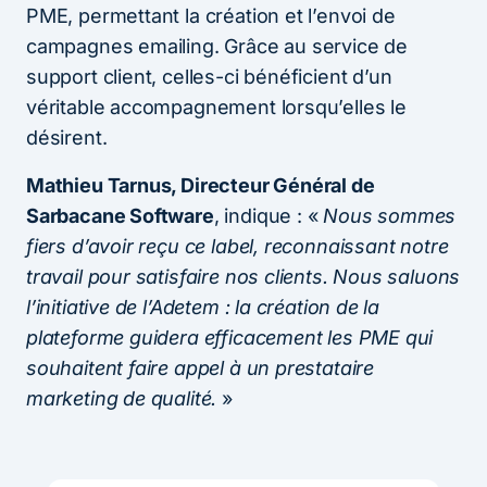
PME, permettant la création et l’envoi de
campagnes emailing. Grâce au service de
support client, celles-ci bénéficient d’un
véritable accompagnement lorsqu’elles le
désirent.
Mathieu Tarnus, Directeur Général de
Sarbacane Software
, indique : «
Nous sommes
fiers d’avoir reçu ce label, reconnaissant notre
travail pour satisfaire nos clients. Nous saluons
l’initiative de l’Adetem : la création de la
plateforme guidera efficacement les PME qui
souhaitent faire appel à un prestataire
marketing de qualité.
»