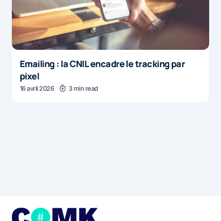
Emailing : la CNIL encadre le tracking par
pixel
16 avril 2026
3 min read