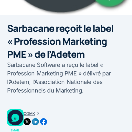
Sarbacane reçoit le label
« Profession Marketing
PME » de l’Adetem
Sarbacane Software a reçu le label «
Profession Marketing PME » délivré par
l’Adetem, l’Association Nationale des
Professionnels du Marketing.
COMK
EMAIL