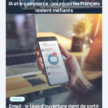
IA et e-commerce : pourquoi les Français
restent méfiants
DIGITAL
Email : le taux d’ouverture vient de sortir