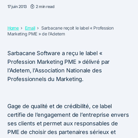
17 juin 2013
2 min read
Home
Email
Sarbacane reçoit le label « Profession
Marketing PME » de l’Adetem
Sarbacane Software a reçu le label «
Profession Marketing PME » délivré par
l’Adetem, l’Association Nationale des
Professionnels du Marketing.
Gage de qualité et de crédibilité, ce label
certifie de l’engagement de l’entreprise envers
ses clients et permet aux responsables de
PME de choisir des partenaires sérieux et