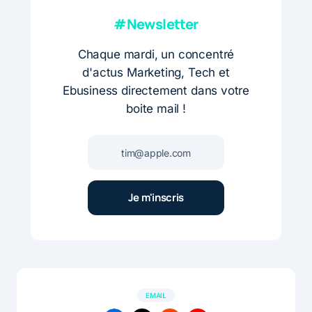
#Newsletter
Chaque mardi, un concentré
d'actus Marketing, Tech et
Ebusiness directement dans votre
boite mail !
EMAIL