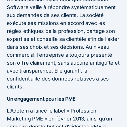
Software veille à répondre systématiquement
aux demandes de ses clients. La société
exécute ses missions en accord avec les
règles éthiques de la profession, partage son
expertise et conseille sa clientèle afin de l’aider
dans ses choix et ses décisions. Au niveau
commercial, l’entreprise a toujours présenté
son offre clairement, sans aucune ambiguïté et
avec transparence. Elle garantit la
confidentialité des données relatives à ses
clients.
Un engagement pour les PME
L’Adetem a lancé le label « Profession
Marketing PME » en février 2013, ainsi qu’un
annuaire dont le but est d’aider les PME à