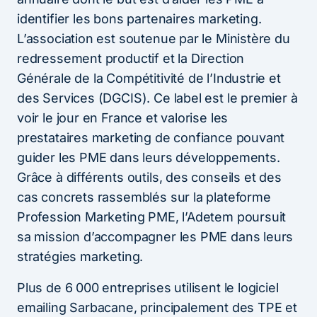
identifier les bons partenaires marketing.
L’association est soutenue par le Ministère du
redressement productif et la Direction
Générale de la Compétitivité de l’Industrie et
des Services (DGCIS). Ce label est le premier à
voir le jour en France et valorise les
prestataires marketing de confiance pouvant
guider les PME dans leurs développements.
Grâce à différents outils, des conseils et des
cas concrets rassemblés sur la plateforme
Profession Marketing PME, l’Adetem poursuit
sa mission d’accompagner les PME dans leurs
stratégies marketing.
Plus de 6 000 entreprises utilisent le logiciel
emailing Sarbacane, principalement des TPE et