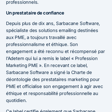
professionnels.
Un prestataire de confiance
Depuis plus de dix ans, Sarbacane Software,
spécialiste des solutions emailing destinées
aux PME, a toujours travaillé avec
professionnalisme et éthique. Son
engagement a été reconnu et récompensé par
l’Adetem qui lui a remis le label « Profession
Marketing PME ». En recevant ce label,
Sarbacane Software a signé la Charte de
déontologie des prestataires marketing pour
PME et officialise son engagement à agir avec
éthique et responsabilité professionnelle au
quotidien.
Ce label certifie également que Sarbacane