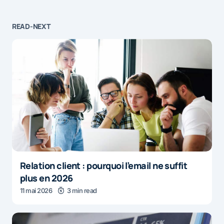
READ-NEXT
Relation client : pourquoi l’email ne suffit
plus en 2026
11 mai 2026
3 min read