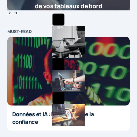
de vos tableaux de bord
MUST-READ
Données et IA : le paradoxe de la
confiance