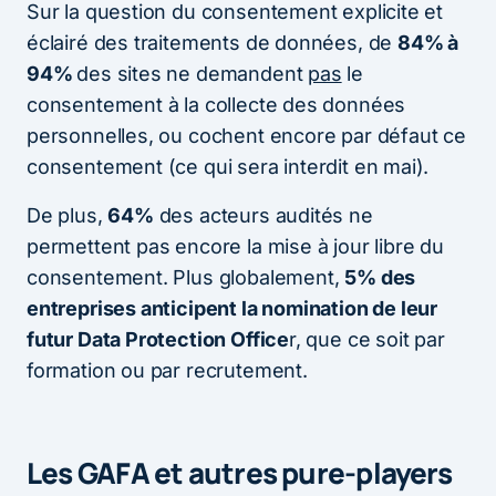
Sur la question du consentement explicite et
éclairé des traitements de données, de
84% à
94%
des sites ne demandent
pas
le
consentement à la collecte des données
personnelles, ou cochent encore par défaut ce
consentement (ce qui sera interdit en mai).
De plus,
64%
des acteurs audités ne
permettent pas encore la mise à jour libre du
consentement. Plus globalement,
5% des
entreprises anticipent la nomination de leur
futur Data Protection Office
r, que ce soit par
formation ou par recrutement.
Les GAFA et autres pure-players