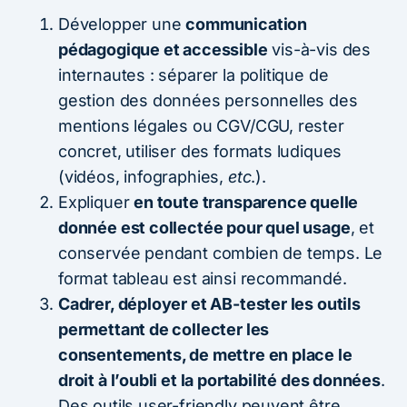
Développer une
communication
pédagogique et accessible
vis-à-vis des
internautes : séparer la politique de
gestion des données personnelles des
mentions légales ou CGV/CGU, rester
concret, utiliser des formats ludiques
(vidéos, infographies,
etc
.).
Expliquer
en toute transparence quelle
donnée est collectée pour quel usage
, et
conservée pendant combien de temps. Le
format tableau est ainsi recommandé.
Cadrer, déployer et AB-tester les outils
permettant de collecter les
consentements, de mettre en place le
droit à l’oubli et la portabilité des données
.
Des outils user-friendly peuvent être