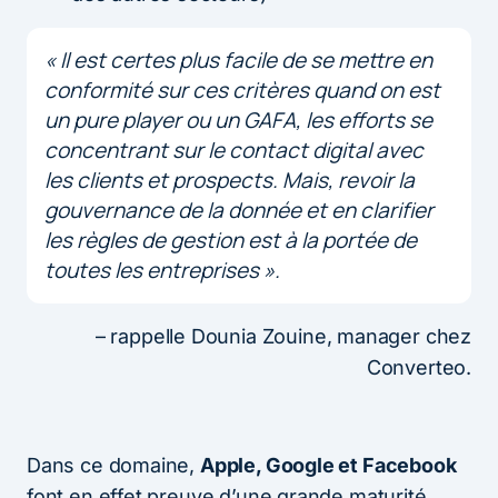
«
Il est certes plus facile de se mettre en
conformité sur ces critères quand on est
un pure player ou un GAFA, les efforts se
concentrant sur le contact digital avec
les clients et prospects. Mais, revoir la
gouvernance de la donnée et en clarifier
les règles de gestion est à la portée de
toutes les entreprises ».
– rappelle Dounia Zouine, manager chez
Converteo.
Dans ce domaine,
Apple, Google et Facebook
font en effet preuve d’une grande maturité.