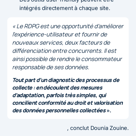
intégrés directement à chaque site.
«
Le RDPG est une opportunité d’améliorer
l’expérience-utilisateur et fournir de
nouveaux services, deux facteurs de
différenciation entre concurrents.
Il est
ainsi possible de rendre le consommateur
responsable de ses données.
Tout part d’un diagnostic des processus de
collecte : en découlent des mesures
d’adaptation, parfois très simples, qui
concilient conformité au droit et valorisation
des données personnelles collectées
».
, conclut Dounia Zouine.