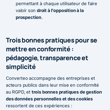
permettant à chaque utilisateur de faire
valoir son
droit à l’opposition à la
prospection
.
Trois bonnes pratiques pour se
mettre en conformité :
pédagogie, transparence et
simplicité
Converteo accompagne des entreprises et
acteurs publics dans leur mise en conformité
au RGPD, et
trois bonnes pratiques de gestion
des données personnelles et des cookies
ressortent de ces expériences :