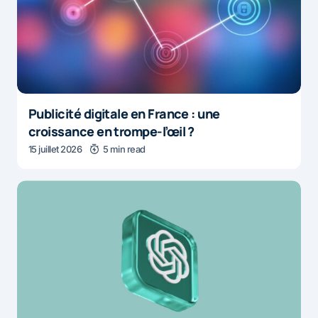
Publicité digitale en France : une
croissance en trompe-l’œil ?
15 juillet 2026
5 min read