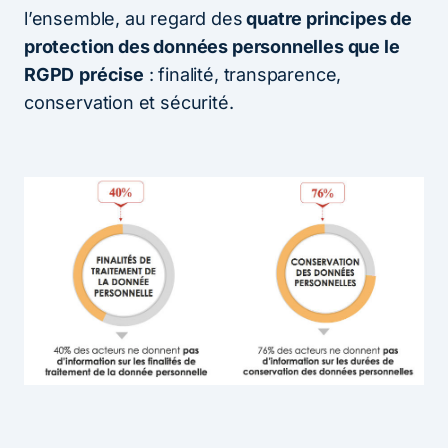
l’ensemble, au regard des
quatre principes de
protection des données personnelles que le
RGPD
précise
: finalité, transparence,
conservation et sécurité.