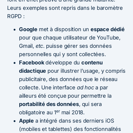
Leurs exemples sont repris dans le baromètre
RGPD :
Google
met à disposition un
espace dédié
pour que chaque utilisateur de YouTube,
Gmail,
etc
. puisse gérer ses données
personnelles qui y sont collectées.
Facebook
développe du
contenu
didactique
pour illustrer l’usage, y compris
publicitaire, des données que le réseau
collecte. Une interface
ad hoc
a par
ailleurs été conçue pour permettre la
portabilité des données
, qui sera
er
obligatoire au 1
mai 2018.
Apple
a intégré dans ses derniers iOS
(mobiles et tablettes) des fonctionnalités