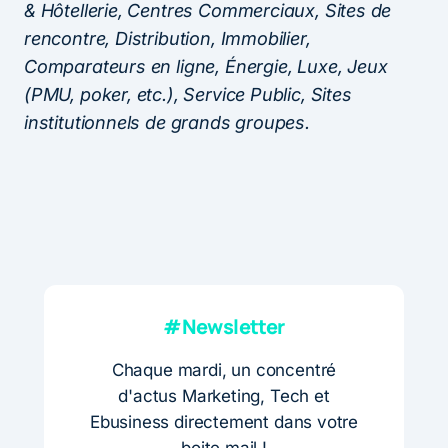
& Hôtellerie, Centres Commerciaux, Sites de
rencontre, Distribution, Immobilier,
Comparateurs en ligne, Énergie, Luxe, Jeux
(PMU, poker, etc.), Service Public, Sites
institutionnels de grands groupes.
#Newsletter
Chaque mardi, un concentré
d'actus Marketing, Tech et
Ebusiness directement dans votre