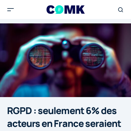
RGPD : seulement 6% des
acteurs en France seraient