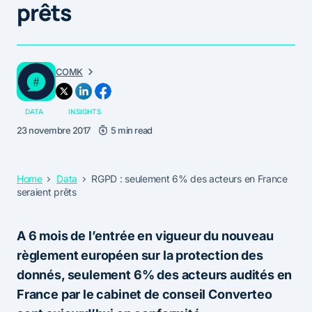
prêts
COMK
DATA
INSIGHTS
23 novembre 2017
5 min read
Home
Data
RGPD : seulement 6% des acteurs en France
seraient prêts
A 6 mois de l’entrée en vigueur du nouveau
règlement européen sur la protection des
donnés, seulement 6% des acteurs audités en
France par le cabinet de conseil Converteo