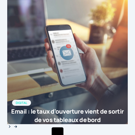
DIGITAL
Email : le taux d’ouverture vient de sortir
de vos tableaux de bord