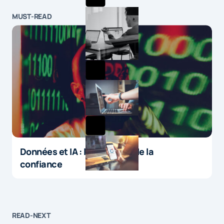
MUST-READ
Données et IA : le paradoxe de la
confiance
READ-NEXT