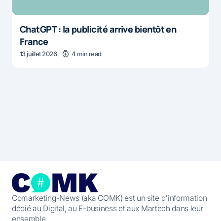
ChatGPT : la publicité arrive bientôt en
France
13 juillet 2026
4 min read
Comarketing-News (aka COMK) est un site d'information
dédié au Digital, au E-business et aux Martech dans leur
ensemble.