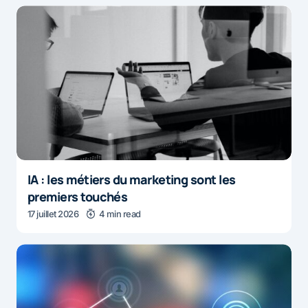
IA : les métiers du marketing sont les
premiers touchés
17 juillet 2026
4 min read