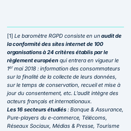
[1]
Le baromètre RGPD consiste en un
audit de
la conformité des sites internet de 100
organisations à 24 critères établis par le
règlement européen
qui entrera en vigueur le
er
1
mai 2018 : information des consommateurs
sur la finalité de la collecte de leurs données,
sur le temps de conservation, recueil et mise à
jour du consentement, etc. L’audit intègre des
acteurs français et internationaux.
Les 16 secteurs étudiés
: Banque & Assurance,
Pure-players du e-commerce, Télécoms,
Réseaux Sociaux, Médias & Presse, Tourisme