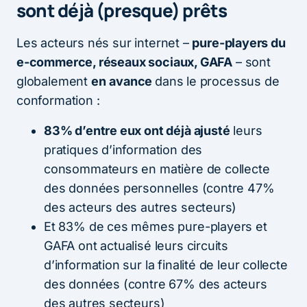
sont déjà (presque) prêts
Les acteurs nés sur internet –
pure-players du
e-commerce, réseaux sociaux, GAFA
– sont
globalement
en
avance
dans le processus de
conformation :
83% d’entre eux ont déjà ajusté
leurs
pratiques d’information des
consommateurs en matière de collecte
des données personnelles (contre 47%
des acteurs des autres secteurs)
Et 83% de ces mêmes pure-players et
GAFA ont actualisé leurs circuits
d’information sur la finalité de leur collecte
des données (contre 67% des acteurs
des autres secteurs)