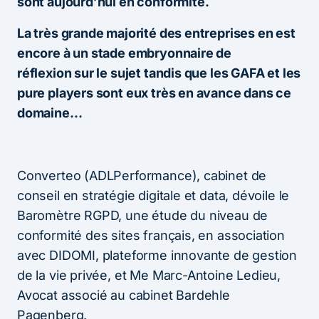
sont aujourd’hui en conformité.
La très grande majorité des entreprises en est
encore à un stade embryonnaire de
réflexion sur le sujet tandis que les GAFA et les
pure players sont eux très en avance dans ce
domaine…
Converteo (ADLPerformance), cabinet de
conseil en stratégie digitale et data, dévoile le
Baromètre RGPD, une étude du niveau de
conformité des sites français, en association
avec DIDOMI, plateforme innovante de gestion
de la vie privée, et Me Marc-Antoine Ledieu,
Avocat associé au cabinet Bardehle
Pagenberg.