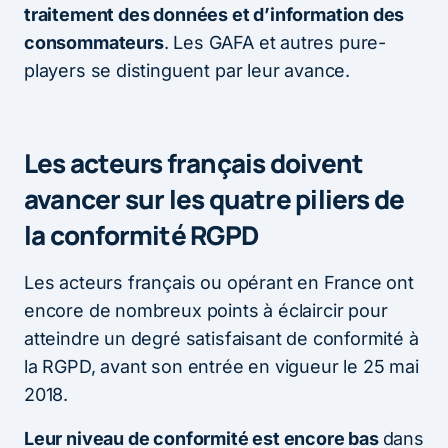
traitement des données et d’information des
consommateurs
. Les GAFA et autres pure-
players se distinguent par leur avance.
Les acteurs français doivent
avancer sur les quatre piliers de
la conformité RGPD
Les acteurs français ou opérant en France ont
encore de nombreux points à éclaircir pour
atteindre un degré satisfaisant de conformité à
la RGPD, avant son entrée en vigueur le 25 mai
2018.
Leur niveau de conformité est encore bas
dans