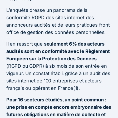
L’enquête dresse un panorama de la
conformité RGPD des sites internet des
annonceurs audités et de leurs pratiques front
office de gestion des données personnelles.
Il en ressort que
seulement 6% des acteurs
audités sont en conformité avec le Règlement
Européen sur la Protection des Données
(RGPD ou GDPR) à six mois de son entrée en
vigueur. Un constat établi, grâce à un audit des
sites internet de 100 entreprises et acteurs
français ou opérant en France(1).
Pour 16 secteurs étudiés, un point commun :
une prise en compte encore embryonnaire des
futures obligations en matière de collecte et