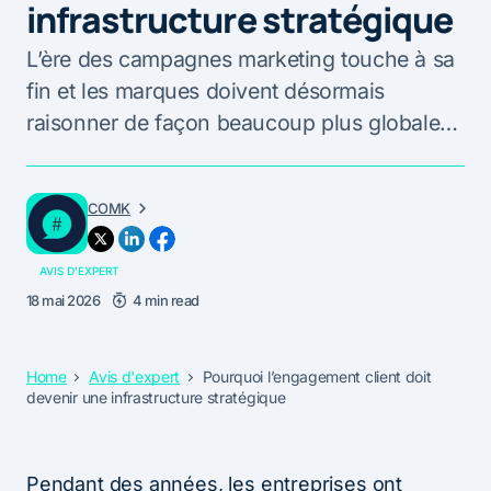
infrastructure stratégique
L’ère des campagnes marketing touche à sa
fin et les marques doivent désormais
raisonner de façon beaucoup plus globale…
COMK
AVIS D'EXPERT
18 mai 2026
4 min read
Home
Avis d'expert
Pourquoi l’engagement client doit
devenir une infrastructure stratégique
Pendant des années, les entreprises ont