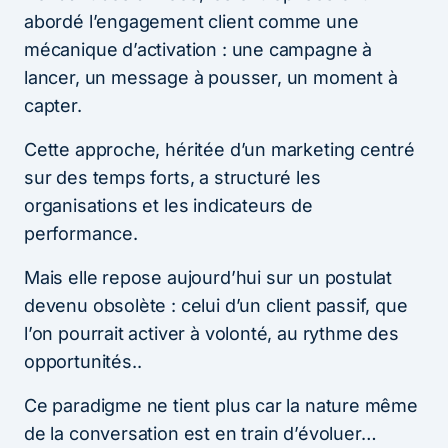
abordé l’engagement client comme une
mécanique d’activation : une campagne à
lancer, un message à pousser, un moment à
capter.
Cette approche, héritée d’un marketing centré
sur des temps forts, a structuré les
organisations et les indicateurs de
performance.
Mais elle repose aujourd’hui sur un postulat
devenu obsolète : celui d’un client passif, que
l’on pourrait activer à volonté, au rythme des
opportunités..
Ce paradigme ne tient plus car la nature même
de la conversation est en train d’évoluer…