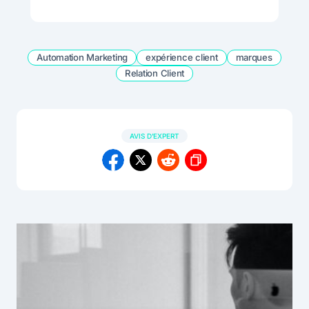
Automation Marketing
expérience client
marques
Relation Client
AVIS D'EXPERT