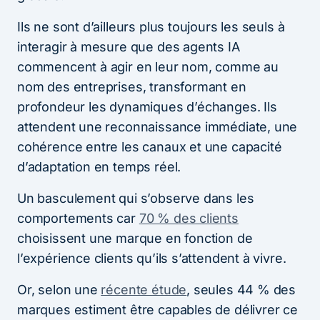
Ils ne sont d’ailleurs plus toujours les seuls à
interagir à mesure que des agents IA
commencent à agir en leur nom, comme au
nom des entreprises, transformant en
profondeur les dynamiques d’échanges. Ils
attendent une reconnaissance immédiate, une
cohérence entre les canaux et une capacité
d’adaptation en temps réel.
Un basculement qui s’observe dans les
comportements car
70 % des clients
choisissent une marque en fonction de
l’expérience clients qu’ils s’attendent à vivre.
Or, selon une
récente étude
, seules 44 % des
marques estiment être capables de délivrer ce