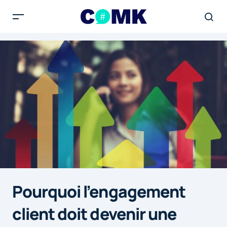
Pourquoi l’engagement
client doit devenir une