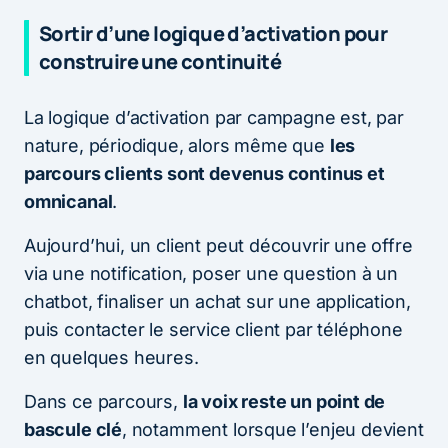
Sortir d’une logique d’activation pour
construire une continuité
La logique d’activation par campagne est, par
nature, périodique, alors même que
les
parcours clients sont devenus continus et
omnicanal
.
Aujourd’hui, un client peut découvrir une offre
via une notification, poser une question à un
chatbot, finaliser un achat sur une application,
puis contacter le service client par téléphone
en quelques heures.
Dans ce parcours,
la voix reste un point de
bascule clé
, notamment lorsque l’enjeu devient