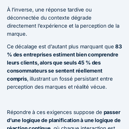
À l’inverse, une réponse tardive ou
déconnectée du contexte dégrade
directement l’expérience et la perception de la
marque.
Ce décalage est d’autant plus marquant que
83
% des entreprises estiment bien comprendre
leurs clients, alors que seuls 45 % des
consommateurs se sentent réellement
compris
, illustrant un fossé persistant entre
perception des marques et réalité vécue.
Répondre à ces exigences suppose de
passer
d’une logique de planification à une logique de
réaction continue
, où chaque interaction est