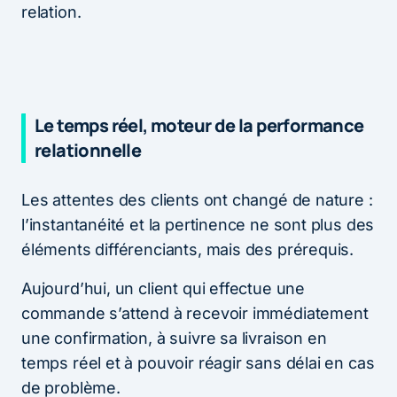
relation.
Le temps réel, moteur de la performance
relationnelle
Les attentes des clients ont changé de nature :
l’instantanéité et la pertinence ne sont plus des
éléments différenciants, mais des prérequis.
Aujourd’hui, un client qui effectue une
commande s’attend à recevoir immédiatement
une confirmation, à suivre sa livraison en
temps réel et à pouvoir réagir sans délai en cas
de problème.