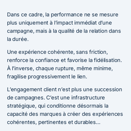
Dans ce cadre, la performance ne se mesure
plus uniquement à l’impact immédiat d’une
campagne, mais à la qualité de la relation dans
la durée.
Une expérience cohérente, sans friction,
renforce la confiance et favorise la fidélisation.
À l’inverse, chaque rupture, même minime,
fragilise progressivement le lien.
L’engagement client n’est plus une succession
de campagnes. C’est une infrastructure
stratégique, qui conditionne désormais la
capacité des marques à créer des expériences
cohérentes, pertinentes et durables…