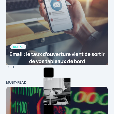
DIGITAL
Email : le taux d’ouverture vient de sortir
de vos tableaux de bord
MUST-READ