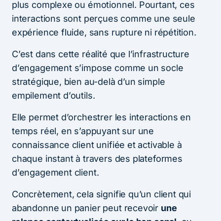
plus complexe ou émotionnel. Pourtant, ces
interactions sont perçues comme une seule
expérience fluide, sans rupture ni répétition.
C’est dans cette réalité que l’infrastructure
d’engagement s’impose comme un socle
stratégique, bien au-delà d’un simple
empilement d’outils.
Elle permet d’orchestrer les interactions en
temps réel, en s’appuyant sur une
connaissance client unifiée et activable à
chaque instant à travers des plateformes
d’engagement client.
Concrètement, cela signifie qu’un client qui
abandonne un panier peut recevoir
une