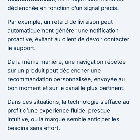
déclenchée en fonction d’un signal précis.
Par exemple, un retard de livraison peut
automatiquement générer une notification
proactive, évitant au client de devoir contacter
le support.
De la même manière, une navigation répétée
sur un produit peut déclencher une
recommandation personnalisée, envoyée au
bon moment et sur le canal le plus pertinent.
Dans ces situations, la technologie s’efface au
profit d’une expérience fluide, presque
intuitive, où la marque semble anticiper les
besoins sans effort.