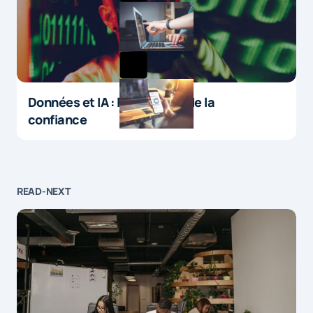
Données et IA : le paradoxe de la
confiance
READ-NEXT