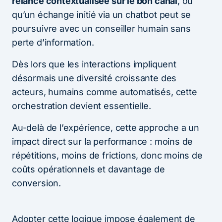
relance contextualisée sur le bon canal
, ou
qu’un échange initié via un chatbot peut se
poursuivre avec un conseiller humain sans
perte d’information.
Dès lors que les interactions impliquent
désormais une diversité croissante des
acteurs, humains comme automatisés, cette
orchestration devient essentielle.
Au-delà de l’expérience, cette approche a un
impact direct sur la performance : moins de
répétitions, moins de frictions, donc moins de
coûts opérationnels et davantage de
conversion.
Adopter cette logique impose également de