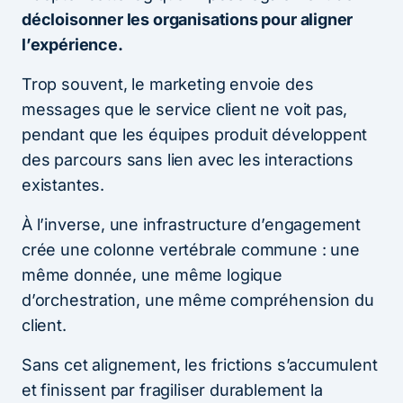
décloisonner les organisations pour aligner
l’expérience.
Trop souvent, le marketing envoie des
messages que le service client ne voit pas,
pendant que les équipes produit développent
des parcours sans lien avec les interactions
existantes.
À l’inverse, une infrastructure d’engagement
crée une colonne vertébrale commune : une
même donnée, une même logique
d’orchestration, une même compréhension du
client.
Sans cet alignement, les frictions s’accumulent
et finissent par fragiliser durablement la