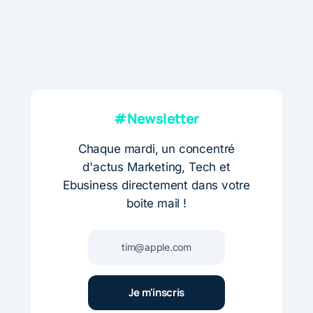
#Newsletter
Chaque mardi, un concentré
d'actus Marketing, Tech et
Ebusiness directement dans votre
boite mail !