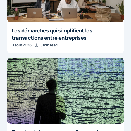
Les démarches qui simplifient les
transactions entre entreprises
3 août 2026
3 min read