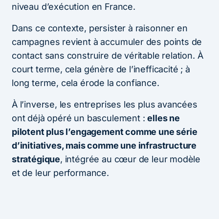
niveau d’exécution en France.
Dans ce contexte, persister à raisonner en
campagnes revient à accumuler des points de
contact sans construire de véritable relation. À
court terme, cela génère de l’inefficacité ; à
long terme, cela érode la confiance.
À l’inverse, les entreprises les plus avancées
ont déjà opéré un basculement :
elles ne
pilotent plus l’engagement comme une série
d’initiatives, mais comme une infrastructure
stratégique
, intégrée au cœur de leur modèle
et de leur performance.