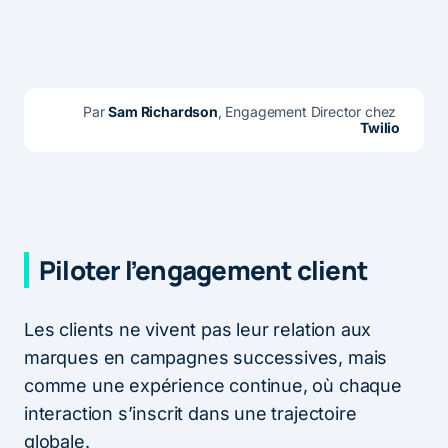
Par 
Sam Richardson
, Engagement Director chez 
Twilio
Piloter l’engagement client
Les clients ne vivent pas leur relation aux
marques en campagnes successives, mais
comme une expérience continue, où chaque
interaction s’inscrit dans une trajectoire
globale.