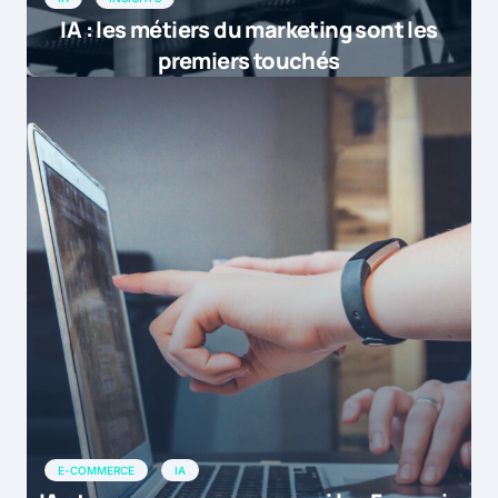
IA : les métiers du marketing sont les
premiers touchés
E-COMMERCE
IA