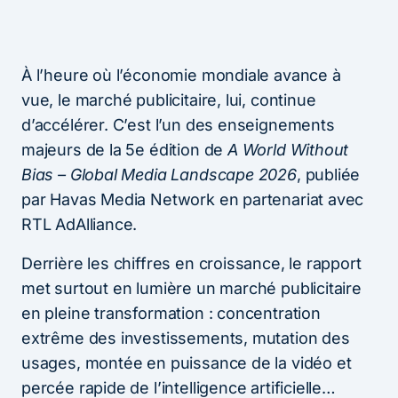
À l’heure où l’économie mondiale avance à
vue, le marché publicitaire, lui, continue
d’accélérer. C’est l’un des enseignements
majeurs de la 5e édition de
A World Without
Bias – Global Media Landscape 2026
, publiée
par Havas Media Network en partenariat avec
RTL AdAlliance.
Derrière les chiffres en croissance, le rapport
met surtout en lumière un marché publicitaire
en pleine transformation : concentration
extrême des investissements, mutation des
usages, montée en puissance de la vidéo et
percée rapide de l’intelligence artificielle…