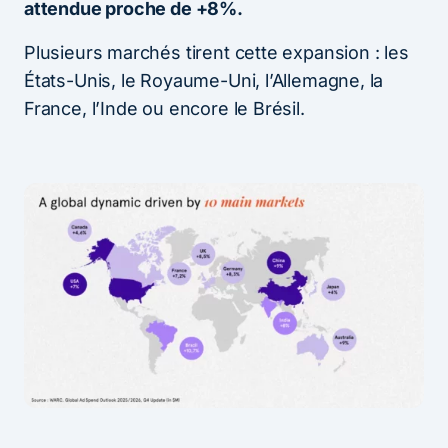
attendue proche de +8%.
Plusieurs marchés tirent cette expansion : les
États-Unis, le Royaume-Uni, l’Allemagne, la
France, l’Inde ou encore le Brésil.