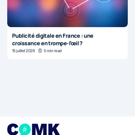
Publicité digitale en France : une
croissance en trompe-l’œil ?
15 juillet 2026
5 min read