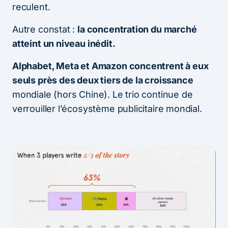
reculent.
Autre constat :
la concentration du marché
atteint un niveau inédit.
Alphabet, Meta et Amazon concentrent à eux
seuls près des deux tiers de la croissance
mondiale (hors Chine). Le trio continue de
verrouiller l’écosystème publicitaire mondial.