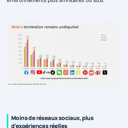
environnements plus affinitaires ou B2B.
Moins de réseaux sociaux, plus
d’expériences réelles