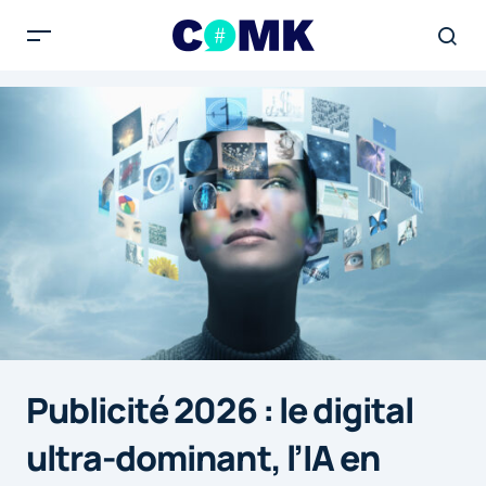
Publicité 2026 : le digital
ultra-dominant, l’IA en