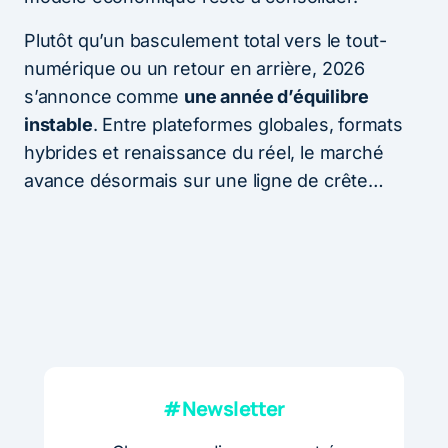
Plutôt qu’un basculement total vers le tout-
numérique ou un retour en arrière, 2026
s’annonce comme
une année d’équilibre
instable
. Entre plateformes globales, formats
hybrides et renaissance du réel, le marché
avance désormais sur une ligne de crête…
#Newsletter