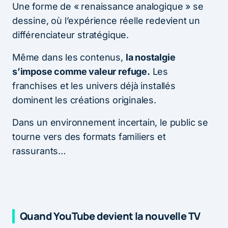
Une forme de « renaissance analogique » se
dessine, où l’expérience réelle redevient un
différenciateur stratégique.
Même dans les contenus,
la nostalgie
s’impose comme valeur refuge.
Les
franchises et les univers déjà installés
dominent les créations originales.
Dans un environnement incertain, le public se
tourne vers des formats familiers et
rassurants…
Quand YouTube devient la nouvelle TV