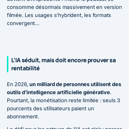
consomme désormais massivement en version
filmée. Les usages s’hybrident, les formats
convergent…
L’IA séduit, mais doit encore prouver sa
rentabilité
En 2026,
un milliard de personnes utilisent des
outils d’intelligence artificielle générative
.
Pourtant, la monétisation reste limitée : seuls 3
pourcents des utilisateurs paient un
abonnement.