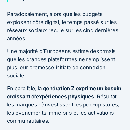
Paradoxalement, alors que les budgets
explosent côté digital, le temps passé sur les
réseaux sociaux recule sur les cinq dernières
années.
Une majorité d’Européens estime désormais
que les grandes plateformes ne remplissent
plus leur promesse initiale de connexion
sociale.
En parallèle,
la génération Z exprime un besoin
croissant d’expériences physiques
. Résultat :
les marques réinvestissent les pop-up stores,
les événements immersifs et les activations
communautaires.