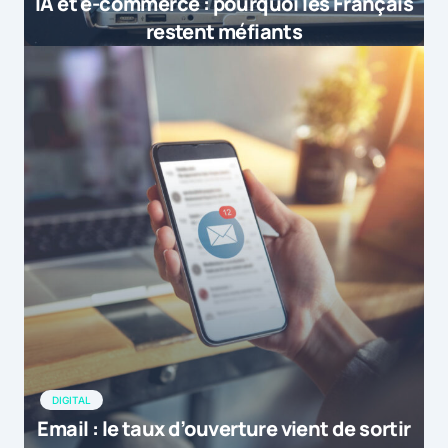
IA et e-commerce : pourquoi les Français
restent méfiants
DIGITAL
Email : le taux d’ouverture vient de sortir