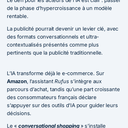
Le défi pour les acteurs de l’IA est clair : passer
de la phase d’hypercroissance à un modèle
rentable.
La publicité pourrait devenir un levier clé, avec
des formats conversationnels et ultra-
contextualisés présentés comme plus
pertinents que la publicité traditionnelle.
L’IA transforme déjà le e-commerce. Sur
Amazon
, l’assistant
Rufus
s’intègre aux
parcours d’achat, tandis qu’une part croissante
des consommateurs français déclare
s’appuyer sur des outils d’IA pour guider leurs
décisions.
Le «
conversational shopping
» s’installe