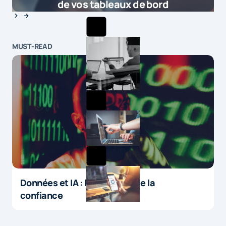
de vos tableaux de bord
MUST-READ
Données et IA : le paradoxe de la
confiance