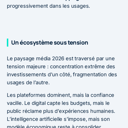
progressivement dans les usages.
Un écosystème sous tension
Le paysage média 2026 est traversé par une
tension majeure : concentration extrême des
investissements d’un côté, fragmentation des
usages de l’autre.
Les plateformes dominent, mais la confiance
vacille. Le digital capte les budgets, mais le
public réclame plus d’expériences humaines.
L’intelligence artificielle s’impose, mais son
modèle économique reste à consolider.