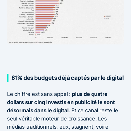
81% des budgets déjà captés par le digital
Le chiffre est sans appel :
plus de quatre
dollars sur cinq investis en publicité le sont
désormais dans le digital
. Et ce canal reste le
seul véritable moteur de croissance. Les
médias traditionnels, eux, stagnent, voire