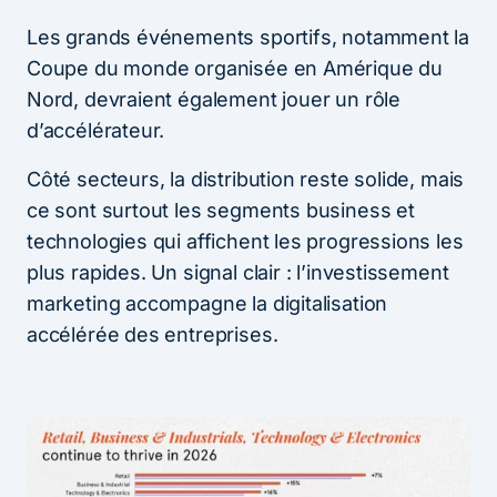
Les grands événements sportifs, notamment la
Coupe du monde organisée en Amérique du
Nord, devraient également jouer un rôle
d’accélérateur.
Côté secteurs, la distribution reste solide, mais
ce sont surtout les segments business et
technologies qui affichent les progressions les
plus rapides. Un signal clair : l’investissement
marketing accompagne la digitalisation
accélérée des entreprises.