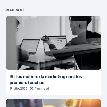
READ-NEXT
IA : les métiers du marketing sont les
premiers touchés
17 juillet 2026
4 min read