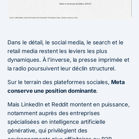
Dans le détail, le social media, le search et le
retail media restent les leviers les plus
dynamiques. À l’inverse, la presse imprimée et
la radio poursuivent leur déclin structurel.
Sur le terrain des plateformes sociales,
Meta
conserve une position dominante
.
Mais LinkedIn et Reddit montent en puissance,
notamment auprès des entreprises
spécialisées en intelligence artificielle
générative, qui privilégient des