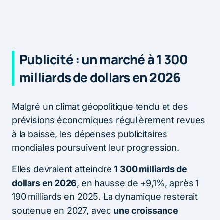
Publicité : un marché à 1 300
milliards de dollars en 2026
Malgré un climat géopolitique tendu et des
prévisions économiques régulièrement revues
à la baisse, les dépenses publicitaires
mondiales poursuivent leur progression.
Elles devraient atteindre
1 300 milliards de
dollars en 2026
, en hausse de +9,1%, après 1
190 milliards en 2025. La dynamique resterait
soutenue en 2027, avec
une croissance