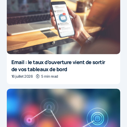
Email : le taux d’ouverture vient de sortir
de vos tableaux de bord
16 juillet 2026
5 min read