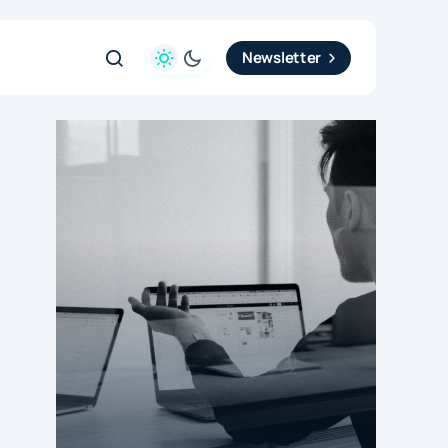
Newsletter