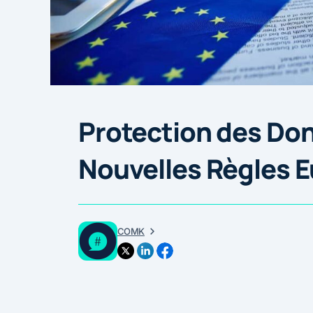
Protection des Don
Nouvelles Règles 
COMK