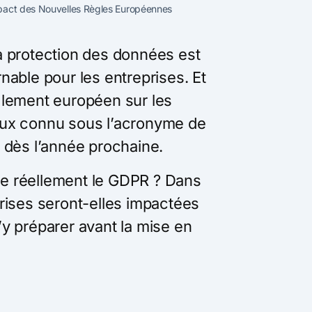
mpact des Nouvelles Règles Européennes
a protection des données est
nable pour les entreprises. Et
glement européen sur les
ux connu sous l’acronyme de
r dès l’année prochaine.
e réellement le GDPR ? Dans
rises seront-elles impactées
y préparer avant la mise en