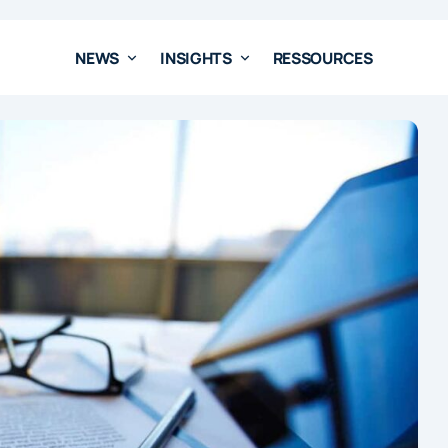
NEWS
INSIGHTS
RESSOURCES