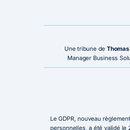
Une tribune de
Thomas
Manager Business Sol
Le GDPR, nouveau règlement
personnelles, a été validé le