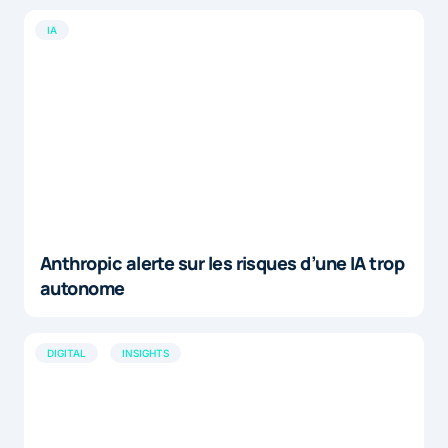
IA
Anthropic alerte sur les risques d’une IA trop
autonome
DIGITAL
INSIGHTS