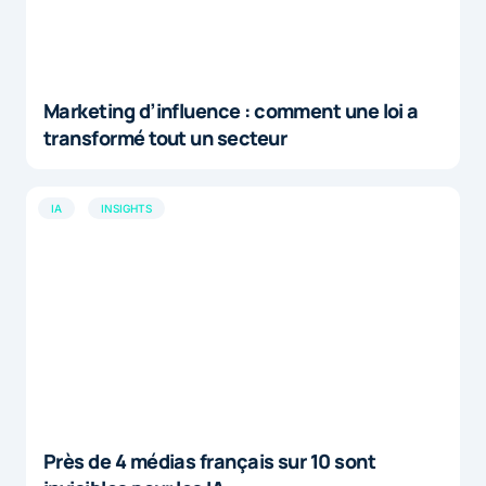
Marketing d’influence : comment une loi a
transformé tout un secteur
IA
INSIGHTS
Près de 4 médias français sur 10 sont