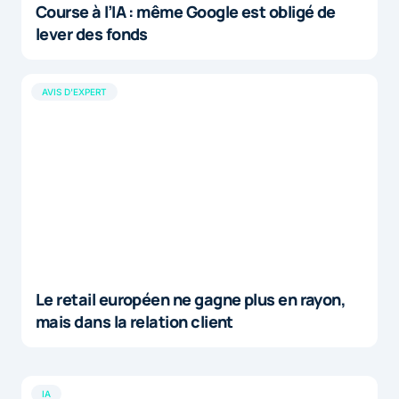
Course à l’IA : même Google est obligé de
lever des fonds
AVIS D'EXPERT
Le retail européen ne gagne plus en rayon,
mais dans la relation client
IA