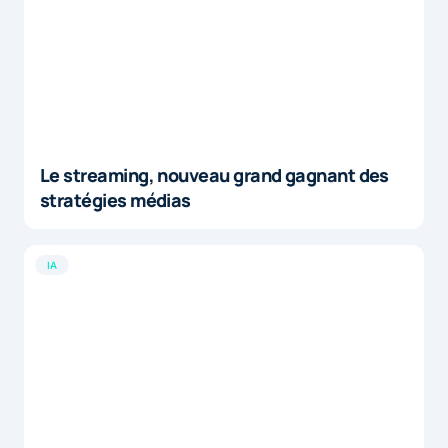
Le streaming, nouveau grand gagnant des
stratégies médias
IA