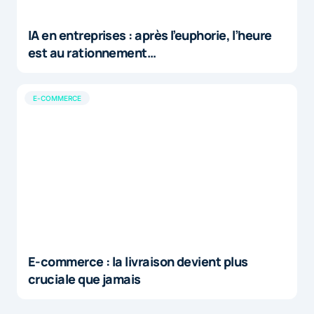
IA en entreprises : après l’euphorie, l’heure
est au rationnement…
E-COMMERCE
E-commerce : la livraison devient plus
cruciale que jamais