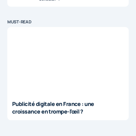
MUST-READ
Publicité digitale en France : une
croissance en trompe-l’œil ?