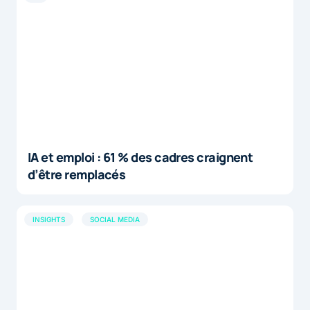
IA et emploi : 61 % des cadres craignent
d’être remplacés
INSIGHTS
SOCIAL MEDIA