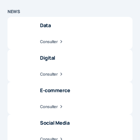
NEWS
Data
Consulter
Digital
Consulter
E-commerce
Consulter
Social Media
Consulter