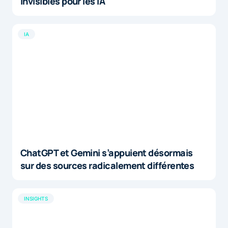
invisibles pour les IA
IA
ChatGPT et Gemini s’appuient désormais
sur des sources radicalement différentes
INSIGHTS