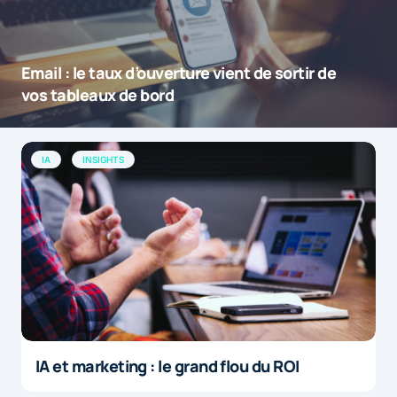
Email : le taux d’ouverture vient de sortir de
vos tableaux de bord
IA
INSIGHTS
IA et marketing : le grand flou du ROI