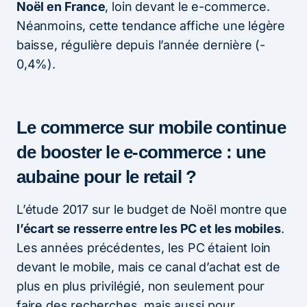
Noël en France
, loin devant le e-commerce.
Néanmoins, cette tendance affiche une légère
baisse, régulière depuis l’année dernière (-
0,4%).
Le commerce sur mobile continue
de booster le e-commerce : une
aubaine pour le retail ?
L’étude 2017 sur le budget de Noël montre que
l’écart se resserre entre les PC et les mobiles
.
Les années précédentes, les PC étaient loin
devant le mobile, mais ce canal d’achat est de
plus en plus privilégié, non seulement pour
faire des recherches, mais aussi pour