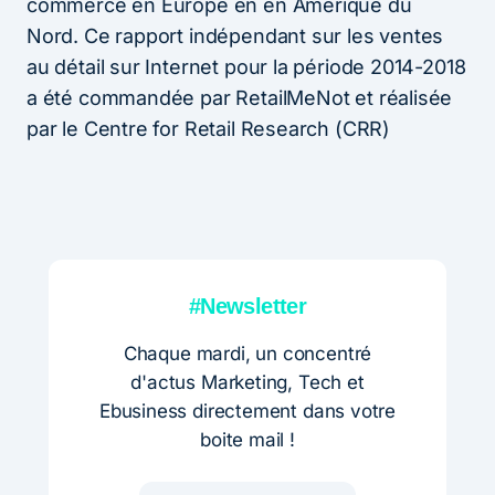
commerce en Europe en en Amérique du
Nord. Ce rapport indépendant sur les ventes
au détail sur Internet pour la période 2014-2018
a été commandée par RetailMeNot et réalisée
par le Centre for Retail Research (CRR)
#Newsletter
Chaque mardi, un concentré
d'actus Marketing, Tech et
Ebusiness directement dans votre
boite mail !