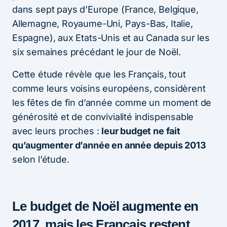
dans sept pays d’Europe (France, Belgique,
Allemagne, Royaume-Uni, Pays-Bas, Italie,
Espagne), aux Etats-Unis et au Canada sur les
six semaines précédant le jour de Noël.
Cette étude révèle que les Français, tout
comme leurs voisins européens, considèrent
les fêtes de fin d’année comme un moment de
générosité et de convivialité indispensable
avec leurs proches :
leur budget ne fait
qu’augmenter d’année en année depuis 2013
selon l’étude.
Le budget de Noël augmente en
2017, mais les Français restent