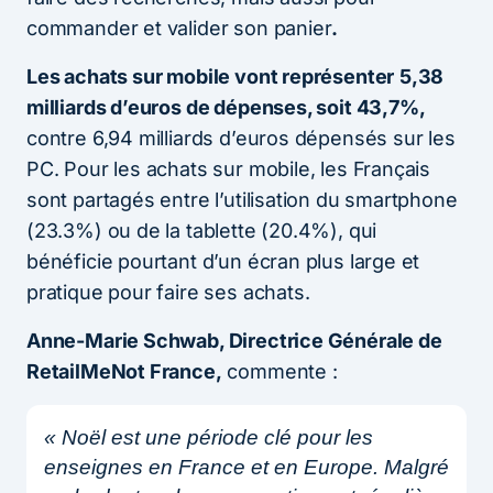
commander et valider son panier
.
Les achats sur mobile vont représenter
5,38
milliards d’euros de dépenses, soit 43,7%,
contre 6,94 milliards d’euros dépensés sur les
PC. Pour les achats sur mobile, les Français
sont partagés entre l’utilisation du smartphone
(23.3%) ou de la tablette (20.4%), qui
bénéficie pourtant d’un écran plus large et
pratique pour faire ses achats.
Anne-Marie Schwab, Directrice Générale de
RetailMeNot France,
commente :
«
Noël est une période clé pour les
enseignes en France et en Europe. Malgré