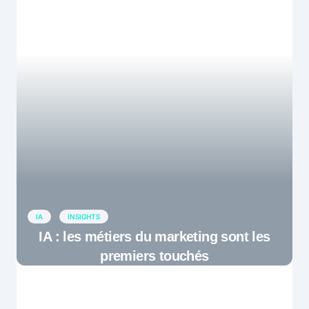
IA
INSIGHTS
IA : les métiers du marketing sont les
premiers touchés