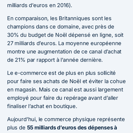
milliards d’euros en 2016).
En comparaison, les Britanniques sont les
champions dans ce domaine, avec près de
30% du budget de Noël dépensé en ligne, soit
27 milliards d’euros. La moyenne européenne
montre une augmentation de ce canal d’achat
de 21% par rapport à l’année dernière.
Le e-commerce est de plus en plus sollicité
pour faire ses achats de Noël et éviter la cohue
en magasin. Mais ce canal est aussi largement
employé pour faire du repérage avant d’aller
finaliser l’achat en boutique.
Aujourd’hui, le commerce physique représente
plus de
55 milliards d’euros des dépenses à