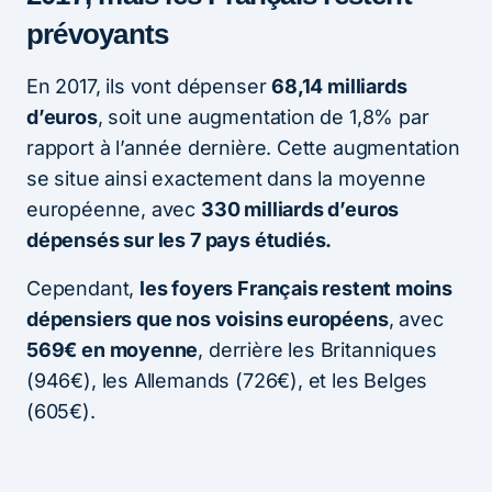
prévoyants
En 2017, ils vont dépenser
68,14 milliards
d’euros
, soit une augmentation de 1,8% par
rapport à l’année dernière. Cette augmentation
se situe ainsi exactement dans la moyenne
européenne, avec
330 milliards d’euros
dépensés sur les 7 pays étudiés.
Cependant,
les foyers Français restent moins
dépensiers que nos voisins européens
, avec
569€ en moyenne
, derrière les Britanniques
(946€), les Allemands (726€), et les Belges
(605€).