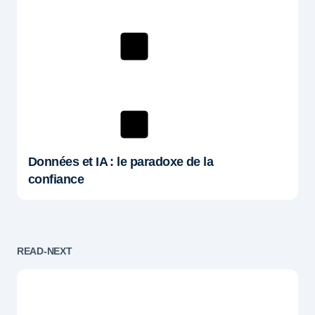
Données et IA : le paradoxe de la
confiance
READ-NEXT