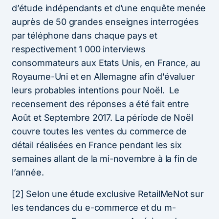
d’étude indépendants et d’une enquête menée
auprès de 50 grandes enseignes interrogées
par téléphone dans chaque pays et
respectivement 1 000 interviews
consommateurs aux Etats Unis, en France, au
Royaume-Uni et en Allemagne afin d’évaluer
leurs probables intentions pour Noël. Le
recensement des réponses a été fait entre
Août et Septembre 2017. La période de Noël
couvre toutes les ventes du commerce de
détail réalisées en France pendant les six
semaines allant de la mi-novembre à la fin de
l’année.
[2] Selon une étude exclusive RetailMeNot sur
les tendances du e-commerce et du m-