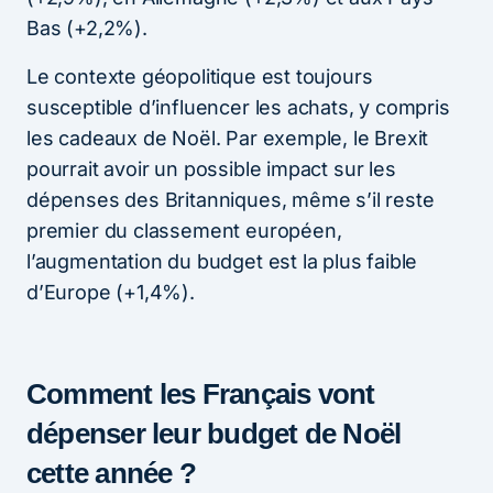
Bas (+2,2%).
Le contexte géopolitique est toujours
susceptible d’influencer les achats, y compris
les cadeaux de Noël. Par exemple, le Brexit
pourrait avoir un possible impact sur les
dépenses des Britanniques, même s’il reste
premier du classement européen,
l’augmentation du budget est la plus faible
d’Europe (+1,4%).
Comment les Français vont
dépenser leur budget de Noël
cette année ?