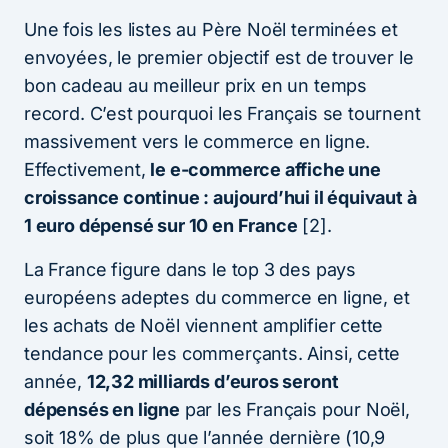
Une fois les listes au Père Noël terminées et
envoyées, le premier objectif est de trouver le
bon cadeau au meilleur prix en un temps
record. C’est pourquoi les Français se tournent
massivement vers le commerce en ligne.
Effectivement,
le e-commerce affiche une
croissance continue : aujourd’hui il équivaut à
1 euro dépensé sur 10 en France
[2].
La France figure dans le top 3 des pays
européens adeptes du commerce en ligne, et
les achats de Noël viennent amplifier cette
tendance pour les commerçants. Ainsi, cette
année,
12,32 milliards d’euros seront
dépensés en ligne
par les Français pour Noël,
soit 18% de plus que l’année dernière (10,9