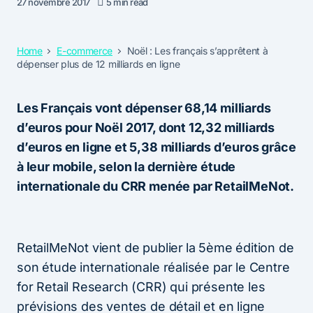
27 novembre 2017
5 min read
Home
E-commerce
Noël : Les français s’apprêtent à
dépenser plus de 12 milliards en ligne
Les Français vont dépenser 68,14 milliards
d’euros pour Noël 2017, dont 12,32 milliards
d’euros en ligne et 5,38 milliards d’euros grâce
à leur mobile, selon la dernière étude
internationale du CRR menée par RetailMeNot.
RetailMeNot vient de publier
la 5ème édition de
son étude internationale réalisée par le Centre
for Retail Research (CRR) qui présente les
prévisions des ventes de détail et en ligne