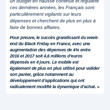
un budget en hausse continue et régulière
ces dernières années, les Français sont
particulièrement vigilants sur leurs
dépenses et cherchent de plus en plus à
faire de bonnes affaires.
Pour preuve, le succès grandissant du week-
end du Black Friday en France, avec une
augmentation des dépenses de 4% entre
2016 et 2017 soit 4,6 millions d’euros
dépensés en 4 jours. Le mobile est
également de plus en plus utilisé pour valider
son panier, grâce notamment au
développement d’applications qui ont
radicalement modifié la dynamique d’achat. »