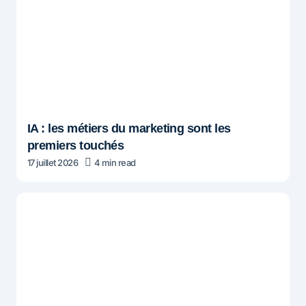
IA : les métiers du marketing sont les
premiers touchés
17 juillet 2026
4 min read