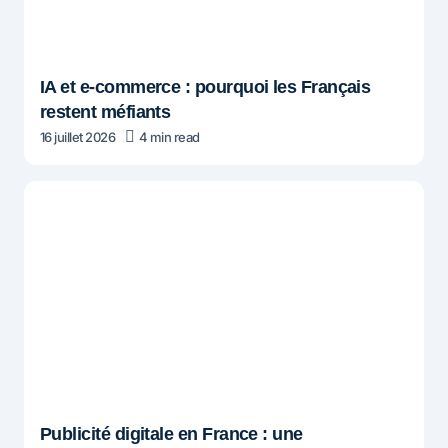
IA et e-commerce : pourquoi les Français
restent méfiants
16 juillet 2026
4 min read
Publicité digitale en France : une