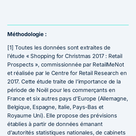
Méthodologie :
[1] Toutes les données sont extraites de
l’étude « Shopping for Christmas 2017 : Retail
Prospects », commissionnée par RetailMeNot
et réalisée par le Centre for Retail Research en
2017. Cette étude traite de l’importance de la
période de Noël pour les commerçants en
France et six autres pays d’Europe (Allemagne,
Belgique, Espagne, Italie, Pays-Bas et
Royaume Uni). Elle propose des prévisions
établies à partir de données émanant
d’autorités statistiques nationales, de cabinets