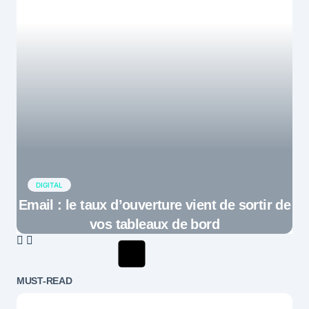
DIGITAL
Email : le taux d’ouverture vient de sortir de
vos tableaux de bord
MUST-READ