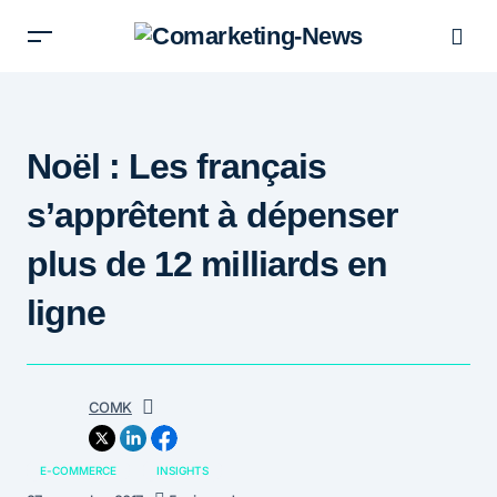
Noël : Les français
s’apprêtent à dépenser
plus de 12 milliards en
ligne
COMK
E-COMMERCE
INSIGHTS