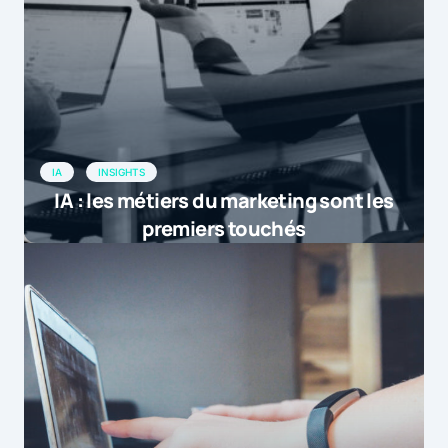
IA
INSIGHTS
IA : les métiers du marketing sont les
premiers touchés