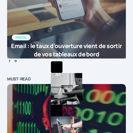
DIGITAL
Email : le taux d’ouverture vient de sortir
de vos tableaux de bord
MUST-READ