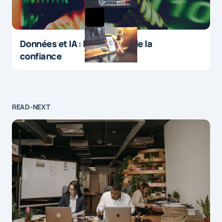
Données et IA : le paradoxe de la
confiance
READ-NEXT