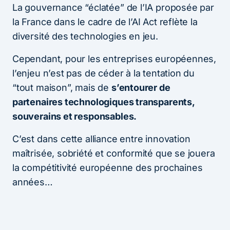
La gouvernance “éclatée” de l’IA proposée par
la France dans le cadre de l’AI Act reflète la
diversité des technologies en jeu.
Cependant, pour les entreprises européennes,
l’enjeu n’est pas de céder à la tentation du
“tout maison”, mais de
s’entourer de
partenaires technologiques transparents,
souverains et responsables.
C’est dans cette alliance entre innovation
maîtrisée, sobriété et conformité que se jouera
la compétitivité européenne des prochaines
années…