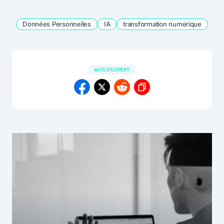
Données Personnelles
IA
transformation numerique
AVIS D'EXPERT