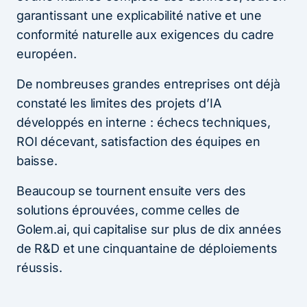
garantissant une explicabilité native et une
conformité naturelle aux exigences du cadre
européen.
De nombreuses grandes entreprises ont déjà
constaté les limites des projets d’IA
développés en interne : échecs techniques,
ROI décevant, satisfaction des équipes en
baisse.
Beaucoup se tournent ensuite vers des
solutions éprouvées, comme celles de
Golem.ai, qui capitalise sur plus de dix années
de R&D et une cinquantaine de déploiements
réussis.