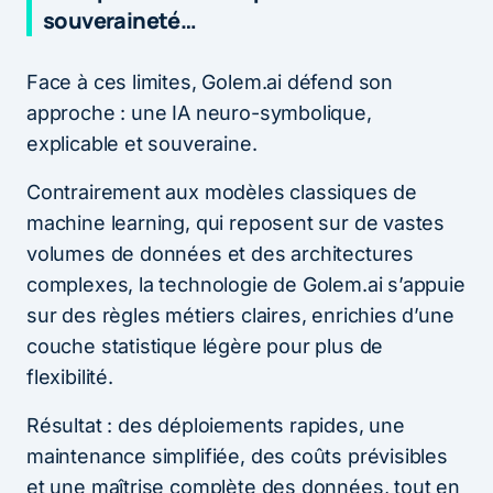
souveraineté…
Face à ces limites, Golem.ai défend son
approche : une IA neuro-symbolique,
explicable et souveraine.
Contrairement aux modèles classiques de
machine learning, qui reposent sur de vastes
volumes de données et des architectures
complexes, la technologie de Golem.ai s’appuie
sur des règles métiers claires, enrichies d’une
couche statistique légère pour plus de
flexibilité.
Résultat : des déploiements rapides, une
maintenance simplifiée, des coûts prévisibles
et une maîtrise complète des données, tout en