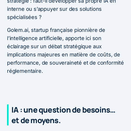
stratégie : faut-il développer sa propre IA en
interne ou s’appuyer sur des solutions
spécialisées ?
Golem.ai, startup française pionnière de
l’intelligence artificielle, apporte ici son
éclairage sur un débat stratégique aux
implications majeures en matière de coûts, de
performance, de souveraineté et de conformité
réglementaire.
IA : une question de besoins…
et de moyens.