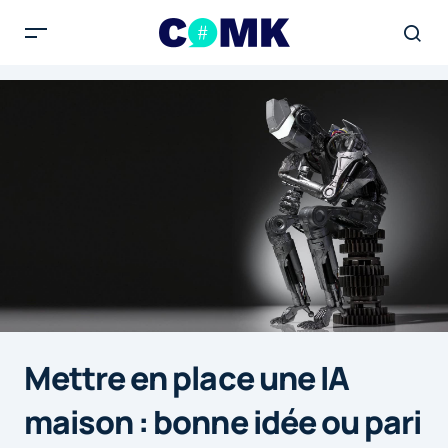
Mettre en place une IA
maison : bonne idée ou pari