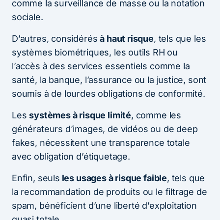
comme la surveillance de masse ou la notation
sociale.
D’autres, considérés
à haut risque
, tels que les
systèmes biométriques, les outils RH ou
l’accès à des services essentiels comme la
santé, la banque, l’assurance ou la justice, sont
soumis à de lourdes obligations de conformité.
Les
systèmes à risque limité
, comme les
générateurs d’images, de vidéos ou de deep
fakes, nécessitent une transparence totale
avec obligation d’étiquetage.
Enfin, seuls
les usages à risque faible
, tels que
la recommandation de produits ou le filtrage de
spam, bénéficient d’une liberté d’exploitation
quasi totale.