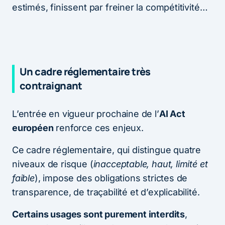
estimés, finissent par freiner la compétitivité…
Un cadre réglementaire très
contraignant
L’entrée en vigueur prochaine de l’
AI Act
européen
renforce ces enjeux.
Ce cadre réglementaire, qui distingue quatre
niveaux de risque (
inacceptable, haut, limité et
faible
), impose des obligations strictes de
transparence, de traçabilité et d’explicabilité.
Certains usages sont purement interdits
,