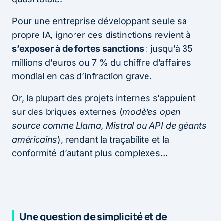
Pour une entreprise développant seule sa
propre IA, ignorer ces distinctions revient à
s’exposer à de fortes sanctions
: jusqu’à 35
millions d’euros ou 7 % du chiffre d’affaires
mondial en cas d’infraction grave.
Or, la plupart des projets internes s’appuient
sur des briques externes (
modèles open
source comme Llama, Mistral ou API de géants
américains
), rendant la traçabilité et la
conformité d’autant plus complexes…
Une question de simplicité et de