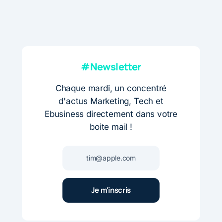
#Newsletter
Chaque mardi, un concentré
d'actus Marketing, Tech et
Ebusiness directement dans votre
boite mail !