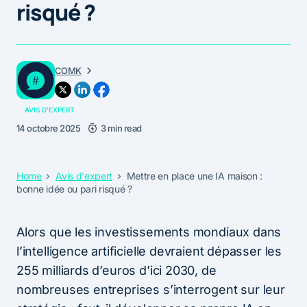
risqué ?
COMK
AVIS D'EXPERT
14 octobre 2025
3 min read
Home
Avis d'expert
Mettre en place une IA maison :
bonne idée ou pari risqué ?
Alors que les investissements mondiaux dans
l’intelligence artificielle devraient dépasser les
255 milliards d’euros d’ici 2030, de
nombreuses entreprises s’interrogent sur leur