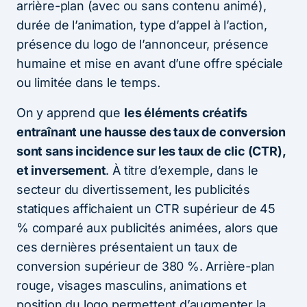
arrière-plan (avec ou sans contenu animé),
durée de l’animation, type d’appel à l’action,
présence du logo de l’annonceur, présence
humaine et mise en avant d’une offre spéciale
ou limitée dans le temps.
On y apprend que
les éléments créatifs
entraînant une hausse des taux de conversion
sont sans incidence sur les taux de clic (CTR),
et inversement
. À titre d’exemple, dans le
secteur du divertissement, les publicités
statiques affichaient un CTR supérieur de 45
% comparé aux publicités animées, alors que
ces dernières présentaient un taux de
conversion supérieur de 380 %. Arrière-plan
rouge, visages masculins, animations et
position du logo permettent d’augmenter la