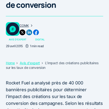
de conversion
COMK
AVIS D'EXPERT
DIGITAL
29 avril 2015
1 min read
Home
Avis d'expert
L’impact des créations publicitaires
sur les taux de conversion
Rocket Fuel a analysé près de 40 000
bannières publicitaires pour déterminer
l’impact des créations sur les taux de
conversion des campagnes. Selon les résultats