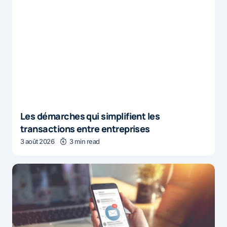
Les démarches qui simplifient les
transactions entre entreprises
3 août 2026
3 min read