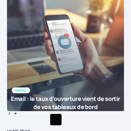
DIGITAL
Email : le taux d’ouverture vient de sortir
de vos tableaux de bord