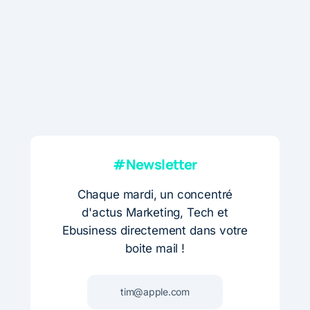
#Newsletter
Chaque mardi, un concentré
d'actus Marketing, Tech et
Ebusiness directement dans votre
boite mail !