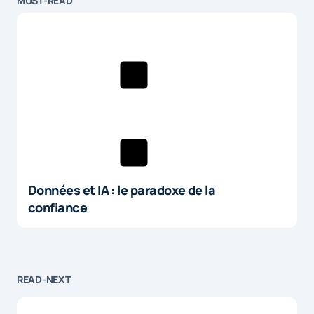
MUST-READ
Données et IA : le paradoxe de la
confiance
READ-NEXT