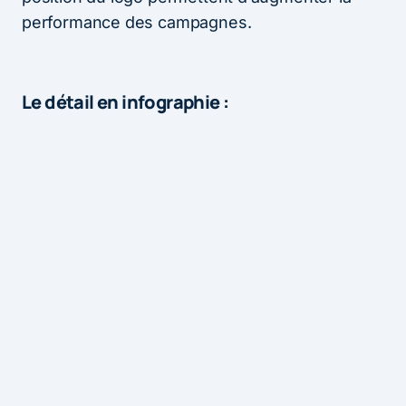
performance des campagnes.
Le détail en infographie :