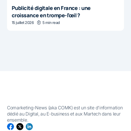
Publicité digitale en France : une
croissance en trompe-l’œil ?
15 juillet 2026
5 min read
Comarketing-News (aka COMK) est un site d'information
dédié au Digital, au E-business et aux Martech dans leur
ensemble.