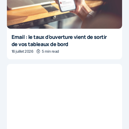
Email : le taux d’ouverture vient de sortir
de vos tableaux de bord
16 juillet 2026
5 min read