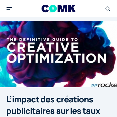
L’impact des créations
publicitaires sur les taux