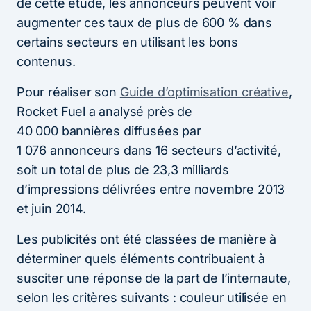
de cette étude, les annonceurs peuvent voir
augmenter ces taux de plus de 600 % dans
certains secteurs en utilisant les bons
contenus.
Pour réaliser son
Guide d’optimisation créative
,
Rocket Fuel a analysé près de
40 000 bannières diffusées par
1 076 annonceurs dans 16 secteurs d’activité,
soit un total de plus de 23,3 milliards
d’impressions délivrées entre novembre 2013
et juin 2014.
Les publicités ont été classées de manière à
déterminer quels éléments contribuaient à
susciter une réponse de la part de l’internaute,
selon les critères suivants : couleur utilisée en