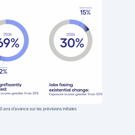
0 ans d’avance sur les prévisions initiales