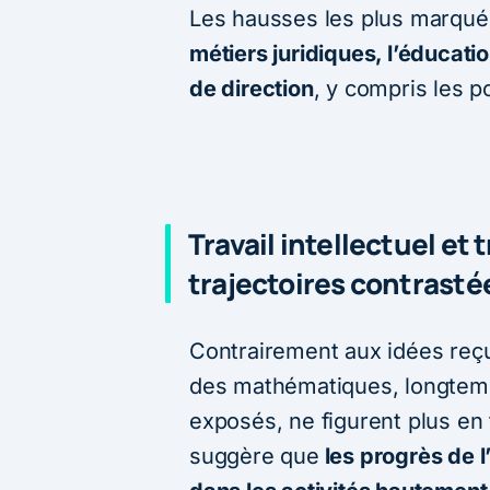
Les hausses les plus marqu
métiers juridiques, l’éducatio
de direction
, y compris les p
Travail intellectuel et 
trajectoires contrasté
Contrairement aux idées reçue
des mathématiques, longtem
exposés, ne figurent plus en
suggère que
les progrès de l