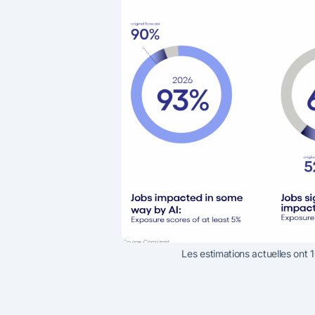
Les estimations actuelles ont 1