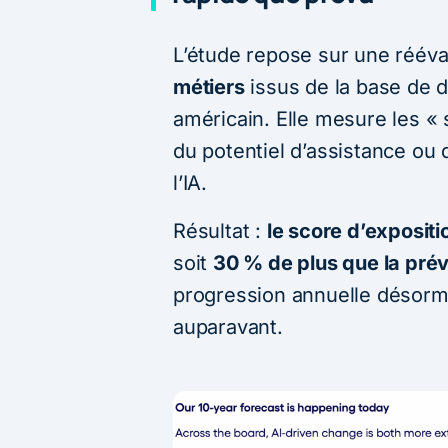
L’étude repose sur une rééva
métiers
issus de la base de 
américain. Elle mesure les « 
du potentiel d’assistance ou 
l’IA.
Résultat :
le score d’exposit
soit
30 % de plus que la prév
progression annuelle désorm
auparavant.