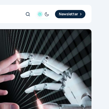
Newsletter