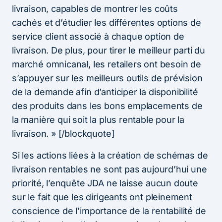
livraison, capables de montrer les coûts
cachés et d’étudier les différentes options de
service client associé à chaque option de
livraison. De plus, pour tirer le meilleur parti du
marché omnicanal, les retailers ont besoin de
s’appuyer sur les meilleurs outils de prévision
de la demande afin d’anticiper la disponibilité
des produits dans les bons emplacements de
la manière qui soit la plus rentable pour la
livraison. » [/blockquote]
Si les actions liées à la création de schémas de
livraison rentables ne sont pas aujourd’hui une
priorité, l’enquête JDA ne laisse aucun doute
sur le fait que les dirigeants ont pleinement
conscience de l’importance de la rentabilité de