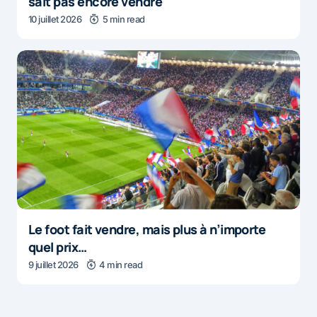
sait pas encore vendre
10 juillet 2026
5 min read
Le foot fait vendre, mais plus à n’importe
quel prix…
9 juillet 2026
4 min read