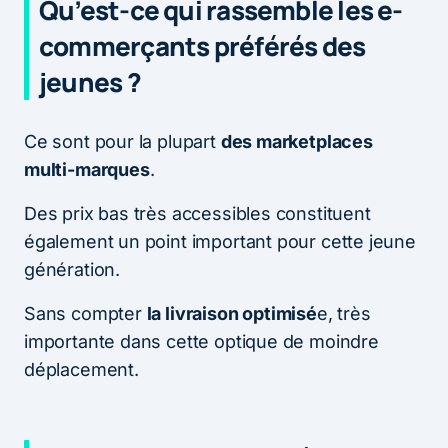
Qu’est-ce qui rassemble les e-
commerçants préférés des
jeunes ?
Ce sont pour la plupart
des marketplaces
multi-marques
.
Des prix bas très accessibles constituent
également un point important pour cette jeune
génération.
Sans compter
la livraison optimisé
e, très
importante dans cette optique de moindre
déplacement.