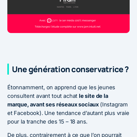
Une génération conservatrice ?
Étonnamment, on apprend que les jeunes
consultent avant tout achat
le site de la
marque, avant ses réseaux sociaux
(Instagram
et Facebook). Une tendance d’autant plus vraie
pour la tranche des 15 – 18 ans.
De plus, contrairement à ce que l’on pourrait