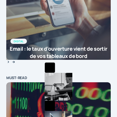
DIGITAL
Email : le taux d’ouverture vient de sortir
de vos tableaux de bord
MUST-READ