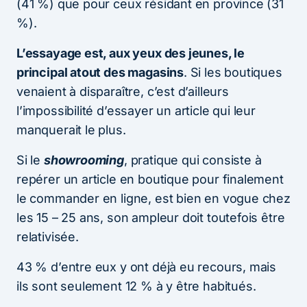
(41 %) que pour ceux résidant en province (31
%).
L’essayage est, aux yeux des jeunes, le
principal atout des magasins
. Si les boutiques
venaient à disparaître, c’est d’ailleurs
l’impossibilité d’essayer un article qui leur
manquerait le plus.
Si le
showrooming
, pratique qui consiste à
repérer un article en boutique pour finalement
le commander en ligne, est bien en vogue chez
les 15 – 25 ans, son ampleur doit toutefois être
relativisée.
43 % d’entre eux y ont déjà eu recours, mais
ils sont seulement 12 % à y être habitués.