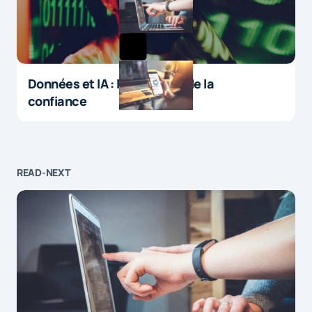
Données et IA : le paradoxe de la
confiance
READ-NEXT