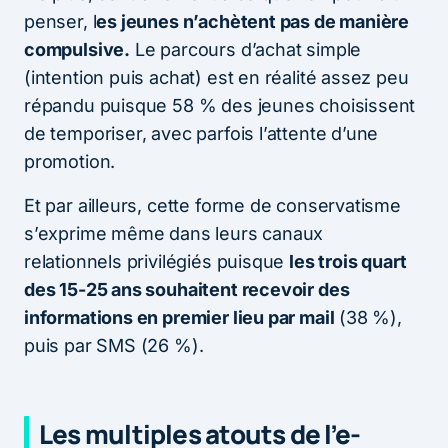
penser, l
es jeunes n’achètent pas de manière
compulsive.
Le parcours d’achat simple
(intention puis achat) est en réalité assez peu
répandu puisque 58 % des jeunes choisissent
de temporiser, avec parfois l’attente d’une
promotion.
Et par ailleurs, cette forme de conservatisme
s’exprime même dans leurs canaux
relationnels privilégiés puisque
les trois quart
des 15-25 ans souhaitent recevoir des
informations en premier lieu par mail
(38 %),
puis par SMS (26 %).
Les multiples atouts de l’e-