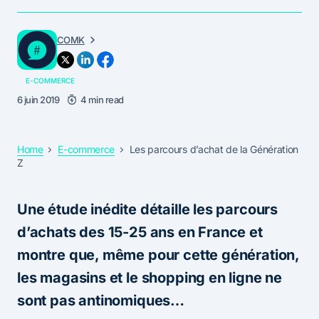
COMK
E-COMMERCE
6 juin 2019
4 min read
Home
E-commerce
Les parcours d’achat de la Génération
Z
Une étude inédite détaille les parcours
d’achats des 15-25 ans en France et
montre que, même pour cette génération,
les magasins et le shopping en ligne ne
sont pas antinomiques…