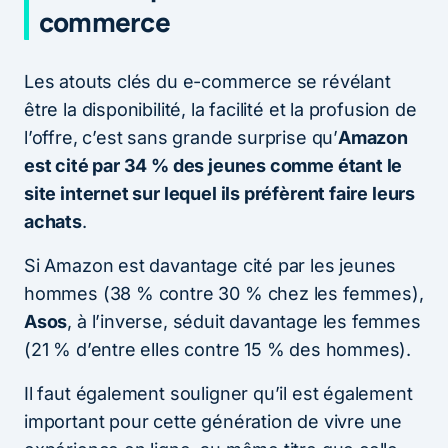
commerce
Les atouts clés du e-commerce se révélant
être la disponibilité, la facilité et la profusion de
l’offre, c’est sans grande surprise qu’
Amazon
est cité par 34 % des jeunes comme étant le
site internet sur lequel ils préfèrent faire leurs
achats
.
Si Amazon est davantage cité par les jeunes
hommes (38 % contre 30 % chez les femmes),
Asos
, à l’inverse, séduit davantage les femmes
(21 % d’entre elles contre 15 % des hommes).
Il faut également souligner qu’il est également
important pour cette génération de vivre une