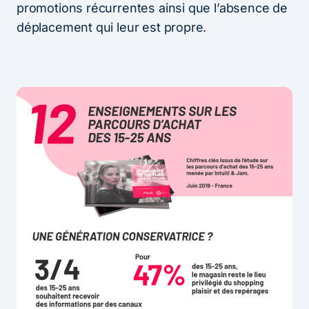
promotions récurrentes ainsi que l’absence de
déplacement qui leur est propre.