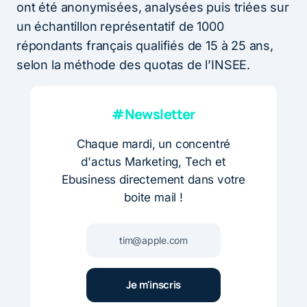
ont été anonymisées, analysées puis triées sur
un échantillon représentatif de 1000
répondants français qualifiés de 15 à 25 ans,
selon la méthode des quotas de l’INSEE.
#Newsletter
Chaque mardi, un concentré
d'actus Marketing, Tech et
Ebusiness directement dans votre
boite mail !