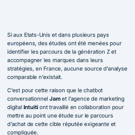
Si aux Etats-Unis et dans plusieurs pays
européens, des études ont été menées pour
identifier les parcours de la génération Z et
accompagner les marques dans leurs
stratégies, en France, aucune source d’analyse
comparable n’existait.
C’est pour cette raison que le chatbot
conversationnel
Jam
et l’agence de marketing
digital
Intuiti
ont travaillé en collaboration pour
mettre au point une étude sur le parcours
d’achat de cette cible réputée exigeante et
compliquée.