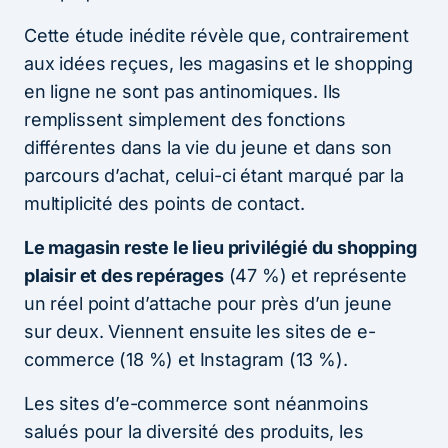
Cette étude inédite révèle que, contrairement
aux idées reçues, les magasins et le shopping
en ligne ne sont pas antinomiques. Ils
remplissent simplement des fonctions
différentes dans la vie du jeune et dans son
parcours d’achat, celui-ci étant marqué par la
multiplicité des points de contact.
Le magasin reste le lieu privilégié du shopping
plaisir et des repérages
(47 %) et représente
un réel point d’attache pour près d’un jeune
sur deux. Viennent ensuite les sites de e-
commerce (18 %) et Instagram (13 %).
Les sites d’e-commerce sont néanmoins
salués pour la diversité des produits, les