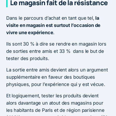
Le magasin fait de la résistance
Dans le parcours d’achat en tant que tel,
la
visite en magasin est surtout l’occasion de
vivre une expérience
.
Ils sont 30 % à dire se rendre en magasin lors
de sorties entre amis et 33 % dans le but de
tester des produits.
La sortie entre amis devient alors un argument
supplémentaire en faveur des boutiques
physiques, pour l’expérience qui y est vécue.
Et logiquement, tester les produits devient
alors davantage un atout des magasins pour
les habitants de Paris et de région parisienne