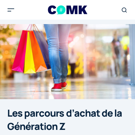
Les parcours d’achat de la
Génération Z