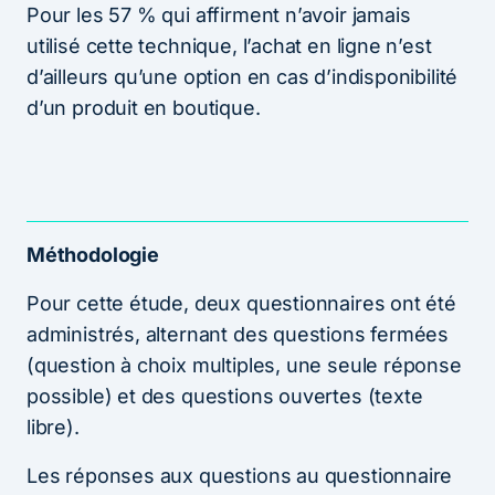
Pour les 57 % qui affirment n’avoir jamais
utilisé cette technique, l’achat en ligne n’est
d’ailleurs qu’une option en cas d’indisponibilité
d’un produit en boutique.
Méthodologie
Pour cette étude, deux questionnaires ont été
administrés, alternant des questions fermées
(question à choix multiples, une seule réponse
possible) et des questions ouvertes (texte
libre).
Les réponses aux questions au questionnaire