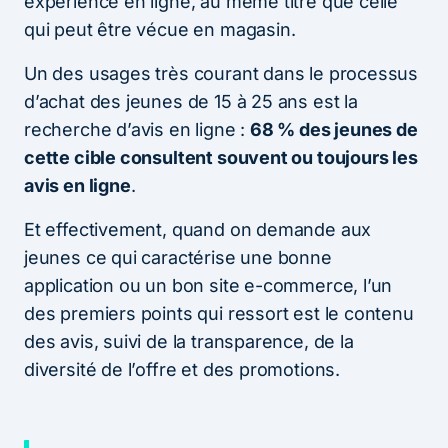
expérience en ligne, au même titre que celle
qui peut être vécue en magasin.
Un des usages très courant dans le processus
d’achat des jeunes de 15 à 25 ans est la
recherche d’avis en ligne :
68 % des jeunes de
cette cible consultent souvent ou toujours les
avis en ligne
.
Et effectivement, quand on demande aux
jeunes ce qui caractérise une bonne
application ou un bon site e-commerce, l’un
des premiers points qui ressort est le contenu
des avis, suivi de la transparence, de la
diversité de l’offre et des promotions.