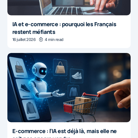
IA et e-commerce : pourquoi les Français
restent méfiants
16 juillet 2026
4 min read
E-commerce : l’IA est déjà là, mais elle ne