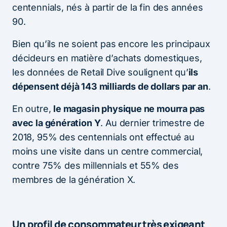
centennials, nés à partir de la fin des années
90.
Bien qu’ils ne soient pas encore les principaux
décideurs en matière d’achats domestiques,
les données de Retail Dive soulignent qu’
ils
dépensent déjà 143 milliards de dollars par an
.
En outre,
le magasin physique ne mourra pas
avec la génération Y
. Au dernier trimestre de
2018, 95% des centennials ont effectué au
moins une visite dans un centre commercial,
contre 75% des millennials et 55% des
membres de la génération X.
Un profil de consommateur très exigeant