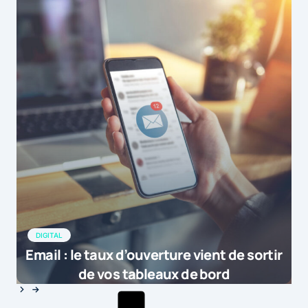
DIGITAL
Email : le taux d’ouverture vient de sortir
de vos tableaux de bord