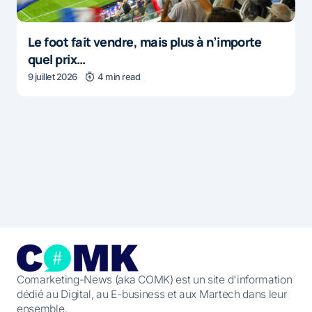
Le foot fait vendre, mais plus à n’importe
quel prix…
9 juillet 2026
4 min read
Comarketing-News (aka COMK) est un site d'information
dédié au Digital, au E-business et aux Martech dans leur
ensemble.