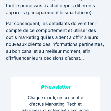
tout le processus d’achat depuis différents
appareils (principalement le smartphone).
Par conséquent, les détaillants doivent tenir
compte de ce comportement et utiliser des
outils marketing qui les aident à offrir à leurs
nouveaux clients des informations pertinentes,
au bon canal et au meilleur moment, afin
d’influencer leurs décisions d’achat…
#Newsletter
Chaque mardi, un concentré
d'actus Marketing, Tech et
Ebusiness directement dans votre