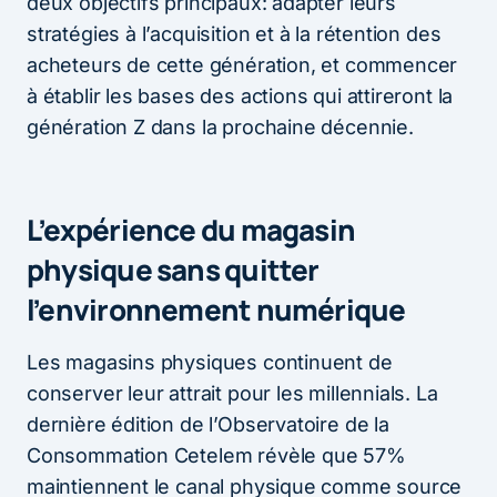
deux objectifs principaux: adapter leurs
stratégies à l’acquisition et à la rétention des
acheteurs de cette génération, et commencer
à établir les bases des actions qui attireront la
génération Z dans la prochaine décennie.
L’expérience du magasin
physique sans quitter
l’environnement numérique
Les magasins physiques continuent de
conserver leur attrait pour les millennials. La
dernière édition de l’Observatoire de la
Consommation Cetelem révèle que 57%
maintiennent le canal physique comme source