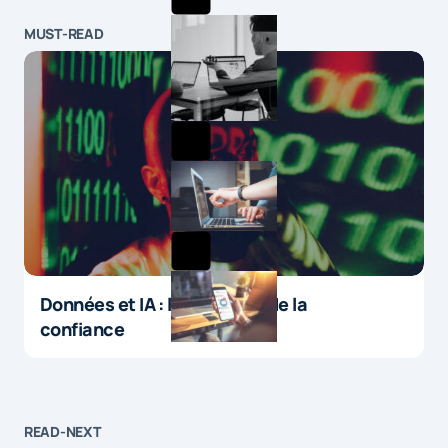
MUST-READ
Données et IA : le paradoxe de la
confiance
READ-NEXT