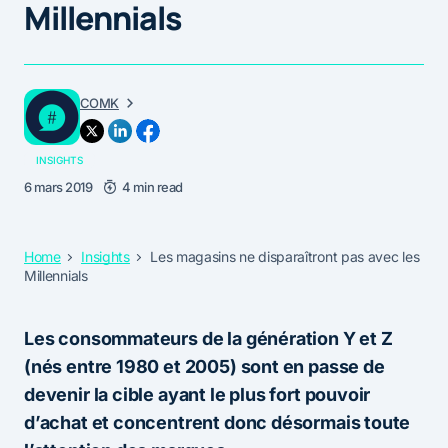
Millennials
COMK
INSIGHTS
6 mars 2019
4 min read
Home
Insights
Les magasins ne disparaîtront pas avec les
Millennials
Les consommateurs de la génération Y et Z
(nés entre 1980 et 2005) sont en passe de
devenir la cible ayant le plus fort pouvoir
d’achat et concentrent donc désormais toute