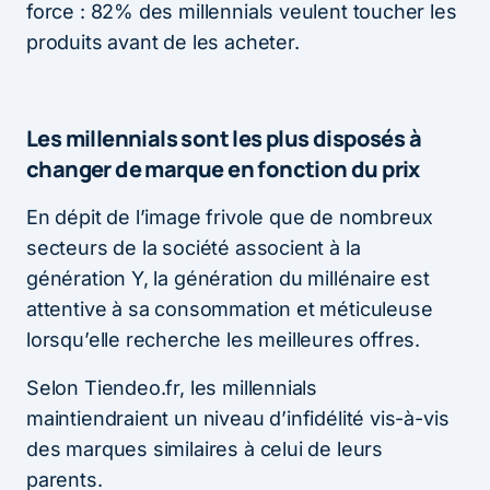
force : 82% des millennials veulent toucher les
produits avant de les acheter.
Les millennials sont les plus disposés à
changer de marque en fonction du prix
En dépit de l’image frivole que de nombreux
secteurs de la société associent à la
génération Y, la génération du millénaire est
attentive à sa consommation et méticuleuse
lorsqu’elle recherche les meilleures offres.
Selon Tiendeo.fr, les millennials
maintiendraient un niveau d’infidélité vis-à-vis
des marques similaires à celui de leurs
parents.