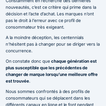
Constamment en recherche des dernières
nouveautés, c’est ce critère qui prime dans la
décision et l’acte d’achat. Les marques n’ont
pas le droit à l’erreur avec ce profil de
consommateur très exigeant.
A la moindre déception, les centennials
n’hésitent pas à changer pour se diriger vers la
concurrence.
On constate donc que
chaque génération est
plus susceptible que les précédentes de
changer de marque lorsqu’une meilleure offre
est trouvée
.
Nous sommes confrontés à des profils de
consommateurs qui se déplacent dans les
différents canaux en ligne et le font pendant