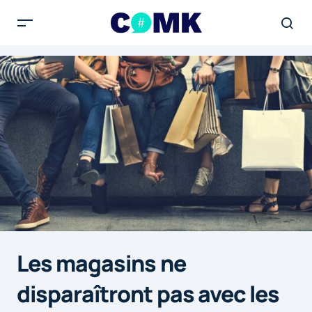
Les magasins ne
disparaîtront pas avec les