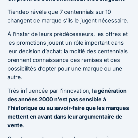
Tiendeo révèle que 7 centennials sur 10
changent de marque s’ils le jugent nécessaire.
À l’instar de leurs prédécesseurs, les offres et
les promotions jouent un rôle important dans
leur décision d’achat: la moitié des centennials
prennent connaissance des remises et des
possibilités d’opter pour une marque ou une
autre.
Très influencée par l’innovation,
la génération
des années 2000 n’est pas sensible à
l’historique ou au savoir-faire que les marques
mettent en avant dans leur argumentaire de
vente
.