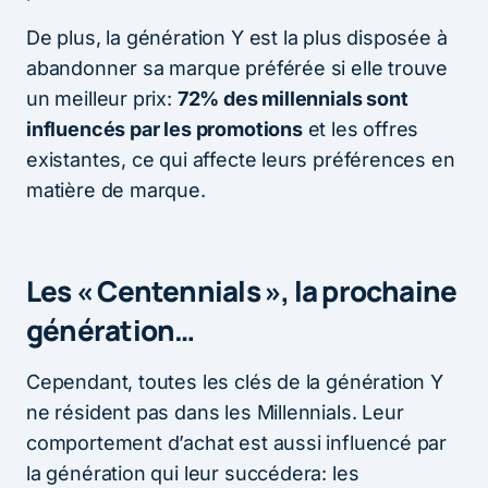
De plus, la génération Y est la plus disposée à
abandonner sa marque préférée si elle trouve
un meilleur prix:
72% des millennials sont
influencés par les promotions
et les offres
existantes, ce qui affecte leurs préférences en
matière de marque.
Les « Centennials », la prochaine
génération…
Cependant, toutes les clés de la génération Y
ne résident pas dans les Millennials. Leur
comportement d’achat est aussi influencé par
la génération qui leur succédera: les