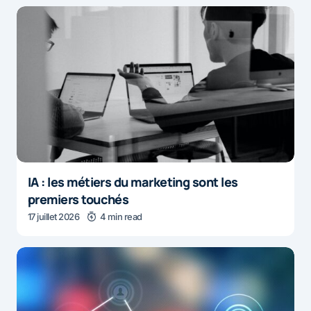
IA : les métiers du marketing sont les
premiers touchés
17 juillet 2026
4 min read