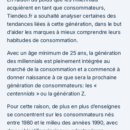
acquièrent en tant que consommateurs,
Tiendeo.fr a souhaité analyser certaines des
tendances liées à cette génération, dans le but
d’aider les marques à mieux comprendre leurs
habitudes de consommation.
Avec un âge minimum de 25 ans, la génération
des millennials est pleinement intégrée au
marché de la consommation et a commencé à
donner naissance à ce que sera la prochaine
génération de consommateurs: les «
centennials
» ou la génération Z.
Pour cette raison, de plus en plus d’enseignes
se concentrent sur les consommateurs nés
entre 1980 et le milieu des années 1990, avec