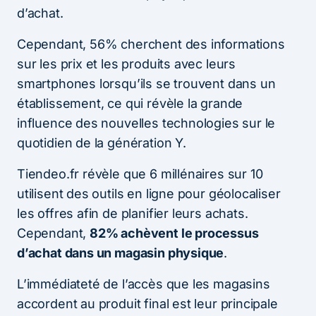
d’achat.
Cependant, 56% cherchent des informations
sur les prix et les produits avec leurs
smartphones lorsqu’ils se trouvent dans un
établissement, ce qui révèle la grande
influence des nouvelles technologies sur le
quotidien de la génération Y.
Tiendeo.fr révèle que 6 millénaires sur 10
utilisent des outils en ligne pour géolocaliser
les offres afin de planifier leurs achats.
Cependant,
82% achèvent le processus
d’achat dans un magasin physique
.
L’immédiateté de l’accès que les magasins
accordent au produit final est leur principale