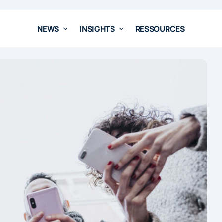
NEWS
INSIGHTS
RESSOURCES