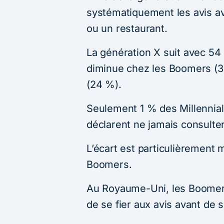
systématiquement les avis a
ou un restaurant.
La génération X suit avec 54
diminue chez les Boomers (36
(24 %).
Seulement 1 % des Millennial
déclarent ne jamais consulter 
L’écart est particulièrement 
Boomers.
Au Royaume-Uni, les Boomers
de se fier aux avis avant de 