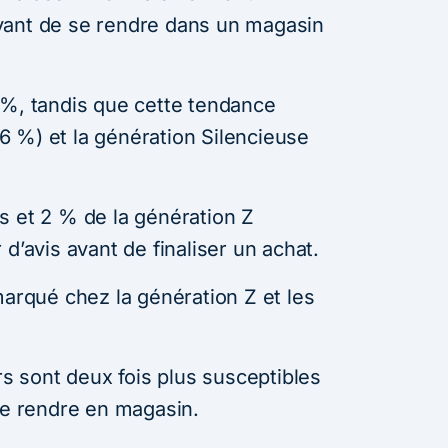
vant de se rendre dans un magasin
 %, tandis que cette tendance
 %) et la génération Silencieuse
s et 2 % de la génération Z
d’avis avant de finaliser un achat.
marqué chez la génération Z et les
 sont deux fois plus susceptibles
se rendre en magasin.