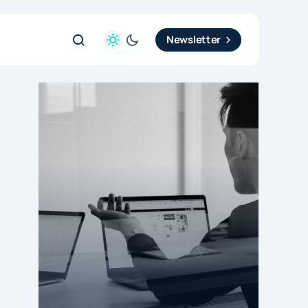
Newsletter