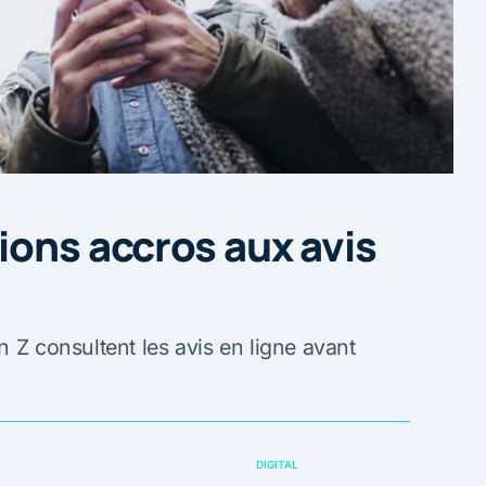
ions accros aux avis
n Z consultent les avis en ligne avant
DIGITAL