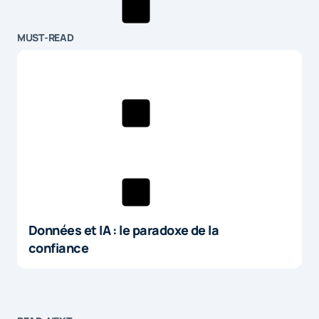
MUST-READ
Données et IA : le paradoxe de la
confiance