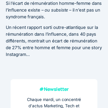
Si l’écart de rémunération homme-femme dans
l’influence existe –
ou subsiste
– il n’est pas un
syndrome français.
Un récent rapport sorti outre-atlantique sur la
rémunération dans l’influence, dans 40 pays
différents, montrait un écart de rémunération
de 27% entre homme et femme pour une story
Instagram…
#Newsletter
Chaque mardi, un concentré
d'actus Marketing, Tech et