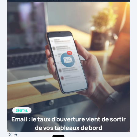
DIGITAL
Email : le taux d’ouverture vient de sortir
de vos tableaux de bord