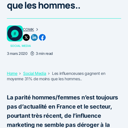
que les hommes..
COMK
SOCIAL MEDIA
3 mars 2020
3 min read
Home
Social Media
Les influenceuses gagnent en
moyenne 31% de moins que les hommes..
La parité hommes/femmes n’est toujours
pas d’actualité en France et le secteur,
pourtant très récent, de l’influence
marketing ne semble pas déroger à la