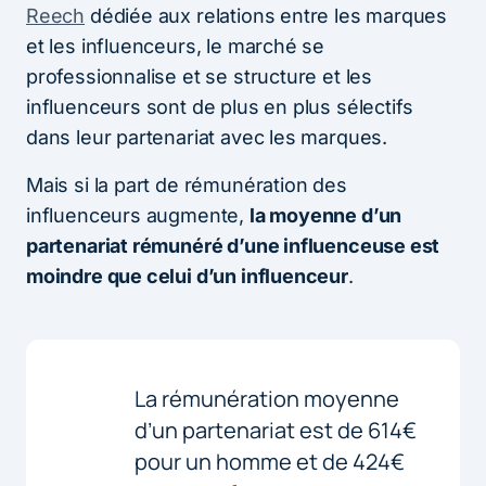
Reech
dédiée aux relations entre les marques
et les influenceurs, le marché se
professionnalise et se structure et les
influenceurs sont de plus en plus sélectifs
dans leur partenariat avec les marques.
Mais si la part de rémunération des
influenceurs augmente,
la moyenne d’un
partenariat rémunéré d’une influenceuse est
moindre que celui d’un influenceur
.
La rémunération moyenne
d’un partenariat est de 614€
pour un homme et de 424€