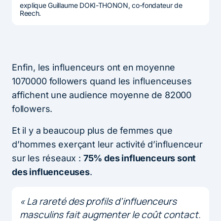
explique Guillaume DOKI-THONON, co-fondateur de
Reech.
Enfin, les influenceurs ont en moyenne
1070000 followers quand les influenceuses
affichent une audience moyenne de 82000
followers.
Et il y a beaucoup plus de femmes que
d’hommes exerçant leur activité d’influenceur
sur les réseaux :
75% des influenceurs sont
des influenceuses
.
« La rareté des profils d’influenceurs
masculins fait augmenter le coût contact.