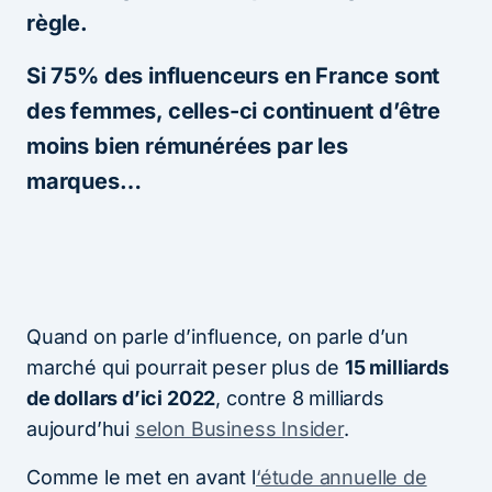
règle.
Si 75% des influenceurs en France sont
des femmes, celles-ci continuent d’être
moins bien rémunérées par les
marques…
Quand on parle d’influence, on parle d’un
marché qui pourrait peser plus de
15 milliards
de dollars d’ici 2022
, contre 8 milliards
aujourd’hui
selon Business Insider
.
Comme le met en avant l
‘étude annuelle de