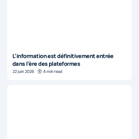
L’information est définitivement entrée
dans l’ère des plateformes
22 juin 2026
4 min read