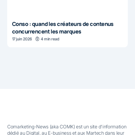
Conso : quand les créateurs de contenus
concurrencent les marques
17 juin 2026
4 min read
Comarketing-News (aka COMK) est un site d'information
dédié au Digital, au E-business et aux Martech dans leur