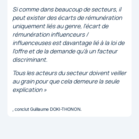
Si comme dans beaucoup de secteurs, il
peut exister des écarts de rémunération
uniquement liés au genre, l’écart de
rémunération influenceurs /
influenceuses est davantage lié à la loi de
l’offre et de la demande qu’à un facteur
discriminant.
Tous les acteurs du secteur doivent veiller
au grain pour que cela demeure la seule
explication »
, conclut Guillaume DOKI-THONON.