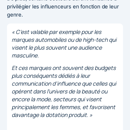
privilégier les influenceurs en fonction de leur
genre.
« C’est valable par exemple pour les
marques automobiles ou de high-tech qui
visent le plus souvent une audience
masculine.
Et ces marques ont souvent des budgets
plus conséquents dédiés à leur
communication d’influence que celles qui
opèrent dans l’univers de la beauté ou
encore la mode, secteurs qui visent
principalement les femmes, et favorisent
davantage la dotation produit. »