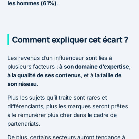
les hommes (61%)
.
Comment expliquer cet écart ?
Les revenus d’un influenceur sont liés à
plusieurs facteurs :
à
son domaine d
‘
expertise
,
à la qualité de ses contenus
, et à
la taille de
son réseau
.
Plus les sujets qu’il traite sont rares et
différenciants, plus les marques seront prêtes
à le rémunérer plus cher dans le cadre de
partenariats.
De plus, certains secteurs auront tendance à