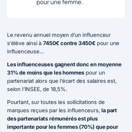
pour une femme.
Le revenu annuel moyen d’un influenceur
s’élève ainsi à
7450€ contre 3450€
pour une
influenceuse…
Les influenceuses gagnent donc en moyenne
31% de moins que les hommes
pour un
partenariat alors que l’écart des salaires est,
selon l’INSEE, de 18,5%.
Pourtant, sur toutes les sollicitations de
marques reçues par les influenceurs,
la part
des partenariats rémunérés est plus
importante pour les femmes (70%) que pour