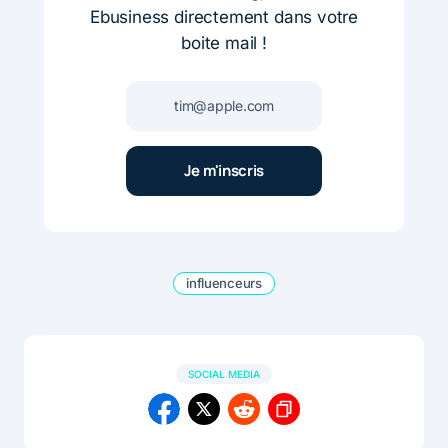
Ebusiness directement dans votre
boite mail !
influenceurs
SOCIAL MEDIA