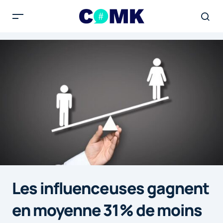
Les influenceuses gagnent
en moyenne 31% de moins