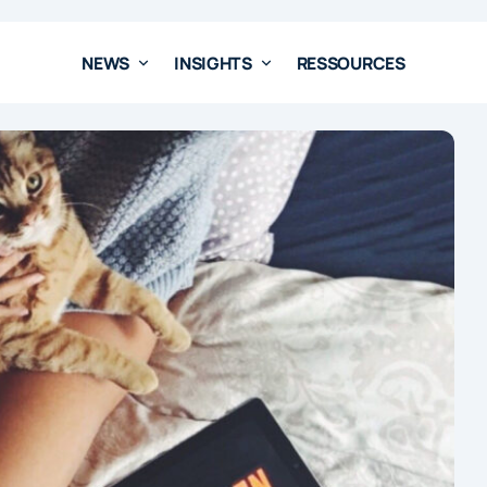
NEWS
INSIGHTS
RESSOURCES