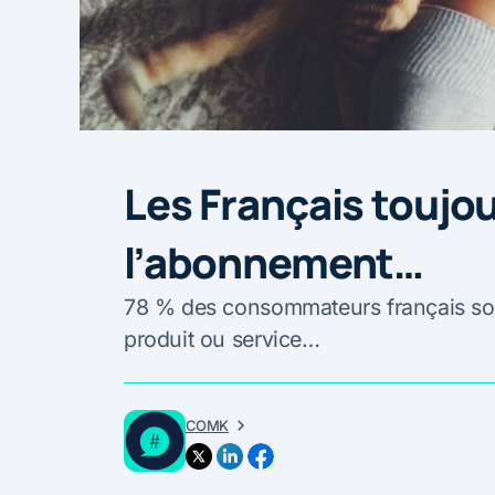
Les Français toujo
l’abonnement…
78 % des consommateurs français so
produit ou service…
COMK