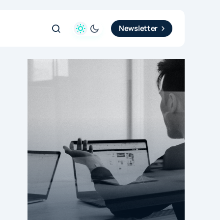
Newsletter