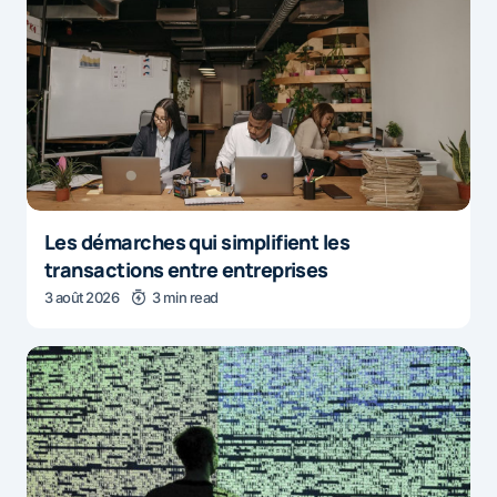
Les démarches qui simplifient les
transactions entre entreprises
3 août 2026
3 min read