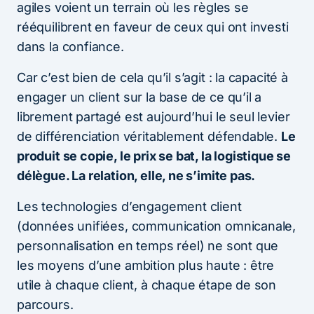
agiles voient un terrain où les règles se
rééquilibrent en faveur de ceux qui ont investi
dans la confiance.
Car c’est bien de cela qu’il s’agit : la capacité à
engager un client sur la base de ce qu’il a
librement partagé est aujourd’hui le seul levier
de différenciation véritablement défendable.
Le
produit se copie, le prix se bat, la logistique se
délègue. La relation, elle, ne s’imite pas.
Les technologies d’engagement client
(données unifiées, communication omnicanale,
personnalisation en temps réel) ne sont que
les moyens d’une ambition plus haute : être
utile à chaque client, à chaque étape de son
parcours.