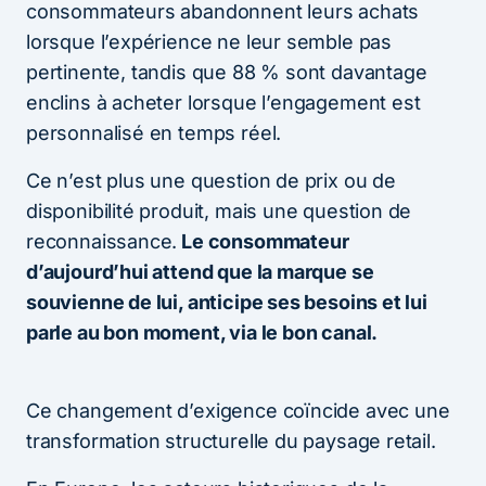
consommateurs abandonnent leurs achats
lorsque l’expérience ne leur semble pas
pertinente, tandis que 88 % sont davantage
enclins à acheter lorsque l’engagement est
personnalisé en temps réel.
Ce n’est plus une question de prix ou de
disponibilité produit, mais une question de
reconnaissance.
Le consommateur
d’aujourd’hui attend que la marque se
souvienne de lui, anticipe ses besoins et lui
parle au bon moment, via le bon canal.
Ce changement d’exigence coïncide avec une
transformation structurelle du paysage retail.