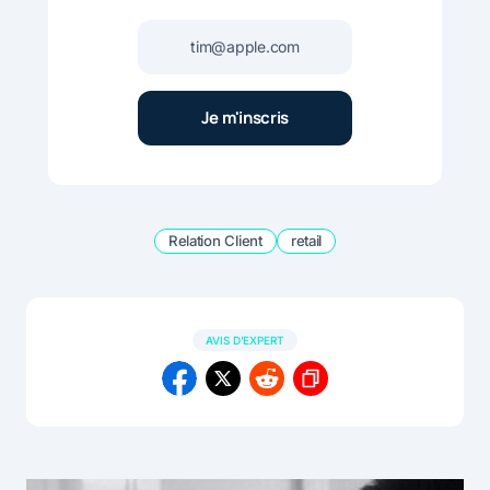
Relation Client
retail
AVIS D'EXPERT