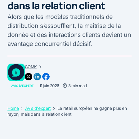
dans la relation client
Alors que les modèles traditionnels de
distribution s’essoufflent, la maîtrise de la
donnée et des interactions clients devient un
avantage concurrentiel décisif.
COMK
11 juin 2026
3 min read
AVIS D'EXPERT
Home
Avis d'expert
Le retail européen ne gagne plus en
rayon, mais dans la relation client