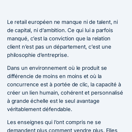
Le retail européen ne manque ni de talent, ni
de capital, ni d’ambition. Ce qui lui a parfois
manqué, c’est la conviction que la relation
client n’est pas un département, c’est une
philosophie d’entreprise.
Dans un environnement où le produit se
différencie de moins en moins et où la
concurrence est à portée de clic, la capacité à
créer un lien humain, cohérent et personnalisé
à grande échelle est le seul avantage
véritablement défendable.
Les enseignes qui l’ont compris ne se
demandent plus comment vendre plus. Elles