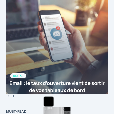
DIGITAL
Email : le taux d’ouverture vient de sortir
de vos tableaux de bord
MUST-READ