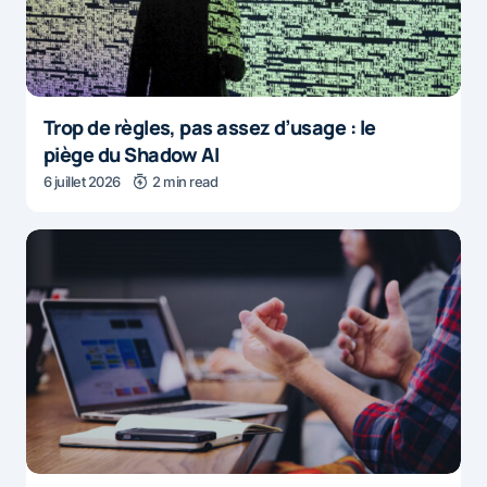
Trop de règles, pas assez d’usage : le
piège du Shadow AI
6 juillet 2026
2 min read