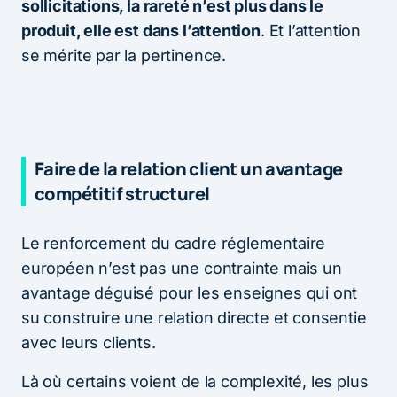
sollicitations, la rareté n’est plus dans le
produit, elle est dans l’attention
. Et l’attention
se mérite par la pertinence.
Faire de la relation client un avantage
compétitif structurel
Le renforcement du cadre réglementaire
européen n’est pas une contrainte mais un
avantage déguisé pour les enseignes qui ont
su construire une relation directe et consentie
avec leurs clients.
Là où certains voient de la complexité, les plus