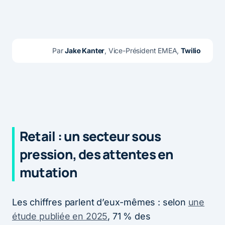
Par 
Jake Kanter
, Vice-Président EMEA, 
Twilio
Retail : un secteur sous
pression, des attentes en
mutation
Les chiffres parlent d’eux-mêmes : selon
une
étude publiée en 2025
, 71 % des