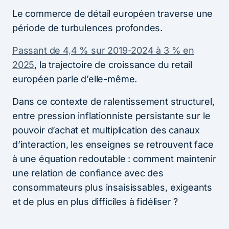
Le commerce de détail européen traverse une
période de turbulences profondes.
Passant de 4,4 % sur 2019-2024 à 3 % en
2025
, la trajectoire de croissance du retail
européen parle d’elle-même.
Dans ce contexte de ralentissement structurel,
entre pression inflationniste persistante sur le
pouvoir d’achat et multiplication des canaux
d’interaction, les enseignes se retrouvent face
à une équation redoutable : comment maintenir
une relation de confiance avec des
consommateurs plus insaisissables, exigeants
et de plus en plus difficiles à fidéliser ?