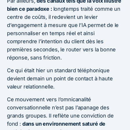
Par ailleurs,
des canaux tels que la voix illustre
bien ce paradoxe :
longtemps traité comme un
centre de coûts, il redevient un levier
d’engagement à mesure que l’IA permet de le
personnaliser en temps réel et ainsi
comprendre l’intention du client dès les
premières secondes, le router vers la bonne
réponse, sans friction.
Ce qui était hier un standard téléphonique
devient demain un point de contact à haute
valeur relationnelle.
Ce mouvement vers l’omnicanalité
conversationnelle n’est pas l’apanage des
grands groupes. Il reflète une conviction de
fond :
dans un environnement saturé de