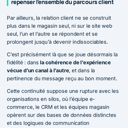
repenser l’ensemble du parcours client
Par ailleurs, la relation client ne se construit
plus dans le magasin seul, ni sur le site web
seul, l’un et l’autre se répondent et se
prolongent jusqu’à devenir indissociables.
C’est précisément là que se joue désormais la
fidélité : dans
la cohérence de l’expérience
vécue d’un canal à l’autre
, et dans la
pertinence du message reçu au bon moment.
Cette continuité suppose une rupture avec les
organisations en silos, où l’équipe e-
commerce, le CRM et les équipes magasin
opèrent sur des bases de données distinctes
et des logiques de communication