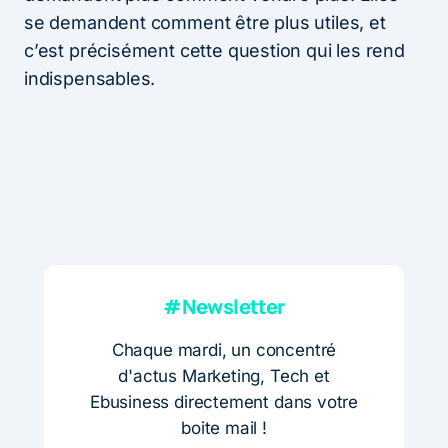
se demandent comment être plus utiles, et
c’est précisément cette question qui les rend
indispensables.
#Newsletter
Chaque mardi, un concentré
d'actus Marketing, Tech et
Ebusiness directement dans votre
boite mail !