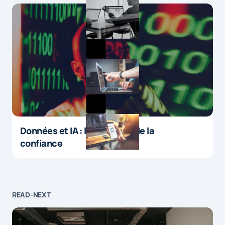
Données et IA : le paradoxe de la
confiance
READ-NEXT