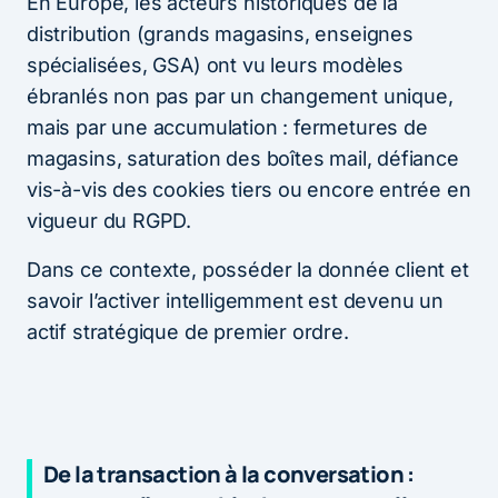
En Europe, les acteurs historiques de la
distribution (grands magasins, enseignes
spécialisées, GSA) ont vu leurs modèles
ébranlés non pas par un changement unique,
mais par une accumulation : fermetures de
magasins, saturation des boîtes mail, défiance
vis-à-vis des cookies tiers ou encore entrée en
vigueur du RGPD.
Dans ce contexte, posséder la donnée client et
savoir l’activer intelligemment est devenu un
actif stratégique de premier ordre.
De la transaction à la conversation :