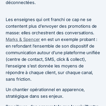
déconnectées.
Les enseignes qui ont franchi ce cap ne se
contentent plus d’envoyer des promotions de
masse: elles orchestrent des conversations.
Marks & Spencer
en est un exemple probant :
en refondant l’ensemble de son dispositif de
communication autour d’une plateforme unifiée
(centre de contact, SMS, click & collect),
l’enseigne s’est donnée les moyens de
répondre à chaque client, sur chaque canal,
sans friction.
Un chantier opérationnel en apparence,
stratégique dans ses enjeux.