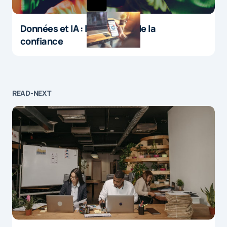
Données et IA : le paradoxe de la
confiance
READ-NEXT