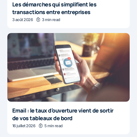
Les démarches qui simplifient les
transactions entre entreprises
3 août 2026
3 min read
Email : le taux d’ouverture vient de sortir
de vos tableaux de bord
16 juillet 2026
5 min read