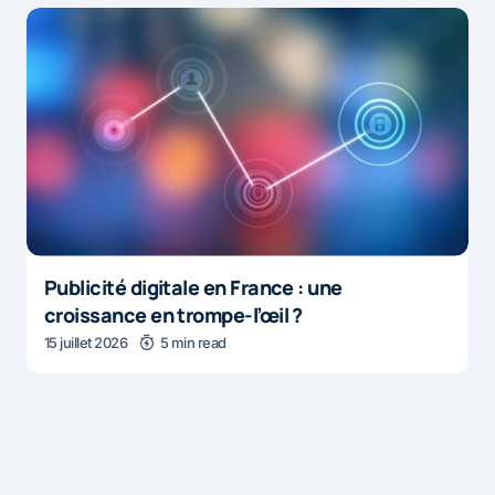
Publicité digitale en France : une
croissance en trompe-l’œil ?
15 juillet 2026
5 min read