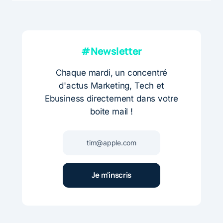
#Newsletter
Chaque mardi, un concentré
d'actus Marketing, Tech et
Ebusiness directement dans votre
boite mail !