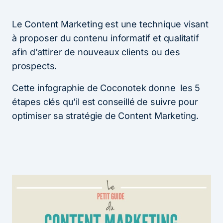
Le Content Marketing est une technique visant
à proposer du contenu informatif et qualitatif
afin d’attirer de nouveaux clients ou des
prospects.
Cette infographie de Coconotek donne les 5
étapes clés qu’il est conseillé de suivre pour
optimiser sa stratégie de Content Marketing.