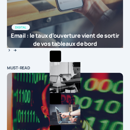
DIGITAL
Email : le taux d’ouverture vient de sortir
de vos tableaux de bord
MUST-READ