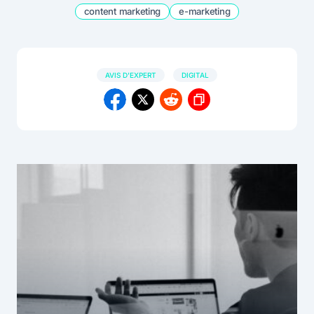
content marketing
e-marketing
AVIS D'EXPERT
DIGITAL