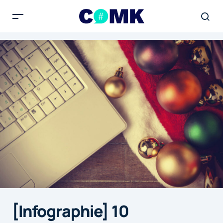
[Infographie] 10