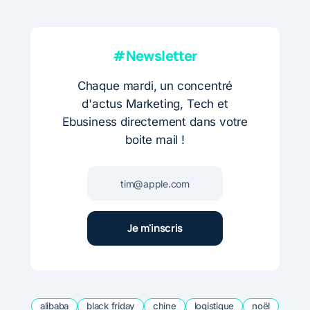
#Newsletter
Chaque mardi, un concentré
d'actus Marketing, Tech et
Ebusiness directement dans votre
boite mail !
alibaba
black friday
chine
logistique
noël