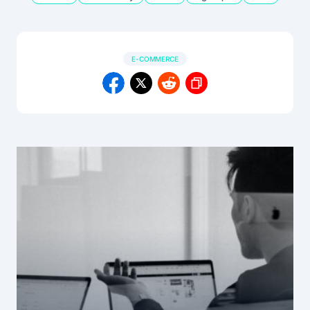
E-COMMERCE