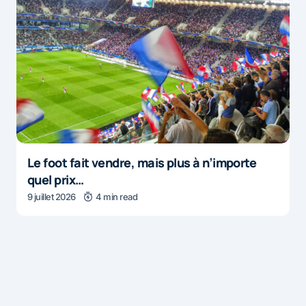
Le foot fait vendre, mais plus à n’importe
quel prix…
9 juillet 2026
4 min read