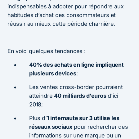
indispensables à adopter pour répondre aux
habitudes d’achat des consommateurs et
réussir au mieux cette période charnière.
En voici quelques tendances :
40% des achats en ligne impliquent
plusieurs devices
;
Les ventes cross-border pourraient
atteindre
40 milliards d’euros
d’ici
2018;
Plus d’
1 internaute sur 3 utilise les
réseaux sociaux
pour rechercher des
informations sur une marque ou un