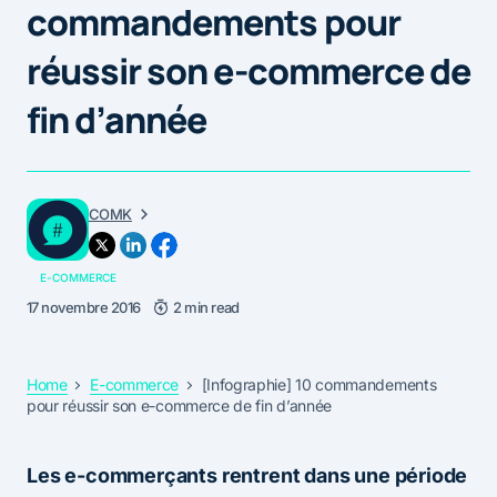
commandements pour
réussir son e-commerce de
fin d’année
COMK
E-COMMERCE
17 novembre 2016
2 min read
Home
E-commerce
[Infographie] 10 commandements
pour réussir son e-commerce de fin d’année
Les e-commerçants rentrent dans une période