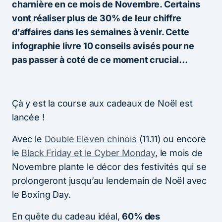
charnière en ce mois de Novembre. Certains
vont réaliser plus de 30% de leur chiffre
d’affaires dans les semaines à venir. Cette
infographie livre 10 conseils avisés pour ne
pas passer à coté de ce moment crucial…
Çà y est la course aux cadeaux de Noël est
lancée !
Avec le
Double Eleven chinois
(11.11) ou encore
le
Black Friday et le Cyber Monday
, le mois de
Novembre plante le décor des festivités qui se
prolongeront jusqu’au lendemain de Noël avec
le Boxing Day.
En quête du cadeau idéal,
60% des