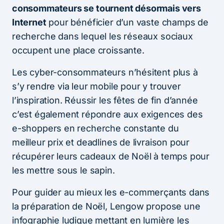
consommateurs se tournent désormais vers
Internet
pour bénéficier d’un vaste champs de
recherche dans lequel les réseaux sociaux
occupent une place croissante.
Les cyber-consommateurs n’hésitent plus à
s’y rendre via leur mobile pour y trouver
l’inspiration. Réussir les fêtes de fin d’année
c’est également répondre aux exigences des
e-shoppers en recherche constante du
meilleur prix et deadlines de livraison pour
récupérer leurs cadeaux de Noël à temps pour
les mettre sous le sapin.
Pour guider au mieux les e-commerçants dans
la préparation de Noël, Lengow propose une
infographie ludique mettant en lumière les