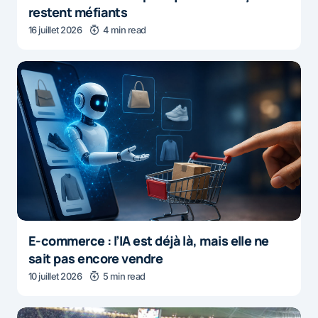
restent méfiants
16 juillet 2026
4 min read
E-commerce : l’IA est déjà là, mais elle ne
sait pas encore vendre
10 juillet 2026
5 min read