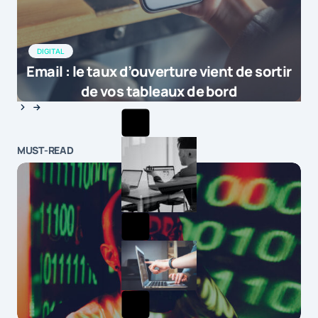
DIGITAL
Email : le taux d’ouverture vient de sortir
de vos tableaux de bord
MUST-READ