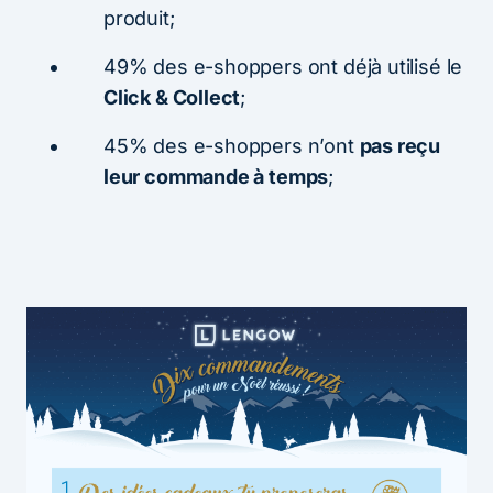
produit;
49% des e-shoppers ont déjà utilisé le
Click & Collect
;
45% des e-shoppers n’ont
pas reçu
leur commande à temps
;